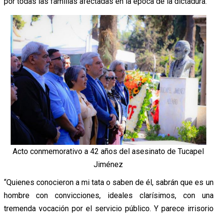
por todas las familias afectadas en la época de la dictadura.
Acto conmemorativo a 42 años del asesinato de Tucapel
Jiménez
“Quienes conocieron a mi tata o saben de él, sabrán que es un
hombre con convicciones, ideales clarísimos, con una
tremenda vocación por el servicio público. Y parece irrisorio