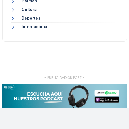
Política
Cultura
Deportes
Internacional
- PUBLICIDAD ON POST -