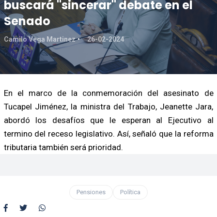
buscará "sincerar" debate en el
Senado
Camilo Vega Martinez
26-02-2024
En el marco de la conmemoración del asesinato de
Tucapel Jiménez, la ministra del Trabajo, Jeanette Jara,
abordó los desafíos que le esperan al Ejecutivo al
termino del receso legislativo. Así, señaló que la reforma
tributaria también será prioridad.
Pensiones
Política