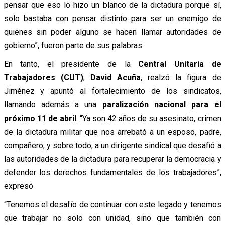
pensar que eso lo hizo un blanco de la dictadura porque sí,
solo bastaba con pensar distinto para ser un enemigo de
quienes sin poder alguno se hacen llamar autoridades de
gobierno”, fueron parte de sus palabras.
En tanto, el presidente de la
Central Unitaria de
Trabajadores (CUT)
,
David Acuña
, realzó la figura de
Jiménez y apuntó al fortalecimiento de los sindicatos,
llamando además a una
paralización nacional para el
próximo 11 de abril
. “Ya son 42 años de su asesinato, crimen
de la dictadura militar que nos arrebató a un esposo, padre,
compañero, y sobre todo, a un dirigente sindical que desafió a
las autoridades de la dictadura para recuperar la democracia y
defender los derechos fundamentales de los trabajadores”,
expresó
“Tenemos el desafío de continuar con este legado y tenemos
que trabajar no solo con unidad, sino que también con