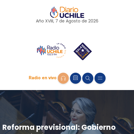
Año XVIII, 7 de
Agosto
de 2026
Radio en vivo
Reforma previsional: Gobierno