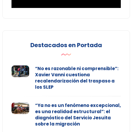
Destacados en Portada
“No es razonable ni comprensible”:
Xavier Vanni cuestiona
recalendarización del traspaso a
los SLEP
“Ya no es un fenómeno excepcional,
es una realidad estructural”: el
diagnóstico del Servicio Jesuita
sobre la migración