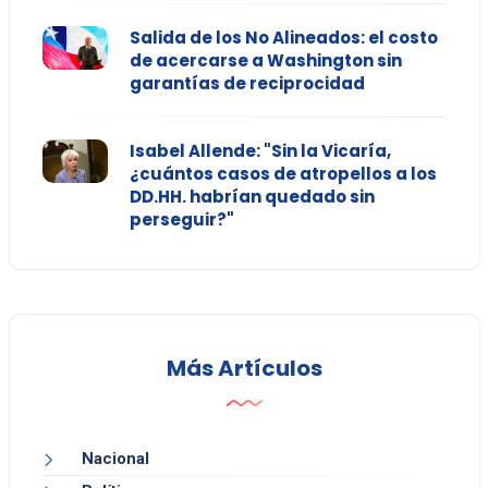
Salida de los No Alineados: el costo
de acercarse a Washington sin
garantías de reciprocidad
Isabel Allende: "Sin la Vicaría,
¿cuántos casos de atropellos a los
DD.HH. habrían quedado sin
perseguir?"
Más Artículos
Nacional