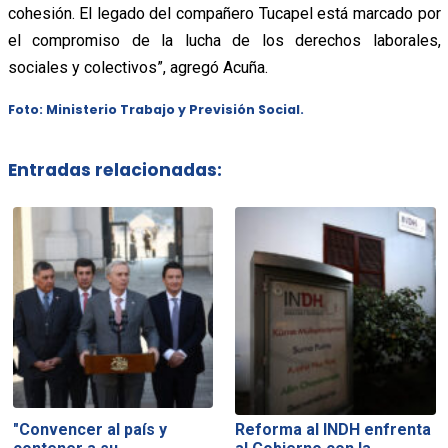
cohesión. El legado del compañero Tucapel está marcado por
el compromiso de la lucha de los derechos laborales,
sociales y colectivos”, agregó Acuña.
Foto: Ministerio Trabajo y Previsión Social.
Entradas relacionadas:
"Convencer al país y
Reforma al INDH enfrenta