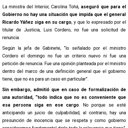
La ministra del Interior, Carolina Tohá,
aseguró que para el
Gobierno no hay una situación que impida que el general
Ricardo Yáñez siga en su cargo
, y que lo expresado por el
titular de Justicia, Luis Cordero, no fue una solicitud de
renuncia.
Según la jefa de Gabinete, “lo señalado por el ministro
Cordero el domingo no fue un criterio nuevo ni fue una
petición de renuncia. Fue una opinión planteada por el ministro
dentro del marco de una definición general que el gobierno
tiene, que no es para un caso en particular”.
Sin embargo, admitió que en caso de formalización de
una autoridad, “todo indica que no es conveniente que
esa persona siga en ese cargo
. No porque se esté
anticipando un juicio de culpabilidad, al contrario, hay una
presunción de inocencia que se respeta y como gobierno