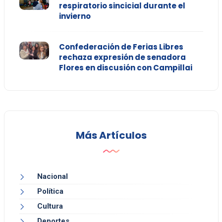
respiratorio sincicial durante el
invierno
Confederación de Ferias Libres
rechaza expresión de senadora
Flores en discusión con Campillai
Más Artículos
Nacional
Política
Cultura
Deportes