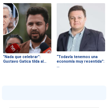
"Nada que celebrar":
“Todavía tenemos una
Gustavo Gatica tilda al…
economía muy resentida”:
…