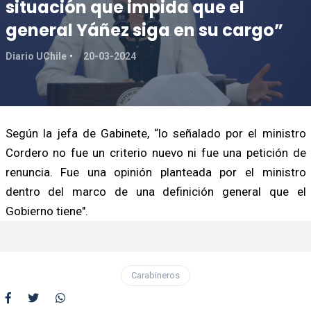
situación que impida que el
general Yáñez siga en su cargo”
Diario UChile
20-03-2024
Según la jefa de Gabinete, “lo señalado por el ministro
Cordero no fue un criterio nuevo ni fue una petición de
renuncia. Fue una opinión planteada por el ministro
dentro del marco de una definición general que el
Gobierno tiene".
Carabineros