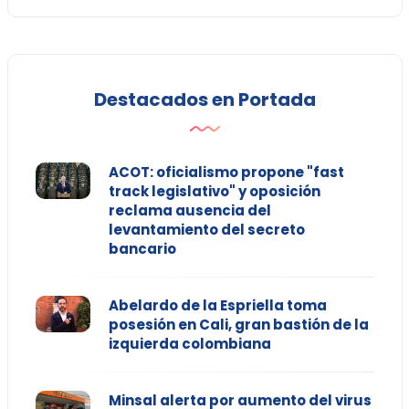
Destacados en Portada
ACOT: oficialismo propone "fast
track legislativo" y oposición
reclama ausencia del
levantamiento del secreto
bancario
Abelardo de la Espriella toma
posesión en Cali, gran bastión de la
izquierda colombiana
Minsal alerta por aumento del virus