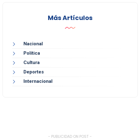
Más Artículos
Nacional
Política
Cultura
Deportes
Internacional
- PUBLICIDAD ON POST -