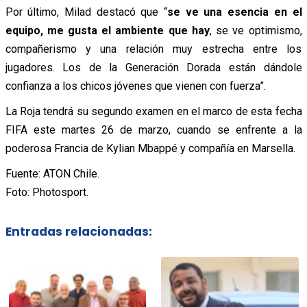
Por último, Milad destacó que “
se ve una esencia en el
equipo, me gusta el ambiente que hay
, se ve optimismo,
compañerismo y una relación muy estrecha entre los
jugadores. Los de la Generación Dorada están dándole
confianza a los chicos jóvenes que vienen con fuerza”.
La Roja tendrá su segundo examen en el marco de esta fecha
FIFA este martes 26 de marzo, cuando se enfrente a la
poderosa Francia de Kylian Mbappé y compañía en Marsella.
Fuente: ATON Chile.
Foto: Photosport.
Entradas relacionadas: