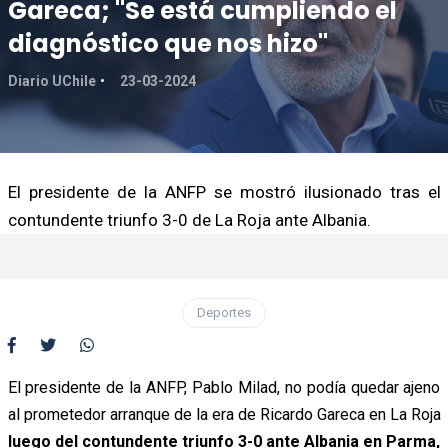
Gareca; "Se está cumpliendo el
diagnóstico que nos hizo"
Diario UChile
23-03-2024
El presidente de la ANFP se mostró ilusionado tras el
contundente triunfo 3-0 de La Roja ante Albania.
Deportes
El presidente de la ANFP, Pablo Milad, no podía quedar ajeno
al prometedor arranque de la era de Ricardo Gareca en La Roja
luego del contundente triunfo 3-0 ante Albania en Parma,