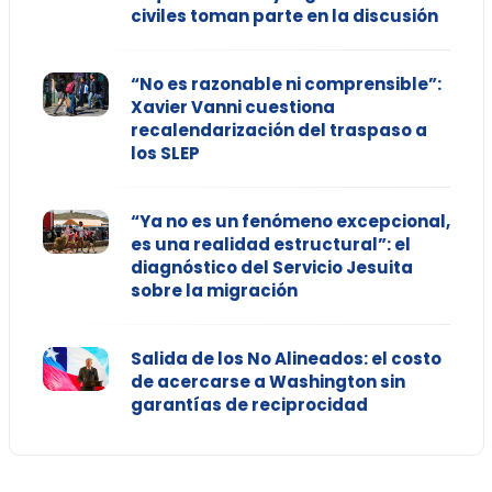
civiles toman parte en la discusión
“No es razonable ni comprensible”:
Xavier Vanni cuestiona
recalendarización del traspaso a
los SLEP
“Ya no es un fenómeno excepcional,
es una realidad estructural”: el
diagnóstico del Servicio Jesuita
sobre la migración
Salida de los No Alineados: el costo
de acercarse a Washington sin
garantías de reciprocidad