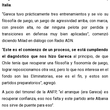
Italia
.
“Gareca tuvo prácticamente tres entrenamientos y se vio su
filosofía de juego, un juego de agresividad arriba, con marca,
con presión alta, no dar ninguna pelota por perdida y
transiciones en defensa muy bien aplicadas”, comenzó
diciendo Milad en diálogo con Radio ADN.
“
Este es el comienzo de un proceso, se está cumpliendo
el diagnóstico que nos hizo Gareca
al principio, de que
Chile tenía que recuperar una filosofía y fisonomía de juego,
lograr reposicionarnos otra vez, pero lo que nos interesa en el
fondo son las Eliminatorias, ese es el fin, y estos son
partidos preparatorios”, agregó.
A jucio del timonel de la ANFP, “el arranque (era Gareca) es
recuperar confianza, eso nos falta y este partido ante Albania
nos sirve de puente para eso”.