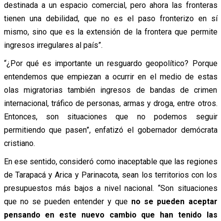
destinada a un espacio comercial, pero ahora las fronteras
tienen una debilidad, que no es el paso fronterizo en sí
mismo, sino que es la extensión de la frontera que permite
ingresos irregulares al país”.
“¿Por qué es importante un resguardo geopolítico? Porque
entendemos que empiezan a ocurrir en el medio de estas
olas migratorias también ingresos de bandas de crimen
internacional, tráfico de personas, armas y droga, entre otros.
Entonces, son situaciones que no podemos seguir
permitiendo que pasen”, enfatizó el gobernador demócrata
cristiano.
En ese sentido, consideró como inaceptable que las regiones
de Tarapacá y Arica y Parinacota, sean los territorios con los
presupuestos más bajos a nivel nacional. “Son situaciones
que no se pueden entender y que
no se pueden aceptar
pensando en este nuevo cambio que han tenido las