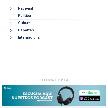
Nacional
Política
Cultura
Deportes
Internacional
- PUBLICIDAD ON POST -