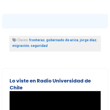
Claves:
fronteras
,
gobernado de arica
,
jorge díaz
,
migración
,
seguridad
Lo viste en Radio Universidad de
Chile