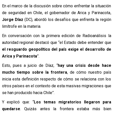
En el marco de la discusión sobre cómo enfrentar la situación
de seguridad en Chile, el gobernador de Arica y Parinacota
,
Jorge Díaz
(DC), abordó los desafíos que enfrenta la región
limítrofe en la materia.
En conversación con la primera edición de Radioanálisis la
autoridad regional destacó que “el Estado debe entender que
el resguardo geopolítico del país exige el desarrollo de
Arica y Parinacota
”.
Esto, pues a juicio de Díaz, “
hay una crisis desde hace
mucho tiempo sobre la frontera
, de cómo nuestro país
inicia esta definición respecto de cómo se relaciona con los
otros países en el contexto de esta masivas migraciones que
se han producido hacia Chile”.
Y explicó que: “
Los temas migratorios llegaron para
quedarse
. Quizás antes la frontera estaba más bien