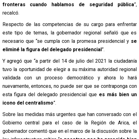
fronteras cuando hablamos de seguridad pública
”,
recalcó.
Respecto de las competencias de su cargo para enfrentar
este tipo de temas, la gobernador regional señaló que es
necesario que “se cumpla con la promesa presidencial y
se
eliminé la figura del delegado presidencial
”.
Y agregó que “a partir del 14 de julio del 2021 la ciudadanía
tuvo la oportunidad de elegir a su máxima autoridad regional
validada con un proceso democrático y ahora lo hará
nuevamente, entonces, no puede ser que se contraponga con
esta figura del delegado presidencial que
es más bien un
icono del centralismo
”.
Sobre las medidas más urgentes que han conversado con el
Gobierno central para el caso de la Región de Arica, el
gobernador comentó que en el marco de la discusión sobre la