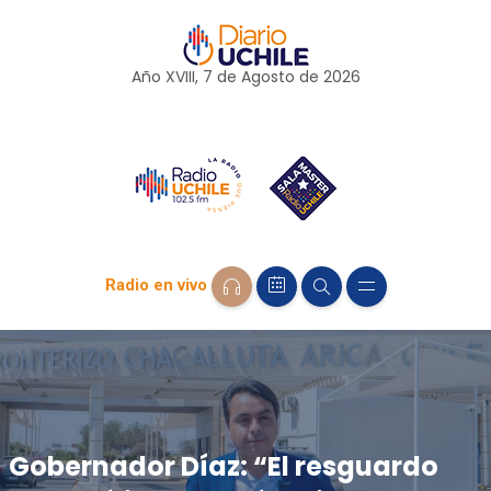
Año XVIII, 7 de
Agosto
de 2026
Radio en vivo
Gobernador Díaz: “El resguardo