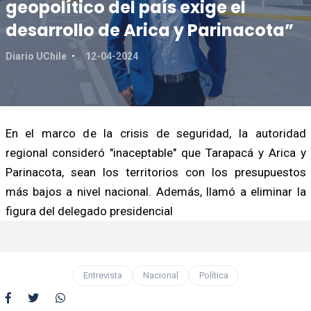
geopolítico del país exige el
desarrollo de Arica y Parinacota”
Diario UChile
12-04-2024
En el marco de la crisis de seguridad, la autoridad
regional consideró "inaceptable" que Tarapacá y Arica y
Parinacota, sean los territorios con los presupuestos
más bajos a nivel nacional. Además, llamó a eliminar la
figura del delegado presidencial
Entrevista
Nacional
Política