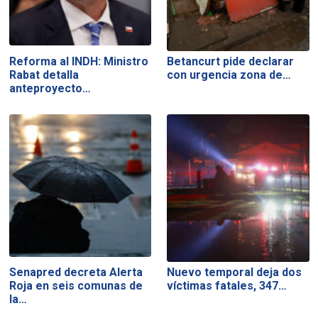
Reforma al INDH: Ministro
Betancurt pide declarar
Rabat detalla
con urgencia zona de…
anteproyecto…
Senapred decreta Alerta
Nuevo temporal deja dos
Roja en seis comunas de
víctimas fatales, 347…
la…