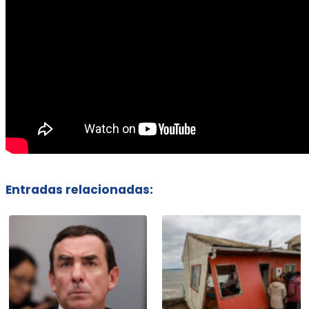
Entradas relacionadas: