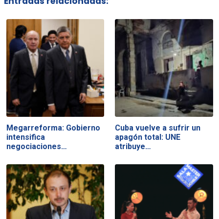
Entradas relacionadas:
Megarreforma: Gobierno
Cuba vuelve a sufrir un
intensifica
apagón total: UNE
negociaciones…
atribuye…