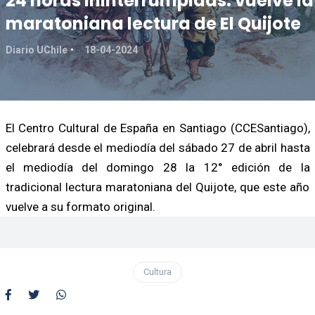
24 horas ininterrumpidas: vuelve la
maratoniana lectura de El Quijote
Diario UChile
18-04-2024
El Centro Cultural de España en Santiago (CCESantiago),
celebrará desde el mediodía del sábado 27 de abril hasta
el mediodía del domingo 28 la 12° edición de la
tradicional lectura maratoniana del Quijote, que este año
vuelve a su formato original.
Cultura