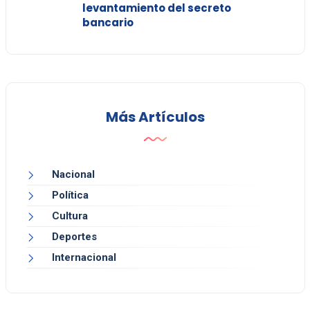
levantamiento del secreto
bancario
Más Artículos
Nacional
Política
Cultura
Deportes
Internacional