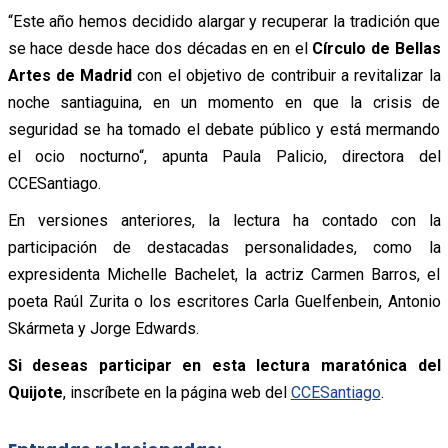
“Este año hemos decidido alargar y recuperar la tradición que
se hace desde hace dos décadas en en el
Círculo de Bellas
Artes de Madrid
con el objetivo de contribuir a revitalizar la
noche santiaguina, en un momento en que la crisis de
seguridad se ha tomado el debate público y está mermando
el ocio nocturno“, apunta Paula Palicio, directora del
CCESantiago.
En versiones anteriores, la lectura ha contado con la
participación de destacadas personalidades, como la
expresidenta Michelle Bachelet, la actriz Carmen Barros, el
poeta Raúl Zurita o los escritores Carla Guelfenbein, Antonio
Skármeta y Jorge Edwards.
Si deseas participar en esta lectura maratónica del
Quijote
, inscríbete en la página web del
CCESantiago
.