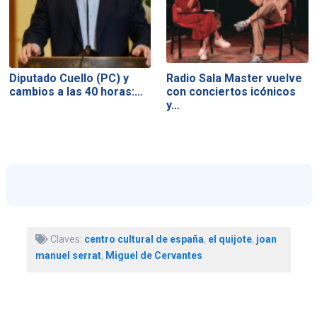
Diputado Cuello (PC) y
Radio Sala Master vuelve
cambios a las 40 horas:…
con conciertos icónicos
y…
Claves:
centro cultural de españa
,
el quijote
,
joan
manuel serrat
,
Miguel de Cervantes