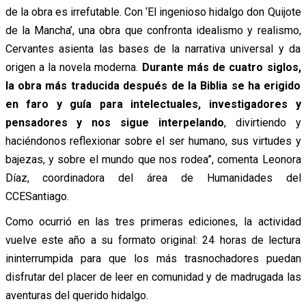
de la obra es irrefutable. Con ‘El ingenioso hidalgo don Quijote
de la Mancha’, una obra que confronta idealismo y realismo,
Cervantes asienta las bases de la narrativa universal y da
origen a la novela moderna.
Durante más de cuatro siglos,
la obra más traducida después de la Biblia se ha erigido
en faro y guía para intelectuales, investigadores y
pensadores y nos sigue interpelando
, divirtiendo y
haciéndonos reflexionar sobre el ser humano, sus virtudes y
bajezas, y sobre el mundo que nos rodea”, comenta Leonora
Díaz, coordinadora del área de Humanidades del
CCESantiago.
Como ocurrió en las tres primeras ediciones, la actividad
vuelve este año a su formato original: 24 horas de lectura
ininterrumpida para que los más trasnochadores puedan
disfrutar del placer de leer en comunidad y de madrugada las
aventuras del querido hidalgo.