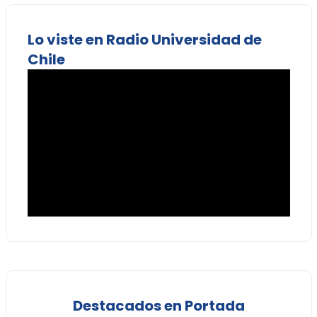
Lo viste en Radio Universidad de
Chile
Destacados en Portada