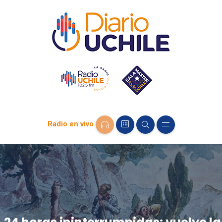
Radio en vivo