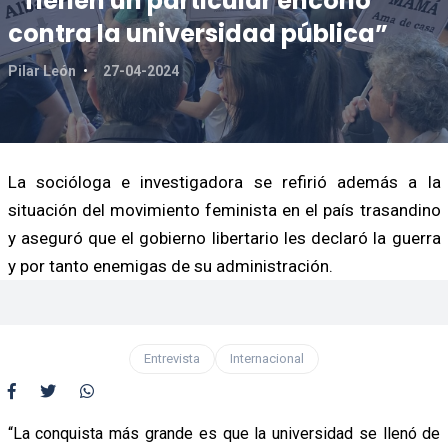
“Tienen un particular encono
contra la universidad pública”
Pilar León
27-04-2024
La socióloga e investigadora se refirió además a la
situación del movimiento feminista en el país trasandino
y aseguró que el gobierno libertario les declaró la guerra
y por tanto enemigas de su administración.
Entrevista
Internacional
“La conquista más grande es que la universidad se llenó de