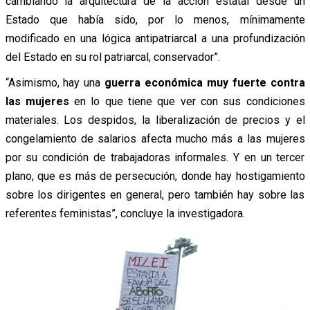
cambiando la arquitectura de la acción estatal desde un
Estado que había sido, por lo menos, mínimamente
modificado en una lógica antipatriarcal a una profundización
del Estado en su rol patriarcal, conservador”.
“Asimismo, hay una
guerra económica muy fuerte contra
las mujeres
en lo que tiene que ver con sus condiciones
materiales. Los despidos, la liberalización de precios y el
congelamiento de salarios afecta mucho más a las mujeres
por su condición de trabajadoras informales. Y en un tercer
plano, que es más de persecución, donde hay hostigamiento
sobre los dirigentes en general, pero también hay sobre las
referentes feministas”, concluye la investigadora.