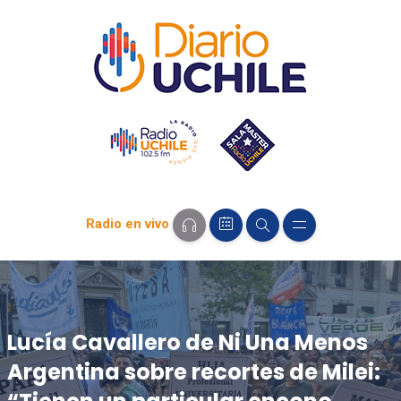
Radio en vivo
Lucía Cavallero de Ni Una Menos
Argentina sobre recortes de Milei: