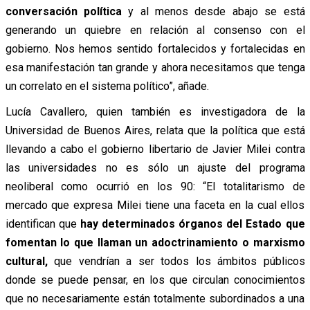
conversación política
y al menos desde abajo se está
generando un quiebre en relación al consenso con el
gobierno. Nos hemos sentido fortalecidos y fortalecidas en
esa manifestación tan grande y ahora necesitamos que tenga
un correlato en el sistema político”, añade.
Lucía Cavallero, quien también es investigadora de la
Universidad de Buenos Aires, relata que la política que está
llevando a cabo el gobierno libertario de Javier Milei contra
las universidades no es sólo un ajuste del programa
neoliberal como ocurrió en los 90: “El totalitarismo de
mercado que expresa Milei tiene una faceta en la cual ellos
identifican que
hay determinados órganos del Estado que
fomentan lo que llaman un adoctrinamiento o marxismo
cultural,
que vendrían a ser todos los ámbitos públicos
donde se puede pensar, en los que circulan conocimientos
que no necesariamente están totalmente subordinados a una