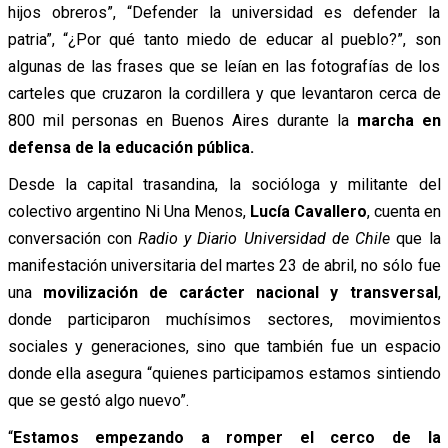
hijos obreros”, “Defender la universidad es defender la
patria”, “¿Por qué tanto miedo de educar al pueblo?”, son
algunas de las frases que se leían en las fotografías de los
carteles que cruzaron la cordillera y que levantaron cerca de
800 mil personas en Buenos Aires durante la
marcha en
defensa de la educación pública.
Desde la capital trasandina, la socióloga y militante del
colectivo argentino Ni Una Menos,
Lucía Cavallero
, cuenta en
conversación con
Radio y Diario Universidad de Chile
que la
manifestación universitaria del martes 23 de abril, no sólo fue
una
movilización de carácter nacional y transversal
,
donde participaron muchísimos sectores, movimientos
sociales y generaciones, sino que también fue un espacio
donde ella asegura “quienes participamos estamos sintiendo
que se gestó algo nuevo”.
“
Estamos empezando a romper el cerco de la