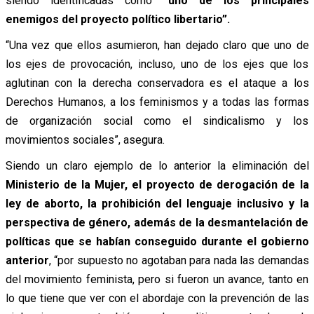
siendo identificadas como
“uno de los principales
enemigos del proyecto político libertario”.
“Una vez que ellos asumieron, han dejado claro que uno de
los ejes de provocación, incluso, uno de los ejes que los
aglutinan con la derecha conservadora es el ataque a los
Derechos Humanos, a los feminismos y a todas las formas
de organización social como el sindicalismo y los
movimientos sociales”, asegura.
Siendo un claro ejemplo de lo anterior la eliminación del
Ministerio de la Mujer, el proyecto de derogación de la
ley de aborto, la prohibición del lenguaje inclusivo y la
perspectiva de género, además de la desmantelación de
políticas que se habían conseguido durante el gobierno
anterior
, “por supuesto no agotaban para nada las demandas
del movimiento feminista, pero si fueron un avance, tanto en
lo que tiene que ver con el abordaje con la prevención de las