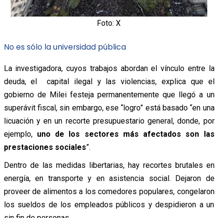
Foto: X
No es sólo la universidad pública
La investigadora, cuyos trabajos abordan el vínculo entre la
deuda, el capital ilegal y las violencias, explica que el
gobierno de Milei festeja permanentemente que llegó a un
superávit fiscal, sin embargo, ese “logro” está basado “en una
licuación y en un recorte presupuestario general, donde, por
ejemplo,
uno de los sectores más afectados son las
prestaciones sociales
”.
Dentro de las medidas libertarias, hay recortes brutales en
energía, en transporte y en asistencia social. Dejaron de
proveer de alimentos a los comedores populares, congelaron
los sueldos de los empleados públicos y despidieron a un
sin fin de personas.