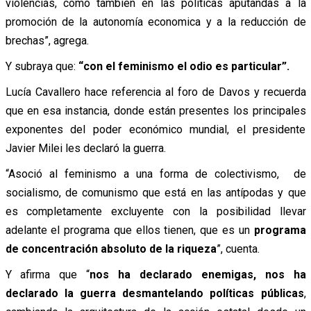
violencias, como también en las politicas aputandas a la
promoción de la autonomía economica y a la reducción de
brechas”, agrega.
Y subraya que:
“con el feminismo el odio es particular”.
Lucía Cavallero hace referencia al foro de Davos y recuerda
que en esa instancia, donde están presentes los principales
exponentes del poder económico mundial, el presidente
Javier Milei les declaró la guerra.
“Asoció al feminismo a una forma de colectivismo, de
socialismo, de comunismo que está en las antípodas y que
es completamente excluyente con la posibilidad llevar
adelante el programa que ellos tienen, que es un
programa
de concentración absoluto de la riqueza
”, cuenta.
Y afirma que “
nos ha declarado enemigas, nos ha
declarado la guerra desmantelando políticas públicas
,