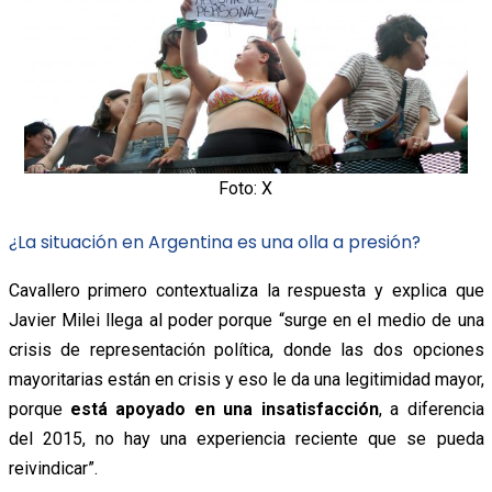
Foto: X
¿La situación en Argentina es una olla a presión?
Cavallero primero contextualiza la respuesta y explica que
Javier Milei llega al poder porque “surge en el medio de una
crisis de representación política, donde las dos opciones
mayoritarias están en crisis y eso le da una legitimidad mayor,
porque
está apoyado en una insatisfacción
, a diferencia
del 2015, no hay una experiencia reciente que se pueda
reivindicar”.