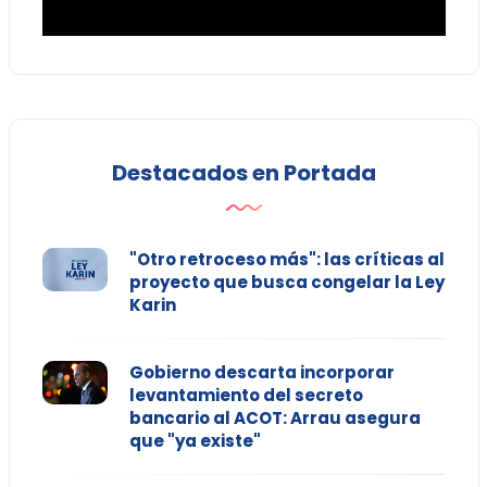
Destacados en Portada
"Otro retroceso más": las críticas al
proyecto que busca congelar la Ley
Karin
Gobierno descarta incorporar
levantamiento del secreto
bancario al ACOT: Arrau asegura
que "ya existe"