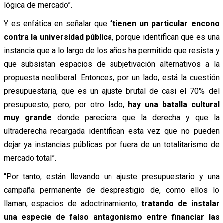
lógica de mercado”.
Y es enfática en señalar que “
tienen un particular encono
contra la universidad pública
, porque identifican que es una
instancia que a lo largo de los años ha permitido que resista y
que subsistan espacios de subjetivación alternativos a la
propuesta neoliberal. Entonces, por un lado, está la cuestión
presupuestaria, que es un ajuste brutal de casi el 70% del
presupuesto, pero, por otro lado,
hay una batalla cultural
muy grande
donde pareciera que la derecha y que la
ultraderecha recargada identifican esta vez que no pueden
dejar ya instancias públicas por fuera de un totalitarismo de
mercado total”.
“Por tanto, están llevando un ajuste presupuestario y una
campaña permanente de desprestigio de, como ellos lo
llaman, espacios de adoctrinamiento,
tratando de instalar
una especie de falso antagonismo entre financiar las