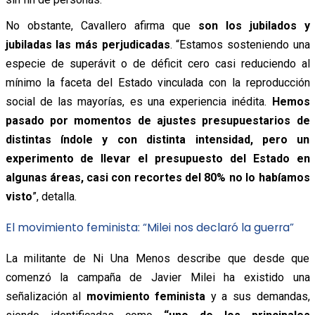
No obstante, Cavallero afirma que
son los jubilados y
jubiladas las más perjudicadas
. “Estamos sosteniendo una
especie de superávit o de déficit cero casi reduciendo al
mínimo la faceta del Estado vinculada con la reproducción
social de las mayorías, es una experiencia inédita.
Hemos
pasado por momentos de ajustes presupuestarios de
distintas índole y con distinta intensidad, pero un
experimento de llevar el presupuesto del Estado en
algunas áreas, casi con recortes del 80% no lo habíamos
visto
”, detalla.
El movimiento feminista: “Milei nos declaró la guerra”
La militante de Ni Una Menos describe que desde que
comenzó la campaña de Javier Milei ha existido una
señalización al
movimiento feminista
y a sus demandas,