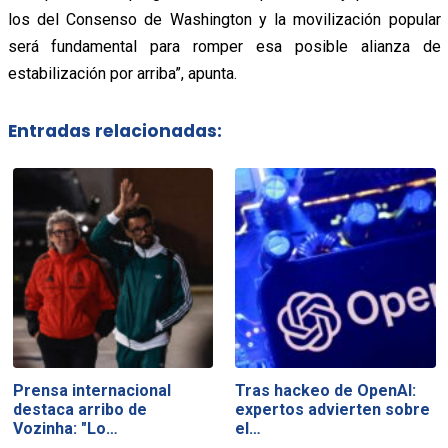
los del Consenso de Washington y la movilización popular
será fundamental para romper esa posible alianza de
estabilización por arriba”, apunta.
Entradas relacionadas:
Prensa internacional
Tras hackeo de OpenAI:
destaca arribo de
expertos advierten sobre
Vozinha: "Lo…
el…