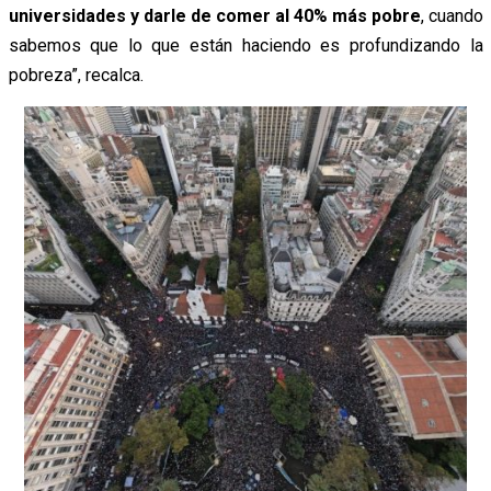
universidades y darle de comer al 40% más pobre
, cuando
sabemos que lo que están haciendo es profundizando la
pobreza”, recalca.