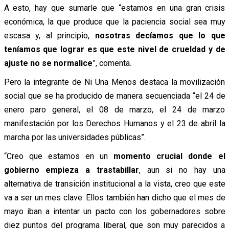
A esto, hay que sumarle que “estamos en una gran crisis
económica, la que produce que la paciencia social sea muy
escasa y, al principio,
nosotras decíamos que lo que
teníamos que lograr es que este nivel de crueldad y de
ajuste no se normalice
”, comenta.
Pero la integrante de Ni Una Menos destaca la movilización
social que se ha producido de manera secuenciada “el 24 de
enero paro general, el 08 de marzo, el 24 de marzo
manifestación por los Derechos Humanos y el 23 de abril la
marcha por las universidades públicas”.
“Creo que estamos en un
momento crucial donde el
gobierno empieza a trastabillar
, aun si no hay una
alternativa de transición institucional a la vista, creo que este
va a ser un mes clave. Ellos también han dicho que el mes de
mayo iban a intentar un pacto con los gobernadores sobre
diez puntos del programa liberal, que son muy parecidos a