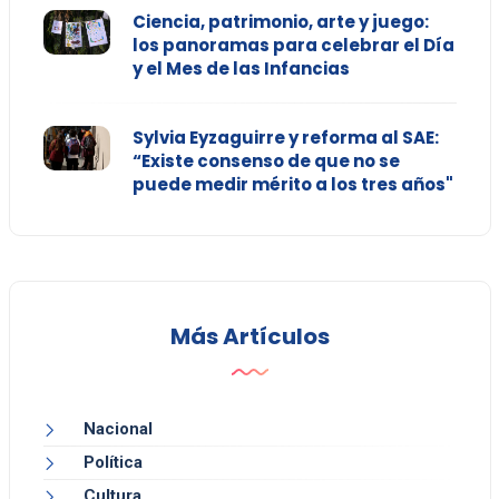
Ciencia, patrimonio, arte y juego:
los panoramas para celebrar el Día
y el Mes de las Infancias
Sylvia Eyzaguirre y reforma al SAE:
“Existe consenso de que no se
puede medir mérito a los tres años"
Más Artículos
Nacional
Política
Cultura