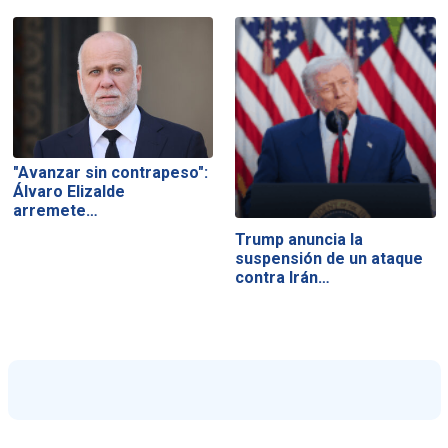
"Avanzar sin contrapeso":
Álvaro Elizalde
arremete…
Trump anuncia la
suspensión de un ataque
contra Irán…