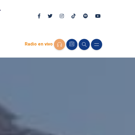
Radio en vivo