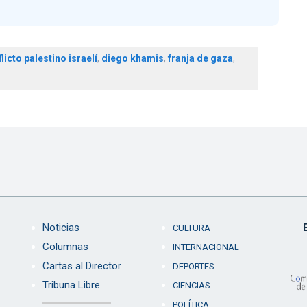
licto palestino israelí
,
diego khamis
,
franja de gaza
,
Noticias
CULTURA
Columnas
INTERNACIONAL
Cartas al Director
DEPORTES
Tribuna Libre
CIENCIAS
POLÍTICA