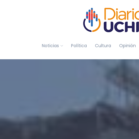
Noticias
Política
Cultura
Opinión