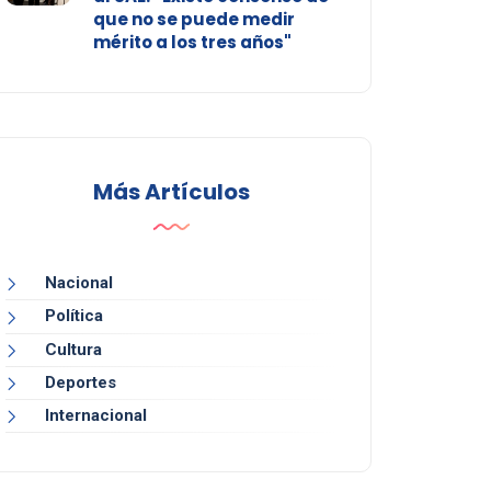
que no se puede medir
mérito a los tres años"
Más Artículos
Nacional
Política
Cultura
Deportes
Internacional