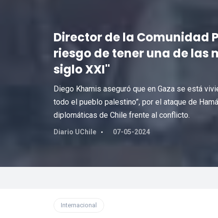
Director de la Comunidad P
riesgo de tener una de las
siglo XXI"
Diego Khamis aseguró que en Gaza se está vivie
todo el pueblo palestino”, por el ataque de Ham
diplomáticas de Chile frente al conflicto.
Diario UChile
07-05-2024
Internacional