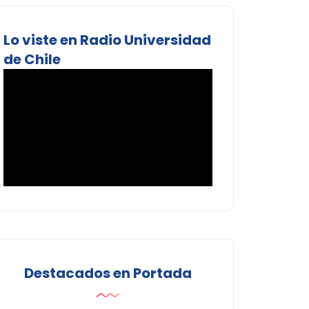
Lo viste en Radio Universidad
de Chile
Destacados en Portada