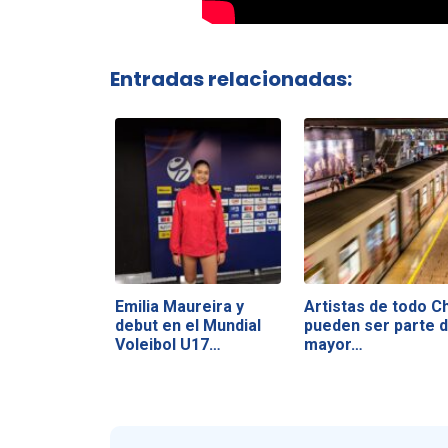
Entradas relacionadas:
Emilia Maureira y
Artistas de todo Ch
debut en el Mundial
pueden ser parte d
Voleibol U17…
mayor…