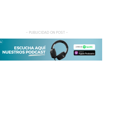
- PUBLICIDAD ON POST -