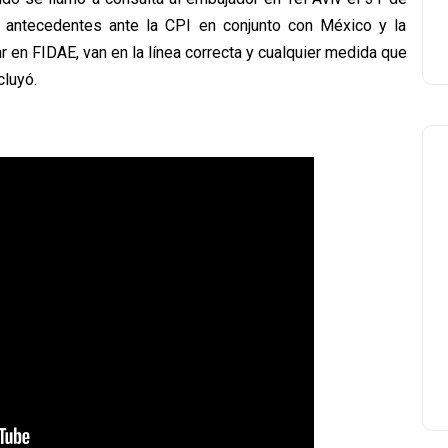
s antecedentes ante la CPI en conjunto con México y la
r en FIDAE, van en la línea correcta y cualquier medida que
cluyó.