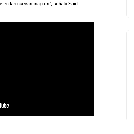
e en las nuevas isapres”, señaló Said.