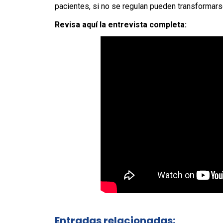
pacientes, si no se regulan pueden transformars
Revisa aquí la entrevista completa:
Entradas relacionadas: