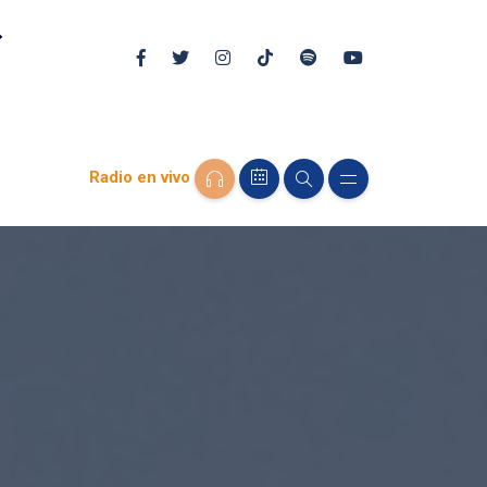
Radio en vivo