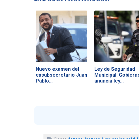
Nuevo examen del
Ley de Seguridad
exsubsecretario Juan
Municipal: Gobiern
Pablo…
anuncia ley…