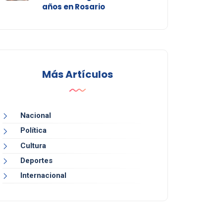
años en Rosario
Más Artículos
Nacional
Política
Cultura
Deportes
Internacional