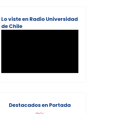
Lo viste en Radio Universidad
de Chile
Destacados en Portada