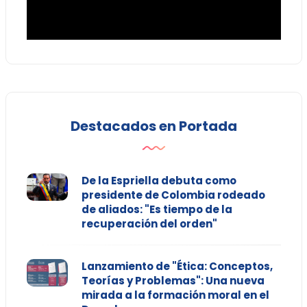
Destacados en Portada
De la Espriella debuta como
presidente de Colombia rodeado
de aliados: "Es tiempo de la
recuperación del orden"
Lanzamiento de "Ética: Conceptos,
Teorías y Problemas": Una nueva
mirada a la formación moral en el