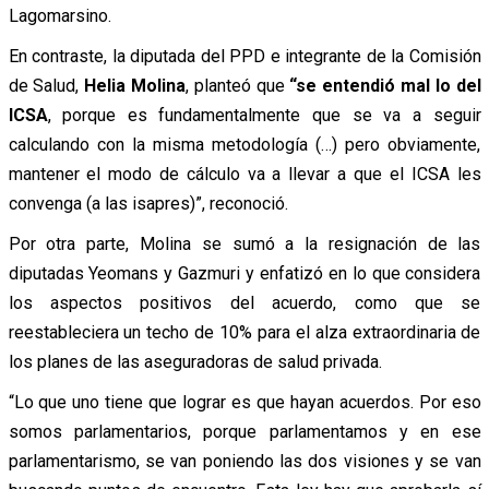
Lagomarsino.
En contraste, la diputada del PPD e integrante de la Comisión
de Salud,
Helia Molina
, planteó que
“se entendió mal lo del
ICSA
, porque es fundamentalmente que se va a seguir
calculando con la misma metodología (…) pero obviamente,
mantener el modo de cálculo va a llevar a que el ICSA les
convenga (a las isapres)”, reconoció.
Por otra parte, Molina se sumó a la resignación de las
diputadas Yeomans y Gazmuri y enfatizó en lo que considera
los aspectos positivos del acuerdo, como que se
reestableciera un techo de 10% para el alza extraordinaria de
los planes de las aseguradoras de salud privada.
“Lo que uno tiene que lograr es que hayan acuerdos. Por eso
somos parlamentarios, porque parlamentamos y en ese
parlamentarismo, se van poniendo las dos visiones y se van