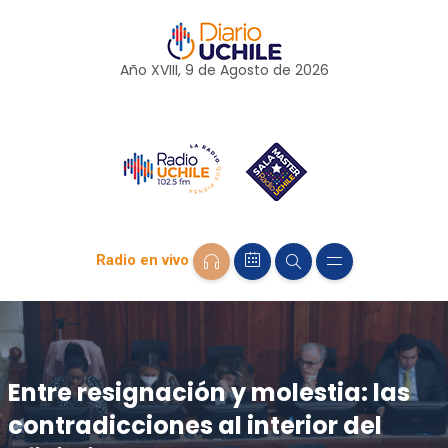
Año XVIII, 9 de
Agosto
de 2026
Radio en vivo
Entre resignación y molestia: las
contradicciones al interior del