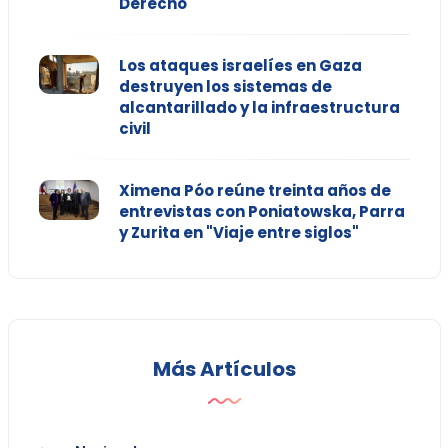
Derecho
Los ataques israelíes en Gaza
destruyen los sistemas de
alcantarillado y la infraestructura
civil
Ximena Póo reúne treinta años de
entrevistas con Poniatowska, Parra
y Zurita en "Viaje entre siglos"
Más Artículos