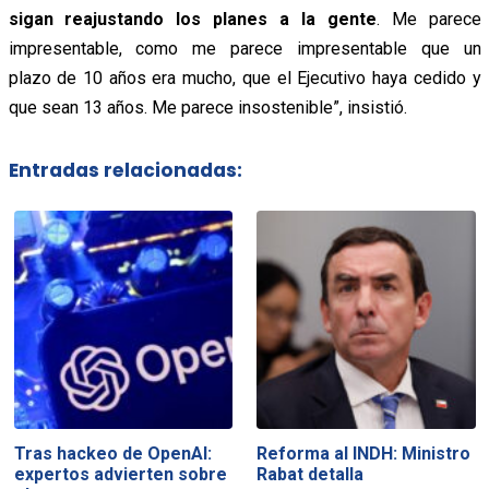
sigan reajustando los planes a la gente
. Me parece
impresentable, como me parece impresentable que un
plazo de 10 años era mucho, que el Ejecutivo haya cedido y
que sean 13 años. Me parece insostenible”, insistió.
Entradas relacionadas:
Tras hackeo de OpenAI:
Reforma al INDH: Ministro
expertos advierten sobre
Rabat detalla