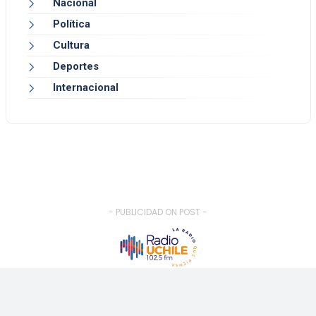
Nacional
Política
Cultura
Deportes
Internacional
- PUBLICIDAD ON POST -