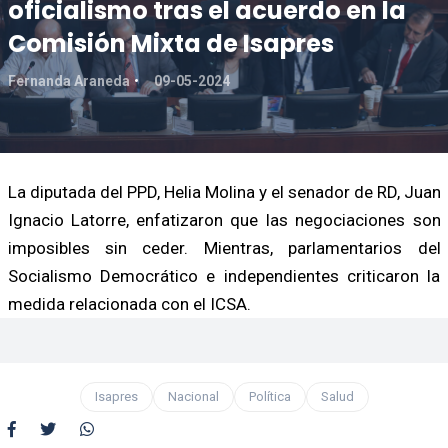
oficialismo tras el acuerdo en la
Comisión Mixta de Isapres
Fernanda Araneda
09-05-2024
La diputada del PPD, Helia Molina y el senador de RD, Juan
Ignacio Latorre, enfatizaron que las negociaciones son
imposibles sin ceder. Mientras, parlamentarios del
Socialismo Democrático e independientes criticaron la
medida relacionada con el ICSA.
Isapres
Nacional
Política
Salud