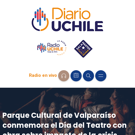
Radio en vivo
Parque Cultural de Valparaíso
conmemora el Día del Teatro con