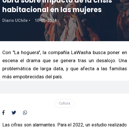
obra sobre impacto de la crisis
habitacional en las mujeres
Diario UChile
10-05-2024
Con "La hoguera", la compañía LaWasha busca poner en
escena el drama que se genera tras un desalojo. Una
problemática de larga data, y que afecta a las familias
más empobrecidas del país.
Cultura
Las cifras son alarmantes. Para el 2022, un estudio realizado