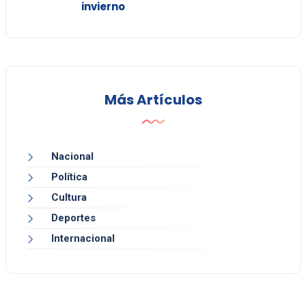
invierno
Más Artículos
Nacional
Política
Cultura
Deportes
Internacional