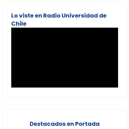
Lo viste en Radio Universidad de
Chile
Destacados en Portada