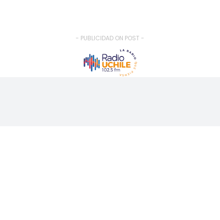
- PUBLICIDAD ON POST -