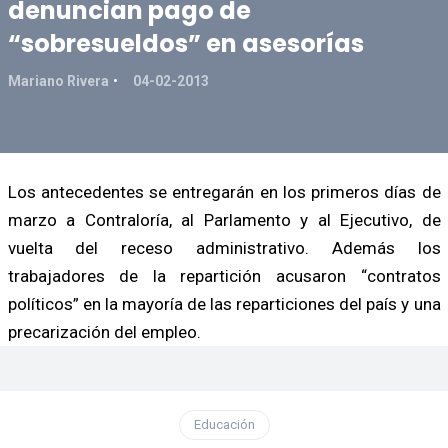
denuncian pago de
“sobresueldos” en asesorías
Mariano Rivera
04-02-2013
Los antecedentes se entregarán en los primeros días de
marzo a Contraloría, al Parlamento y al Ejecutivo, de
vuelta del receso administrativo. Además los
trabajadores de la repartición acusaron “contratos
políticos” en la mayoría de las reparticiones del país y una
precarización del empleo.
Educación