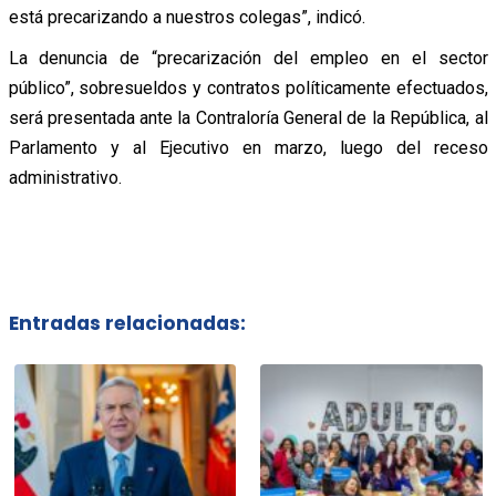
está precarizando a nuestros colegas”, indicó.
La denuncia de “precarización del empleo en el sector
público”, sobresueldos y contratos políticamente efectuados,
será presentada ante la Contraloría General de la República, al
Parlamento y al Ejecutivo en marzo, luego del receso
administrativo.
Entradas relacionadas: