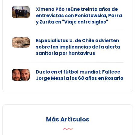
Ximena Póo reúne treinta años de
entrevistas con Poniatowska, Parra
y Zurita en "Viaje entre siglos"
Especialistas U. de Chile advierten
sobre las implicancias de la alerta
sanitaria por hantavirus
Duelo en el fútbol mundial: Fallece
Jorge Messi a los 68 años en Rosario
Más Artículos