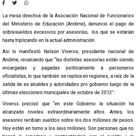
La mesa directiva de la Asociación Nacional de Funcionarios
del Ministerio de Educación (Andime), denunció el pago de
sobresueldos excesivos por asesorías, los que se estarían
hasta triplicando en la actual administración.
Así lo manifestó Nelson Viveros, presidente nacional de
Andime, recalcando que “las distintas asesorías están siendo
encargadas y pagadas políticamente a personeros
oficialistas, lo que también se replica en regiones, a raíz de la
salida de ex alcaldes y autoridades pro gobierno luego de la
últimas elecciones municipales de octubre de 2012”.
Viveros precisó que “en este Gobierno la situación ha
alcanzado niveles extraordinariamente altos. Antes, los
asesores recibían sueldos sobre los dos millones de pesos.
Hoy están en torno a los seis millones. Son personas que no