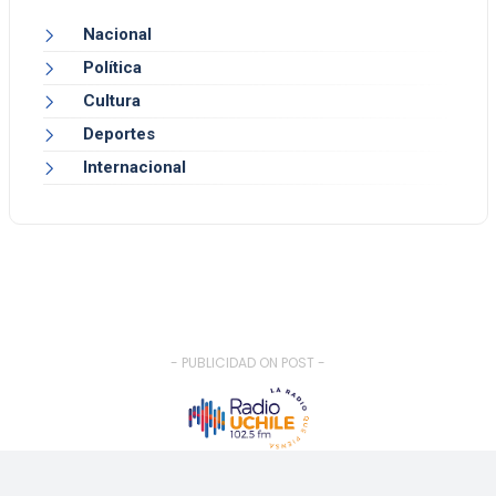
Nacional
Política
Cultura
Deportes
Internacional
- PUBLICIDAD ON POST -