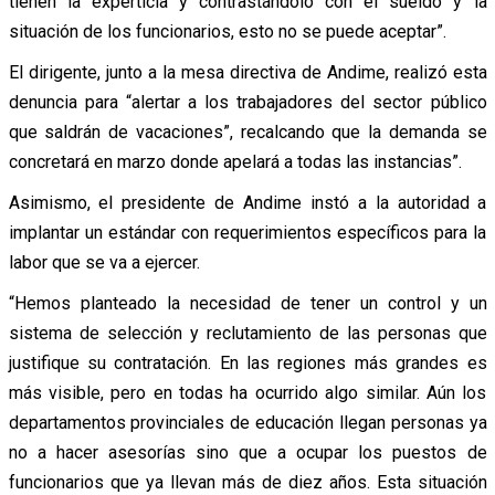
tienen la experticia y contrastándolo con el sueldo y la
situación de los funcionarios, esto no se puede aceptar”.
El dirigente, junto a la mesa directiva de Andime, realizó esta
denuncia para “alertar a los trabajadores del sector público
que saldrán de vacaciones”, recalcando que la demanda se
concretará en marzo donde apelará a todas las instancias”.
Asimismo, el presidente de Andime instó a la autoridad a
implantar un estándar con requerimientos específicos para la
labor que se va a ejercer.
“Hemos planteado la necesidad de tener un control y un
sistema de selección y reclutamiento de las personas que
justifique su contratación. En las regiones más grandes es
más visible, pero en todas ha ocurrido algo similar. Aún los
departamentos provinciales de educación llegan personas ya
no a hacer asesorías sino que a ocupar los puestos de
funcionarios que ya llevan más de diez años. Esta situación