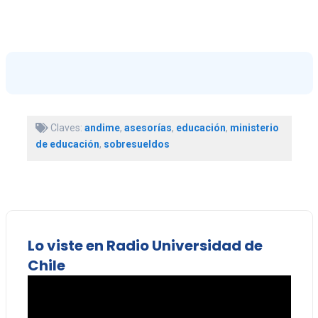
Claves:
andime
,
asesorías
,
educación
,
ministerio
de educación
,
sobresueldos
Lo viste en Radio Universidad de
Chile