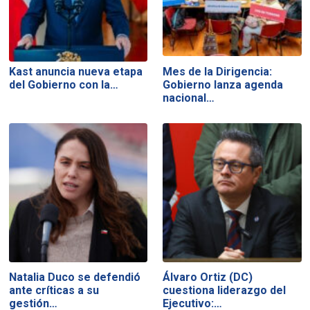
Kast anuncia nueva etapa
Mes de la Dirigencia:
del Gobierno con la…
Gobierno lanza agenda
nacional…
Natalia Duco se defendió
Álvaro Ortiz (DC)
ante críticas a su
cuestiona liderazgo del
gestión…
Ejecutivo:…