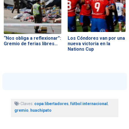
“Nos obliga a reflexionar”:
Los Cóndores van por una
Gremio de ferias libres…
nueva victoria en la
Nations Cup
Claves:
copa libertadores
,
fútbol internacional
,
gremio
,
huachipato