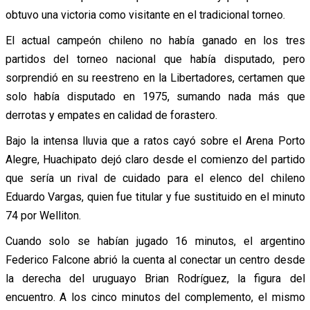
obtuvo una victoria como visitante en el tradicional torneo.
El actual campeón chileno no había ganado en los tres
partidos del torneo nacional que había disputado, pero
sorprendió en su reestreno en la Libertadores, certamen que
solo había disputado en 1975, sumando nada más que
derrotas y empates en calidad de forastero.
Bajo la intensa lluvia que a ratos cayó sobre el Arena Porto
Alegre, Huachipato dejó claro desde el comienzo del partido
que sería un rival de cuidado para el elenco del chileno
Eduardo Vargas, quien fue titular y fue sustituido en el minuto
74 por Welliton.
Cuando solo se habían jugado 16 minutos, el argentino
Federico Falcone abrió la cuenta al conectar un centro desde
la derecha del uruguayo Brian Rodríguez, la figura del
encuentro. A los cinco minutos del complemento, el mismo