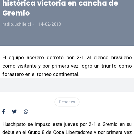
histórica victoria en cancha de
Gremio
radio.uchile.cl
14-02-2013
El equipo acerero derrotó por 2-1 al elenco brasileño
como visitante y por primera vez logró un triunfo como
forastero en el torneo continental.
Deportes
Huachipato se impuso este jueves por 2-1 a Gremio en su
debut en el Grupo 8 de Copa Libertadores y por primera vez