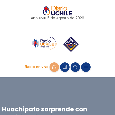
Año XVIII, 5 de
Agosto
de 2026
Radio en vivo
Huachipato sorprende con