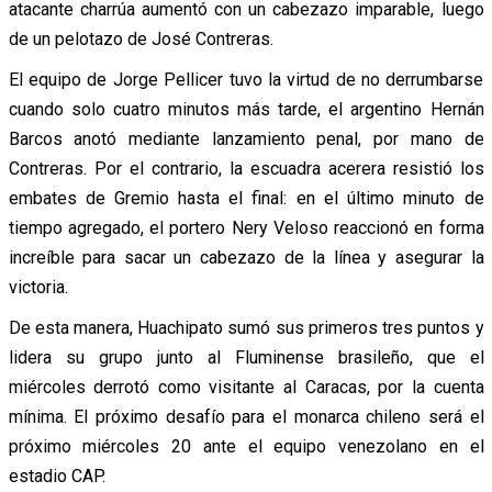
atacante charrúa aumentó con un cabezazo imparable, luego
de un pelotazo de José Contreras.
El equipo de Jorge Pellicer tuvo la virtud de no derrumbarse
cuando solo cuatro minutos más tarde, el argentino Hernán
Barcos anotó mediante lanzamiento penal, por mano de
Contreras. Por el contrario, la escuadra acerera resistió los
embates de Gremio hasta el final: en el último minuto de
tiempo agregado, el portero Nery Veloso reaccionó en forma
increíble para sacar un cabezazo de la línea y asegurar la
victoria.
De esta manera, Huachipato sumó sus primeros tres puntos y
lidera su grupo junto al Fluminense brasileño, que el
miércoles derrotó como visitante al Caracas, por la cuenta
mínima. El próximo desafío para el monarca chileno será el
próximo miércoles 20 ante el equipo venezolano en el
estadio CAP.