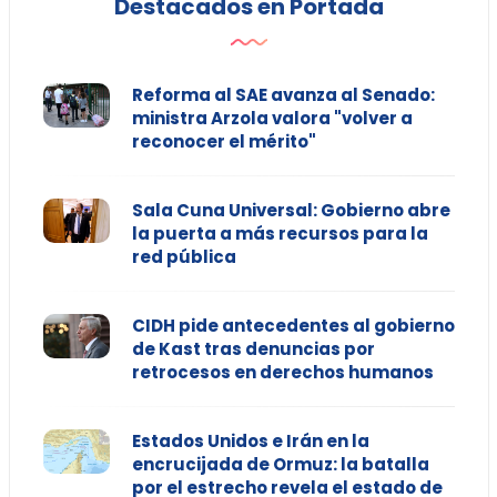
Destacados en Portada
Reforma al SAE avanza al Senado:
ministra Arzola valora "volver a
reconocer el mérito"
Sala Cuna Universal: Gobierno abre
la puerta a más recursos para la
red pública
CIDH pide antecedentes al gobierno
de Kast tras denuncias por
retrocesos en derechos humanos
Estados Unidos e Irán en la
encrucijada de Ormuz: la batalla
por el estrecho revela el estado de