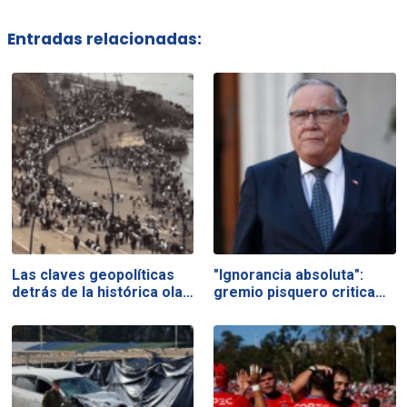
Entradas relacionadas:
Las claves geopolíticas
"Ignorancia absoluta":
detrás de la histórica ola…
gremio pisquero critica…