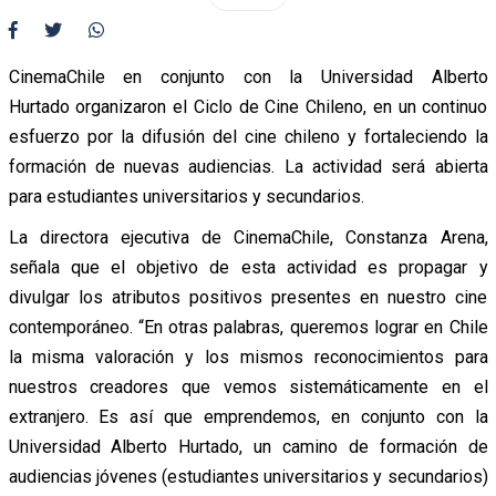
CinemaChile en conjunto con la Universidad Alberto
Hurtado organizaron el Ciclo de Cine Chileno, en un continuo
esfuerzo por la difusión del cine chileno y fortaleciendo la
formación de nuevas audiencias. La actividad será abierta
para estudiantes universitarios y secundarios.
La directora ejecutiva de CinemaChile, Constanza Arena,
señala que el objetivo de esta actividad es propagar y
divulgar los atributos positivos presentes en nuestro cine
contemporáneo. “En otras palabras, queremos lograr en Chile
la misma valoración y los mismos reconocimientos para
nuestros creadores que vemos sistemáticamente en el
extranjero. Es así que emprendemos, en conjunto con la
Universidad Alberto Hurtado, un camino de formación de
audiencias jóvenes (estudiantes universitarios y secundarios)