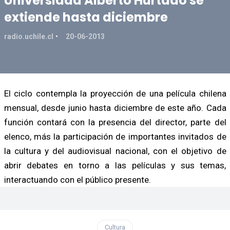
Universidad Alberto Hurtado se
extiende hasta diciembre
radio.uchile.cl
20-06-2013
El ciclo contempla la proyección de una película chilena
mensual, desde junio hasta diciembre de este año. Cada
función contará con la presencia del director, parte del
elenco, más la participación de importantes invitados de
la cultura y del audiovisual nacional, con el objetivo de
abrir debates en torno a las películas y sus temas,
interactuando con el público presente.
Cultura