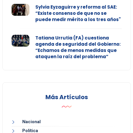
Sylvia Eyzaguirre y reforma al SAE:
“Existe consenso de que no se
puede medir mérito a los tres años"
Tatiana Urrutia (FA) cuestiona
agenda de seguridad del Gobierno:
“Echamos de menos medidas que
ataquen la raíz del problema”
Más Artículos
Nacional
Política