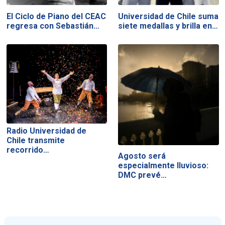
El Ciclo de Piano del CEAC
Universidad de Chile suma
regresa con Sebastián…
siete medallas y brilla en…
Radio Universidad de
Chile transmite
recorrido…
Agosto será
especialmente lluvioso:
DMC prevé…