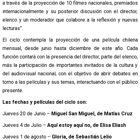
a través de la proyección de 10 filmes nacionales, premiados
internacionalmente y su posterior discusión con el director,
elenco y un moderador que colabore a la reflexión y nuevas
lecturas”.
El ciclo contempla la proyección de una película chilena
mensual, desde junio hasta diciembre de este año. Cada
función contará con la presencia del director, parte del elenco,
más la participación de importantes invitados de la cultura y
del audiovisual nacional, con el objetivo de abrir debates en
torno a las películas y sus temas, interactuando con el público
presente.
Las fechas y películas del ciclo son:
Jueves 20 de Junio –
Miguel San Miguel, de Matías Cruz
Jueves 4 de Julio –
Aquí estoy aquí no, de Elisa Eliash
Jueves 1 de agosto –
Gloria, de Sebastián Lelio