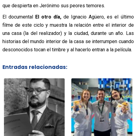
que despierta en Jerónimo sus peores temores.
El documental
El otro día,
de Ignacio Agüero, es el último
filme de este ciclo y muestra la relación entre el interior de
una casa (la del realizador) y la ciudad, durante un año. Las
historias del mundo interior de la casa se interrumpen cuando
desconocidos tocan el timbre y al hacerlo entran a la película.
Entradas relacionadas: