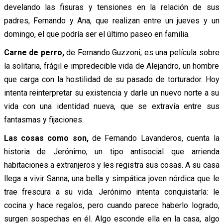
develando las fisuras y tensiones en la relación de sus
padres, Fernando y Ana, que realizan entre un jueves y un
domingo, el que podría ser el último paseo en familia.
Carne de perro,
de Fernando Guzzoni, es una película sobre
la solitaria, frágil e impredecible vida de Alejandro, un hombre
que carga con la hostilidad de su pasado de torturador. Hoy
intenta reinterpretar su existencia y darle un nuevo norte a su
vida con una identidad nueva, que se extravía entre sus
fantasmas y fijaciones.
Las cosas como son,
de Fernando Lavanderos, cuenta la
historia de Jerónimo, un tipo antisocial que arrienda
habitaciones a extranjeros y les registra sus cosas. A su casa
llega a vivir Sanna, una bella y simpática joven nórdica que le
trae frescura a su vida. Jerónimo intenta conquistarla: le
cocina y hace regalos, pero cuando parece haberlo logrado,
surgen sospechas en él. Algo esconde ella en la casa, algo