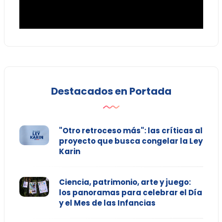
Destacados en Portada
"Otro retroceso más": las críticas al
proyecto que busca congelar la Ley
Karin
Ciencia, patrimonio, arte y juego:
los panoramas para celebrar el Día
y el Mes de las Infancias