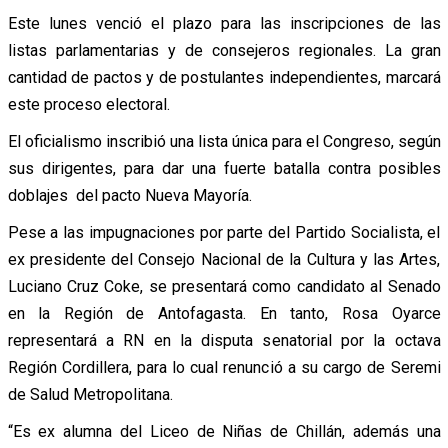
Este lunes venció el plazo para las inscripciones de las
listas parlamentarias y de consejeros regionales. La gran
cantidad de pactos y de postulantes independientes, marcará
este proceso electoral.
El oficialismo inscribió una lista única para el Congreso, según
sus dirigentes, para dar una fuerte batalla contra posibles
doblajes del pacto Nueva Mayoría.
Pese a las impugnaciones por parte del Partido Socialista, el
ex presidente del Consejo Nacional de la Cultura y las Artes,
Luciano Cruz Coke, se presentará como candidato al Senado
en la Región de Antofagasta. En tanto, Rosa Oyarce
representará a RN en la disputa senatorial por la octava
Región Cordillera, para lo cual renunció a su cargo de Seremi
de Salud Metropolitana.
“Es ex alumna del Liceo de Niñas de Chillán, además una