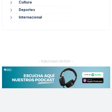
Cultura
Deportes
Internacional
- PUBLICIDAD ON POST -