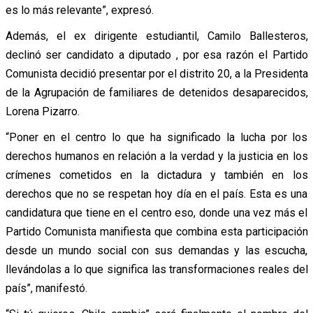
es lo más relevante”, expresó.
Además, el ex dirigente estudiantil, Camilo Ballesteros,
declinó ser candidato a diputado , por esa razón el Partido
Comunista decidió presentar por el distrito 20, a la Presidenta
de la Agrupación de familiares de detenidos desaparecidos,
Lorena Pizarro.
“Poner en el centro lo que ha significado la lucha por los
derechos humanos en relación a la verdad y la justicia en los
crímenes cometidos en la dictadura y también en los
derechos que no se respetan hoy día en el país. Esta es una
candidatura que tiene en el centro eso, donde una vez más el
Partido Comunista manifiesta que combina esta participación
desde un mundo social con sus demandas y las escucha,
llevándolas a lo que significa las transformaciones reales del
país”, manifestó.