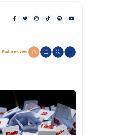
Radio en vivo