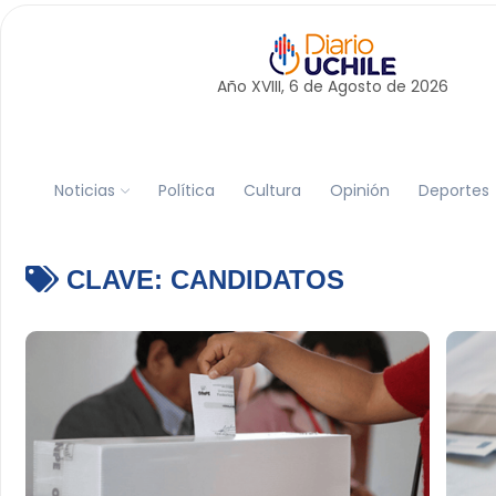
Año XVIII, 6 de
Agosto
de 2026
Noticias
Política
Cultura
Opinión
Deportes
CLAVE:
CANDIDATOS