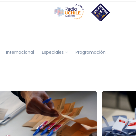
Internacional
Especiales
Programación