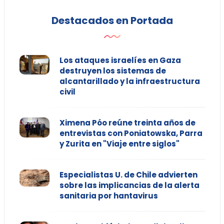
Destacados en Portada
Los ataques israelíes en Gaza
destruyen los sistemas de
alcantarillado y la infraestructura
civil
Ximena Póo reúne treinta años de
entrevistas con Poniatowska, Parra
y Zurita en "Viaje entre siglos"
Especialistas U. de Chile advierten
sobre las implicancias de la alerta
sanitaria por hantavirus