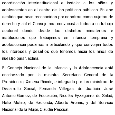
coordinación interinstitucional e instalar a los niños y
adolescentes en el centro de las políticas públicas. En ese
sentido que sean reconocidos por nosotros como sujetos de
derecho y ahí el Consejo nos convocará a todos a un trabajo
sectorial donde desde los distintos ministerios e
instituciones que trabajamos en infancia temprana y
adolescencia podamos ir articulando y que converjan todos
los intereses y desafíos que tenemos hacia los niños de
nuestro país”, aclara.
El Consejo Nacional de la Infancia y la Adolescencia está
encabezado por la ministra Secretaria General de la
Presidencia, Ximena Rincón, e integrado por los ministros de
Desarrollo Social, Fernanda Villegas; de Justicia, José
Antonio Gómez; de Educación, Nicolás Eyzaguirre; de Salud,
Helia Molina; de Hacienda, Alberto Arenas; y del Servicio
Nacional de la Mujer, Claudia Pascual.