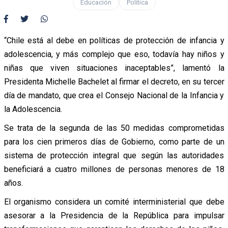
Educación
Política
“Chile está al debe en políticas de protección de infancia y
adolescencia, y más complejo que eso, todavía hay niños y
niñas que viven situaciones inaceptables”, lamentó la
Presidenta Michelle Bachelet al firmar el decreto, en su tercer
día de mandato, que crea el Consejo Nacional de la Infancia y
la Adolescencia.
Se trata de la segunda de las 50 medidas comprometidas
para los cien primeros días de Gobierno, como parte de un
sistema de protección integral que según las autoridades
beneficiará a cuatro millones de personas menores de 18
años.
El organismo considera un comité interministerial que debe
asesorar a la Presidencia de la República para impulsar