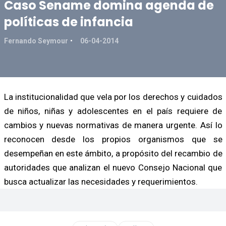
Caso Sename domina agenda de
políticas de infancia
Fernando Seymour
06-04-2014
La institucionalidad que vela por los derechos y cuidados
de niños, niñas y adolescentes en el país requiere de
cambios y nuevas normativas de manera urgente. Así lo
reconocen desde los propios organismos que se
desempeñan en este ámbito, a propósito del recambio de
autoridades que analizan el nuevo Consejo Nacional que
busca actualizar las necesidades y requerimientos.