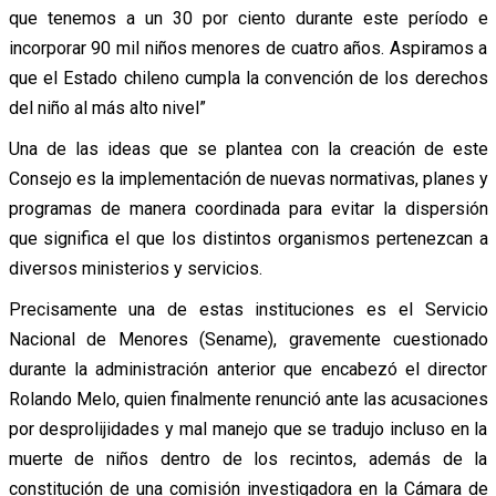
que tenemos a un 30 por ciento durante este período e
incorporar 90 mil niños menores de cuatro años. Aspiramos a
que el Estado chileno cumpla la convención de los derechos
del niño al más alto nivel”
Una de las ideas que se plantea con la creación de este
Consejo es la implementación de nuevas normativas, planes y
programas de manera coordinada para evitar la dispersión
que significa el que los distintos organismos pertenezcan a
diversos ministerios y servicios.
Precisamente una de estas instituciones es el Servicio
Nacional de Menores (Sename), gravemente cuestionado
durante la administración anterior que encabezó el director
Rolando Melo, quien finalmente renunció ante las acusaciones
por desprolijidades y mal manejo que se tradujo incluso en la
muerte de niños dentro de los recintos, además de la
constitución de una comisión investigadora en la Cámara de