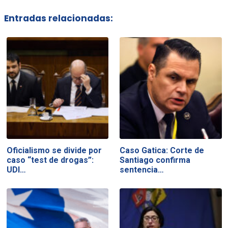
Entradas relacionadas:
Oficialismo se divide por
Caso Gatica: Corte de
caso “test de drogas”:
Santiago confirma
UDI…
sentencia…