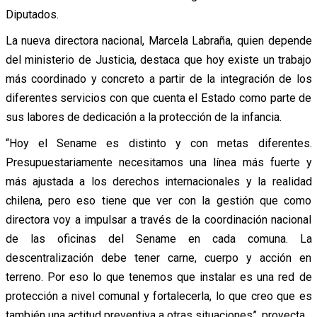
Diputados.
La nueva directora nacional, Marcela Labraña, quien depende
del ministerio de Justicia, destaca que hoy existe un trabajo
más coordinado y concreto a partir de la integración de los
diferentes servicios con que cuenta el Estado como parte de
sus labores de dedicación a la protección de la infancia.
“Hoy el Sename es distinto y con metas diferentes.
Presupuestariamente necesitamos una línea más fuerte y
más ajustada a los derechos internacionales y la realidad
chilena, pero eso tiene que ver con la gestión que como
directora voy a impulsar a través de la coordinación nacional
de las oficinas del Sename en cada comuna. La
descentralización debe tener carne, cuerpo y acción en
terreno. Por eso lo que tenemos que instalar es una red de
protección a nivel comunal y fortalecerla, lo que creo que es
también una actitud preventiva a otras situaciones”, proyecta.