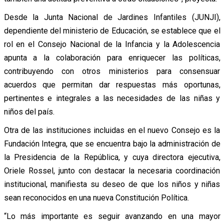
Desde la Junta Nacional de Jardines Infantiles (JUNJI),
dependiente del ministerio de Educación, se establece que el
rol en el Consejo Nacional de la Infancia y la Adolescencia
apunta a la colaboración para enriquecer las políticas,
contribuyendo con otros ministerios para consensuar
acuerdos que permitan dar respuestas más oportunas,
pertinentes e integrales a las necesidades de las niñas y
niños del país.
Otra de las instituciones incluidas en el nuevo Consejo es la
Fundación Integra, que se encuentra bajo la administración de
la Presidencia de la República, y cuya directora ejecutiva,
Oriele Rossel, junto con destacar la necesaria coordinación
institucional, manifiesta su deseo de que los niños y niñas
sean reconocidos en una nueva Constitución Política.
“Lo más importante es seguir avanzando en una mayor