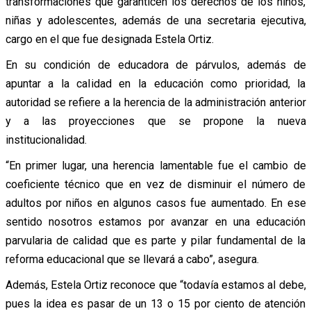
transformaciones que garanticen los derechos de los niños,
niñas y adolescentes, además de una secretaria ejecutiva,
cargo en el que fue designada Estela Ortiz.
En su condición de educadora de párvulos, además de
apuntar a la calidad en la educación como prioridad, la
autoridad se refiere a la herencia de la administración anterior
y a las proyecciones que se propone la nueva
institucionalidad.
“En primer lugar, una herencia lamentable fue el cambio de
coeficiente técnico que en vez de disminuir el número de
adultos por niños en algunos casos fue aumentado. En ese
sentido nosotros estamos por avanzar en una educación
parvularia de calidad que es parte y pilar fundamental de la
reforma educacional que se llevará a cabo”, asegura.
Además, Estela Ortiz reconoce que “todavía estamos al debe,
pues la idea es pasar de un 13 o 15 por ciento de atención