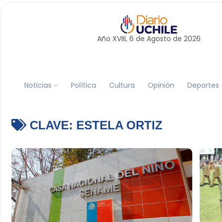
Año XVIII, 6 de
Agosto
de 2026
Noticias
Política
Cultura
Opinión
Deportes
CLAVE:
ESTELA ORTIZ