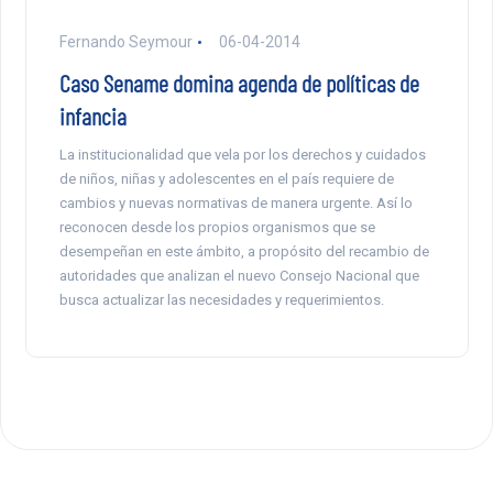
Fernando Seymour
06-04-2014
Caso Sename domina agenda de políticas de
infancia
La institucionalidad que vela por los derechos y cuidados
de niños, niñas y adolescentes en el país requiere de
cambios y nuevas normativas de manera urgente. Así lo
reconocen desde los propios organismos que se
desempeñan en este ámbito, a propósito del recambio de
autoridades que analizan el nuevo Consejo Nacional que
busca actualizar las necesidades y requerimientos.