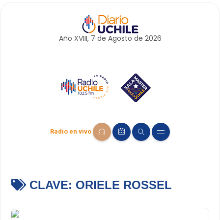
Año XVIII, 7 de
Agosto
de 2026
Radio en vivo
CLAVE:
ORIELE ROSSEL