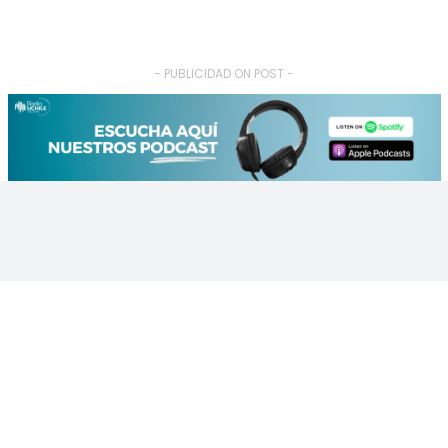
- PUBLICIDAD ON POST -