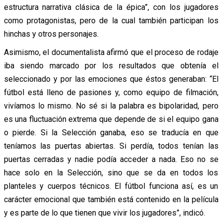
estructura narrativa clásica de la épica”, con los jugadores
como protagonistas, pero de la cual también participan los
hinchas y otros personajes.
Asimismo, el documentalista afirmó que el proceso de rodaje
iba siendo marcado por los resultados que obtenía el
seleccionado y por las emociones que éstos generaban: “El
fútbol está lleno de pasiones y, como equipo de filmación,
vivíamos lo mismo. No sé si la palabra es bipolaridad, pero
es una fluctuación extrema que depende de si el equipo gana
o pierde. Si la Selección ganaba, eso se traducía en que
teníamos las puertas abiertas. Si perdía, todos tenían las
puertas cerradas y nadie podía acceder a nada. Eso no se
hace solo en la Selección, sino que se da en todos los
planteles y cuerpos técnicos. El fútbol funciona así, es un
carácter emocional que también está contenido en la película
y es parte de lo que tienen que vivir los jugadores”, indicó.