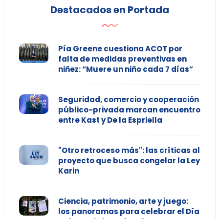
Destacados en Portada
Pía Greene cuestiona ACOT por
falta de medidas preventivas en
niñez: “Muere un niño cada 7 días”
Seguridad, comercio y cooperación
público-privada marcan encuentro
entre Kast y De la Espriella
"Otro retroceso más": las críticas al
proyecto que busca congelar la Ley
Karin
Ciencia, patrimonio, arte y juego:
los panoramas para celebrar el Día