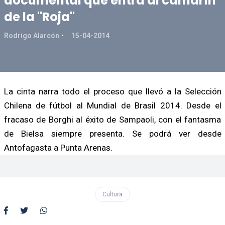
documental que entra al camarín
de la "Roja"
Rodrigo Alarcón
15-04-2014
La cinta narra todo el proceso que llevó a la Selección
Chilena de fútbol al Mundial de Brasil 2014. Desde el
fracaso de Borghi al éxito de Sampaoli, con el fantasma
de Bielsa siempre presenta. Se podrá ver desde
Antofagasta a Punta Arenas.
Cultura