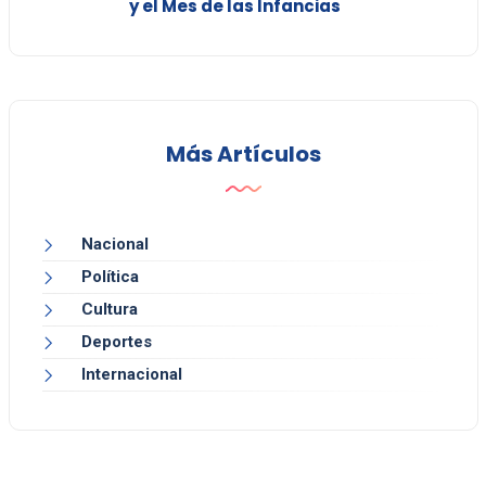
y el Mes de las Infancias
Más Artículos
Nacional
Política
Cultura
Deportes
Internacional