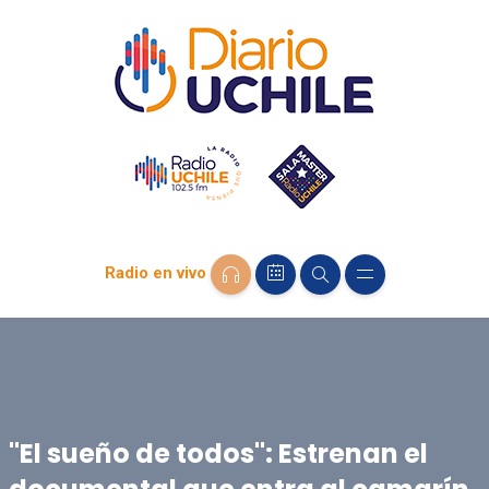
Radio en vivo
"El sueño de todos": Estrenan el