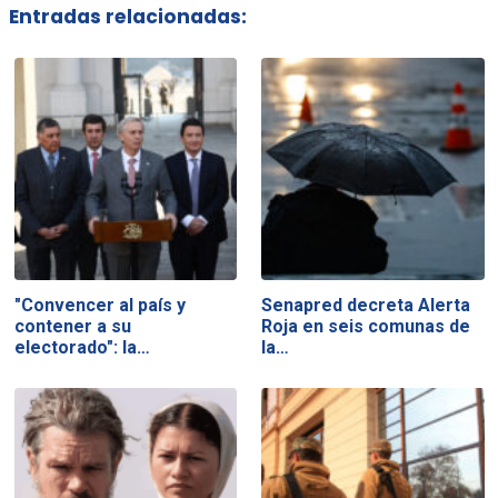
Entradas relacionadas:
"Convencer al país y
Senapred decreta Alerta
contener a su
Roja en seis comunas de
electorado": la…
la…