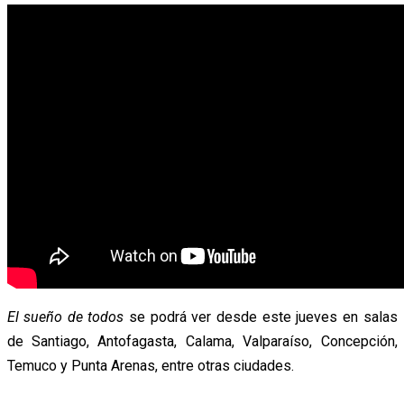
El sueño de todos
se podrá ver desde este jueves en salas
de Santiago, Antofagasta, Calama, Valparaíso, Concepción,
Temuco y Punta Arenas, entre otras ciudades.