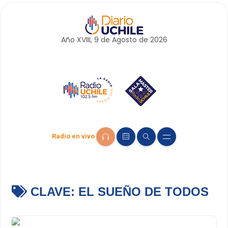
Año XVIII, 9 de
Agosto
de 2026
Radio en vivo
CLAVE:
EL SUEÑO DE TODOS