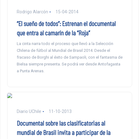
Rodrigo Alarcón
15-04-2014
“El sueño de todos”: Estrenan el documental
que entra al camarín de la “Roja”
La cinta narra todo el proceso que llevó a la Selección
Chilena de fútbol al Mundial de Brasil 2014. Desde el
fracaso de Borghi al éxito de Sampaoli, con el fantasma de
Bielsa siempre presenta. Se podrá ver desde Antofagasta
a Punta Arenas.
Diario UChile
11-10-2013
Documental sobre las clasificatorias al
mundial de Brasil invita a participar de la