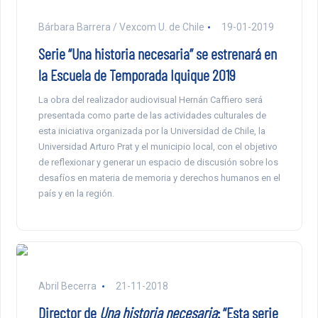
Bárbara Barrera / Vexcom U. de Chile
19-01-2019
Serie “Una historia necesaria” se estrenará en
la Escuela de Temporada Iquique 2019
La obra del realizador audiovisual Hernán Caffiero será
presentada como parte de las actividades culturales de
esta iniciativa organizada por la Universidad de Chile, la
Universidad Arturo Prat y el municipio local, con el objetivo
de reflexionar y generar un espacio de discusión sobre los
desafíos en materia de memoria y derechos humanos en el
país y en la región.
Abril Becerra
21-11-2018
Director de
Una historia necesaria
: “Esta serie