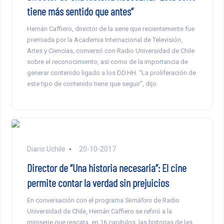
tiene más sentido que antes”
Hernán Caffiero, director de la serie que recientemente fue
premiada por la Academia Internacional de Televisión,
Artes y Ciencias, conversó con Radio Universidad de Chile
sobre el reconocimiento, así como de la importancia de
generar contenido ligado a los DD.HH. “La proliferación de
este tipo de contenido tiene que seguir”, dijo.
Diario Uchile
20-10-2017
Director de “Una historia necesaria”: El cine
permite contar la verdad sin prejuicios
En conversación con el programa
Semáforo
de Radio
Universidad de Chile, Hernán Caffiero se refirió a la
miniserie que rescata, en 16 capítulos, las historias de las