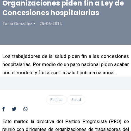
Organizaciones piden fin a Ley de
Concesiones hospitalarias
Tania González
25-06-2014
Los trabajadores de la salud piden fin a las concesiones
hospitalarias. Por medio de un paro nacional piden acabar
con el modelo y fortalecer la salud pública nacional.
Política
Salud
Este martes la directiva del Partido Progresista (PRO) se
reunió con dirigentes de organizaciones de trabajadores del