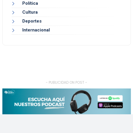
Política
Cultura
Deportes
Internacional
- PUBLICIDAD ON POST -