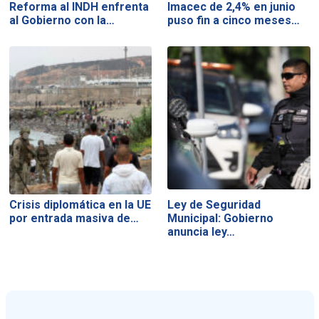
Reforma al INDH enfrenta
Imacec de 2,4% en junio
al Gobierno con la…
puso fin a cinco meses…
Crisis diplomática en la UE
Ley de Seguridad
por entrada masiva de…
Municipal: Gobierno
anuncia ley…