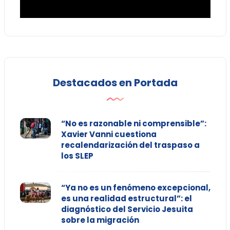
Destacados en Portada
“No es razonable ni comprensible”:
Xavier Vanni cuestiona
recalendarización del traspaso a
los SLEP
“Ya no es un fenómeno excepcional,
es una realidad estructural”: el
diagnóstico del Servicio Jesuita
sobre la migración