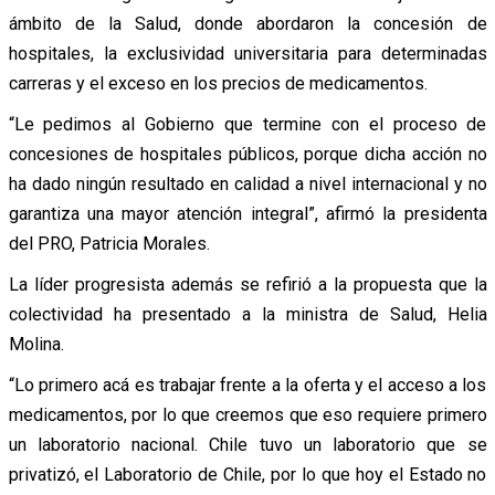
ámbito de la Salud, donde abordaron la concesión de
hospitales, la exclusividad universitaria para determinadas
carreras y el exceso en los precios de medicamentos.
“Le pedimos al Gobierno que termine con el proceso de
concesiones de hospitales públicos, porque dicha acción no
ha dado ningún resultado en calidad a nivel internacional y no
garantiza una mayor atención integral”, afirmó la presidenta
del PRO, Patricia Morales.
La líder progresista además se refirió a la propuesta que la
colectividad ha presentado a la ministra de Salud, Helia
Molina.
“Lo primero acá es trabajar frente a la oferta y el acceso a los
medicamentos, por lo que creemos que eso requiere primero
un laboratorio nacional. Chile tuvo un laboratorio que se
privatizó, el Laboratorio de Chile, por lo que hoy el Estado no