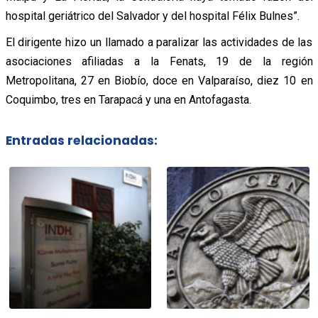
hospital geriátrico del Salvador y del hospital Félix Bulnes”.
El dirigente hizo un llamado a paralizar las actividades de las
asociaciones afiliadas a la Fenats, 19 de la región
Metropolitana, 27 en Biobío, doce en Valparaíso, diez 10 en
Coquimbo, tres en Tarapacá y una en Antofagasta.
Entradas relacionadas: