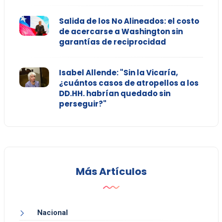
Salida de los No Alineados: el costo
de acercarse a Washington sin
garantías de reciprocidad
Isabel Allende: "Sin la Vicaría,
¿cuántos casos de atropellos a los
DD.HH. habrían quedado sin
perseguir?"
Más Artículos
Nacional