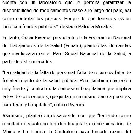
cuenta con un laboratorio que le permita garantizar la
disponibilidad de medicamentos base a lo largo del país, así
como controlar los precios. Porque lo que tenemos es un
lucro con fondos públicos”, destacó Patricia Morales.
En tanto, Óscar Riveros, presidente de la Federación Nacional
de Trabajadores de la Salud (Fenats), planteó las demandas
que involucrarán en el Paro Social Nacional de la Salud, a
partir de este miércoles.
“La realidad de la falta de personal, falta de recursos, falta de
fortalecimiento de la salud pública. Pero también una razón
muy fuerte y central es la concesión hospitalaria que implica
la ley de concesiones, que junta en un mismo saco a puentes,
carreteras y hospitales”, criticó Riveros.
Asimismo, planteó su desacuerdo con que “teniendo como
resultado desastroso los dos hospitales concesionados de
Maipú y La Florida, la Contraloría haya tomado razón del