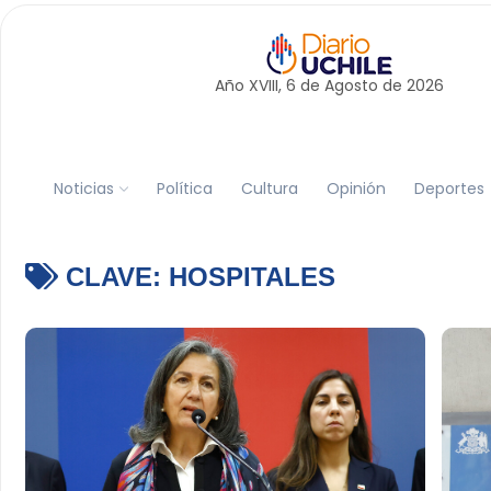
Año XVIII, 6 de
Agosto
de 2026
Noticias
Política
Cultura
Opinión
Deportes
CLAVE:
HOSPITALES