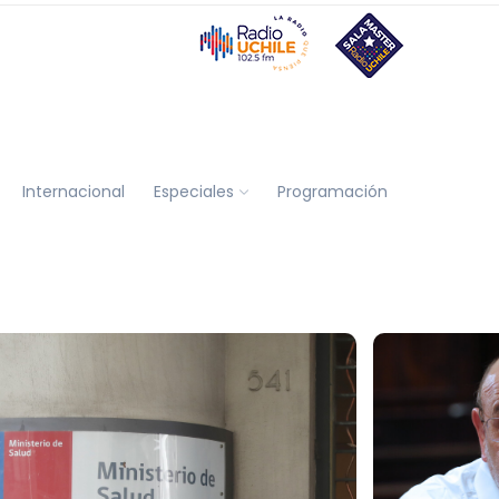
Internacional
Especiales
Programación