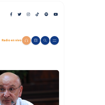
Radio en vivo