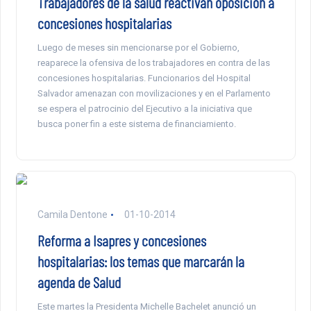
Trabajadores de la salud reactivan oposición a
concesiones hospitalarias
Luego de meses sin mencionarse por el Gobierno,
reaparece la ofensiva de los trabajadores en contra de las
concesiones hospitalarias. Funcionarios del Hospital
Salvador amenazan con movilizaciones y en el Parlamento
se espera el patrocinio del Ejecutivo a la iniciativa que
busca poner fin a este sistema de financiamiento.
Camila Dentone
01-10-2014
Reforma a Isapres y concesiones
hospitalarias: los temas que marcarán la
agenda de Salud
Este martes la Presidenta Michelle Bachelet anunció un