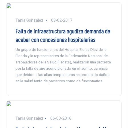
Tania González
08-02-2017
Falta de infraestructura agudiza demanda de
acabar con concesiones hospitalarias
Un grupo de funcionarios del Hospital Eloísa Díaz de la
Florida y la representantes de la Federación Nacional de
Trabajadores de la Salud (Fenats), realizaron una protesta
por la falta de aire acondicionado en el recinto, carencia
que debido a las altas temperaturas ha producido daños
en la salud tanto de pacientes como de funcionarios.
Tania González
06-03-2016