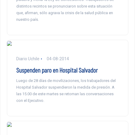
distintos recintos se pronunciaron sobre esta situación
que, afirman, sólo agrava la crisis de la salud pública en
nuestro país.
Diario Uchile
04-08-2014
Suspenden paro en Hospital Salvador
Luego de 28 días de movilizaciones, los trabajadores del
Hospital Salvador suspendieron la medida de presión. A
las 15.00 de este martes se retoman las conversaciones
con el Ejecutivo.