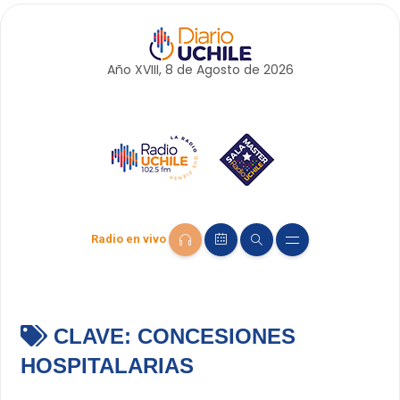
Año XVIII, 8 de
Agosto
de 2026
Radio en vivo
CLAVE:
CONCESIONES
HOSPITALARIAS