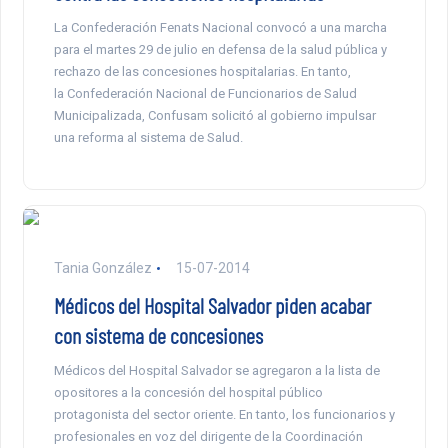
La Confederación Fenats Nacional convocó a una marcha
para el martes 29 de julio en defensa de la salud pública y
rechazo de las concesiones hospitalarias. En tanto,
la Confederación Nacional de Funcionarios de Salud
Municipalizada, Confusam solicitó al gobierno impulsar
una reforma al sistema de Salud.
Tania González
15-07-2014
Médicos del Hospital Salvador piden acabar
con sistema de concesiones
Médicos del Hospital Salvador se agregaron a la lista de
opositores a la concesión del hospital público
protagonista del sector oriente. En tanto, los funcionarios y
profesionales en voz del dirigente de la Coordinación