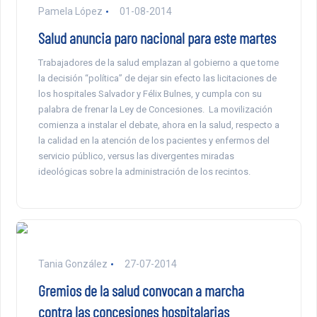
Pamela López
01-08-2014
Salud anuncia paro nacional para este martes
Trabajadores de la salud emplazan al gobierno a que tome
la decisión “política” de dejar sin efecto las licitaciones de
los hospitales Salvador y Félix Bulnes, y cumpla con su
palabra de frenar la Ley de Concesiones. La movilización
comienza a instalar el debate, ahora en la salud, respecto a
la calidad en la atención de los pacientes y enfermos del
servicio público, versus las divergentes miradas
ideológicas sobre la administración de los recintos.
Tania González
27-07-2014
Gremios de la salud convocan a marcha
contra las concesiones hospitalarias