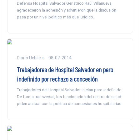
Defensa Hospital Salvador Geriátrico Raúl Villanueva,
agradecieron la adhesión y advirtieron que la discusión
pasa por un nivel político más que jurídico.
Diario Uchile
08-07-2014
Trabajadores de Hospital Salvador en paro
indefinido por rechazo a concesión
Trabajadores del Hospital Salvador inician paro indefinido.
De forma transversal, los funcionarios del centro de salud
piden acabar con la política de concesiones hospitalarias.