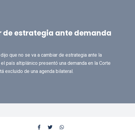
r de estrategia ante demanda
 dijo que no se va a cambiar de estrategia ante la
el país altiplánico presentó una demanda en la Corte
tá excluido de una agenda bilateral.