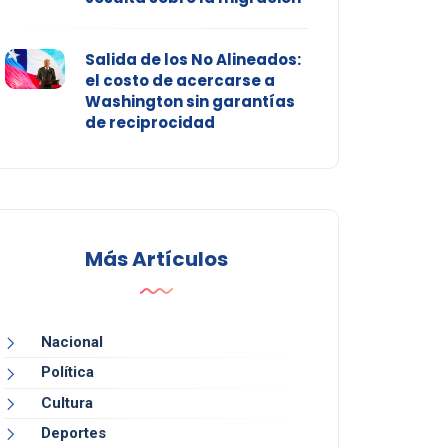
Salida de los No Alineados:
el costo de acercarse a
Washington sin garantías
de reciprocidad
Más Artículos
Nacional
Política
Cultura
Deportes