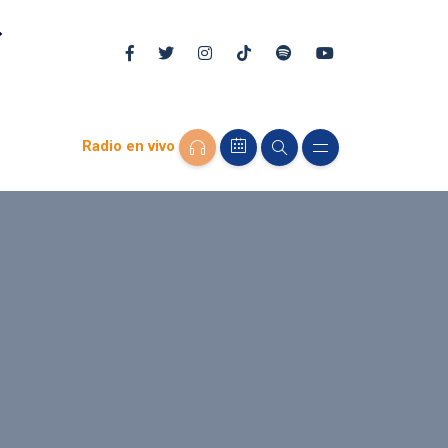
Radio en vivo