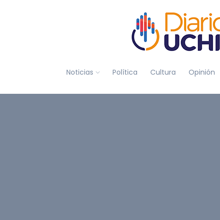
Noticias
Política
Cultura
Opinión