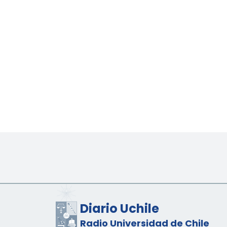
Diario Uchile
Radio Universidad de Chile