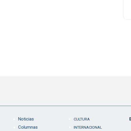
Noticias
CULTURA
Columnas
INTERNACIONAL