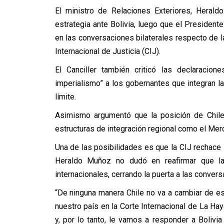
El ministro de Relaciones Exteriores, Heral
estrategia ante Bolivia, luego que el Presiden
en las conversaciones bilaterales respecto de l
Internacional de Justicia (CIJ).
El Canciller también criticó las declaracion
imperialismo” a los gobernantes que integran la
límite.
Asimismo argumentó que la posición de Chile 
estructuras de integración regional como el Mer
Una de las posibilidades es que la CIJ rechace 
Heraldo Muñoz no dudó en reafirmar que la 
internacionales, cerrando la puerta a las convers
“De ninguna manera Chile no va a cambiar de es
nuestro país en la Corte Internacional de La Haya
y, por lo tanto, le vamos a responder a Boliv