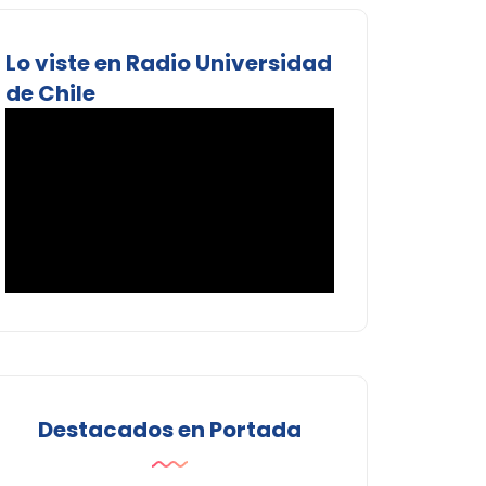
Lo viste en Radio Universidad
de Chile
Destacados en Portada