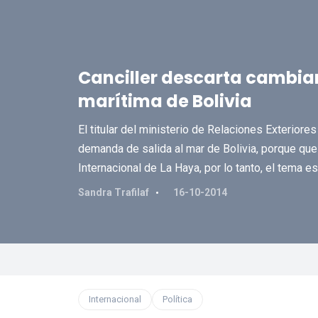
Canciller descarta cambia
marítima de Bolivia
El titular del ministerio de Relaciones Exteriores
demanda de salida al mar de Bolivia, porque que 
Internacional de La Haya, por lo tanto, el tema es
Sandra Trafilaf
16-10-2014
Internacional
Política