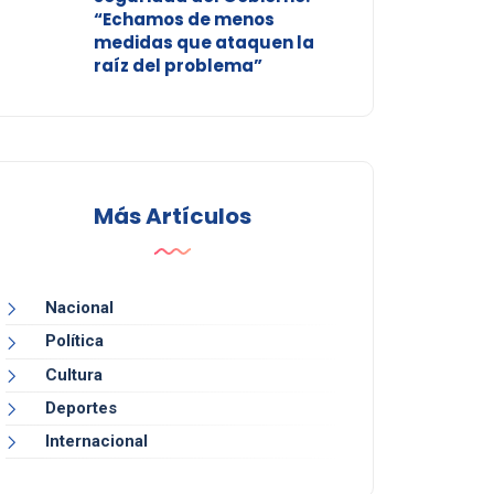
“Echamos de menos
medidas que ataquen la
raíz del problema”
Más Artículos
Nacional
Política
Cultura
Deportes
Internacional