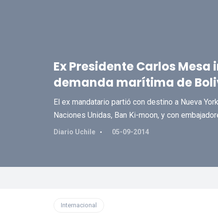
Ex Presidente Carlos Mesa i
demanda marítima de Boli
El ex mandatario partió con destino a Nueva York
Naciones Unidas, Ban Ki-moon, y con embajador
Diario Uchile
05-09-2014
Internacional