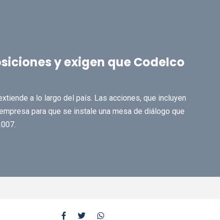
osiciones y exigen que Codelco
xtiende a lo largo del país. Las acciones, que incluyen
la empresa para que se instale una mesa de diálogo que
2007.