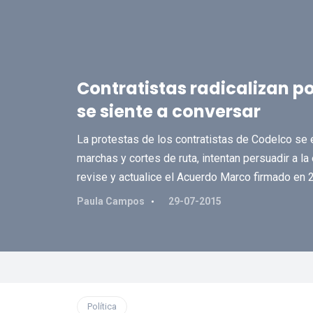
Contratistas radicalizan p
se siente a conversar
La protestas de los contratistas de Codelco se e
marchas y cortes de ruta, intentan persuadir a 
revise y actualice el Acuerdo Marco firmado en 
Paula Campos
29-07-2015
Política