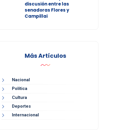
discusión entre las
senadoras Flores y
Campillai
Más Artículos
Nacional
Política
Cultura
Deportes
Internacional