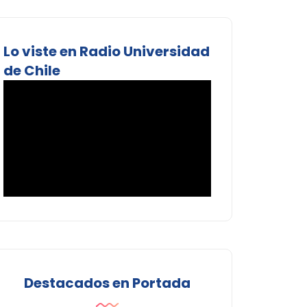
Lo viste en Radio Universidad
de Chile
Destacados en Portada