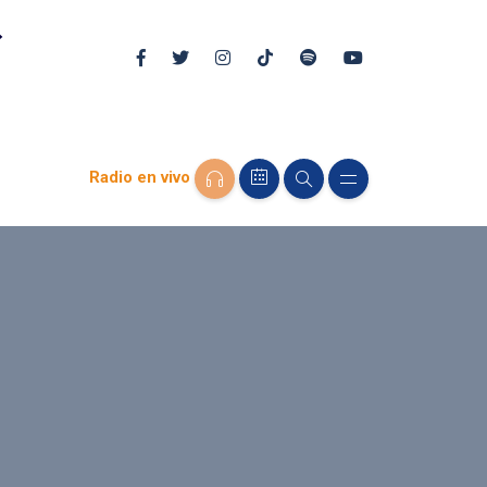
Radio en vivo