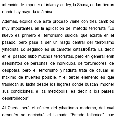
intención de imponer el islam y su ley, la Sharia, en las tierras
donde hay mayoría islámica.
Además, explica que este proceso viene con tres cambios
muy importantes en la aplicación del método terrorista: “Lo
nuevo es primero el terrorismo suicida, que existía en el
pasado, pero pasa a ser un rasgo central del terrorismo
yihadista. Lo segundo es su carácter catastrofista. Es decir,
en el pasado hubo muchos terroristas, pero en general eran
asesinatos de personas, de individuos, de torturadores, de
déspotas, pero el terrorismo yihadista trata de causar el
máximo de muertes posible. Y el tercer elemento es que
trasladan su lucha desde los lugares donde buscan imponer
sus condiciones, a las metrópolis, es decir, a los países
desarrollados”.
Al Qaeda será el núcleo del yihadismo moderno, del cual
después se escindirá el llamado “Estado Islámico”, que