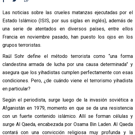
Las noticias sobre las crueles matanzas ejecutadas por el
Estado Islámico (ISIS, por sus siglas en inglés), además de
una serie de atentados en diversos países, entre ellos
Francia en noviembre pasado, han puesto los ojos en los
grupos terroristas.
Raúl Sohr define el método terrorista como “una forma
clandestina armada de lucha por una causa determinada” y
asegura que los yihadistas cumplen perfectamente con esas
condiciones. Pero, ¿de cuándo viene el terrorismo yihadista
en particular?
Según el periodista, surge luego de la invasión soviética a
Afganistán en 1979, momento en que se da una resistencia
con un fuerte contenido islámico. Allí se forman células y
surge Al Qaeda, encabezada por Osama Bin Laden. Al Qaeda
contará con una convicción religiosa muy profunda y la