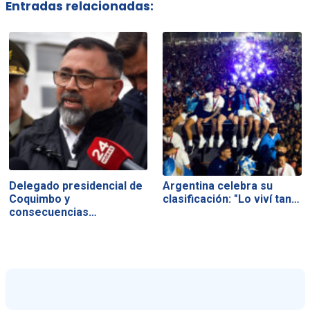
Entradas relacionadas:
Delegado presidencial de
Argentina celebra su
Coquimbo y
clasificación: "Lo viví tan…
consecuencias…