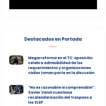
Destacados en Portada
Megarreforma en el TC: oposición
celebra admisibilidad de los
requerimientos y organizaciones
civiles toman parte en la discusión
“No es razonable ni comprensible”:
Xavier Vanni cuestiona
recalendarización del traspaso a
los SLEP