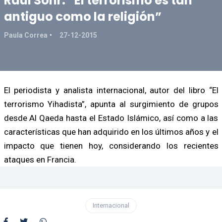
Raúl Sohr: “El terrorismo es tan
antiguo como la religión”
Paula Correa
27-12-2015
El periodista y analista internacional, autor del libro “El
terrorismo Yihadista”, apunta al surgimiento de grupos
desde Al Qaeda hasta el Estado Islámico, así como a las
características que han adquirido en los últimos años y el
impacto que tienen hoy, considerando los recientes
ataques en Francia.
Internacional