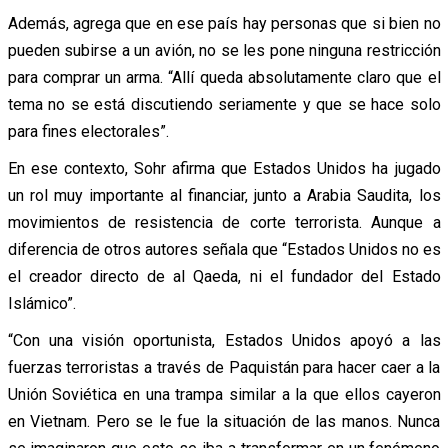
Además, agrega que en ese país hay personas que si bien no
pueden subirse a un avión, no se les pone ninguna restricción
para comprar un arma. “Allí queda absolutamente claro que el
tema no se está discutiendo seriamente y que se hace solo
para fines electorales”.
En ese contexto, Sohr afirma que Estados Unidos ha jugado
un rol muy importante al financiar, junto a Arabia Saudita, los
movimientos de resistencia de corte terrorista. Aunque a
diferencia de otros autores señala que “Estados Unidos no es
el creador directo de al Qaeda, ni el fundador del Estado
Islámico”.
“Con una visión oportunista, Estados Unidos apoyó a las
fuerzas terroristas a través de Paquistán para hacer caer a la
Unión Soviética en una trampa similar a la que ellos cayeron
en Vietnam. Pero se le fue la situación de las manos. Nunca