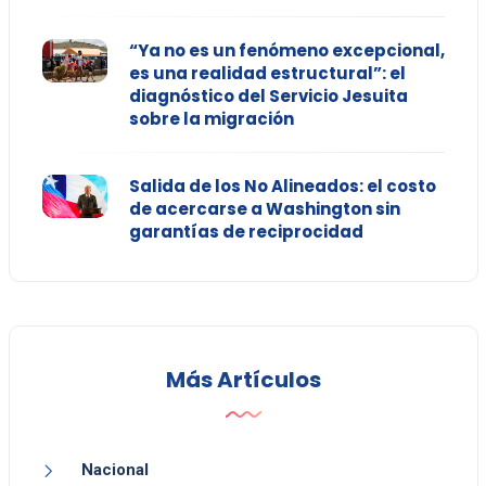
“Ya no es un fenómeno excepcional,
es una realidad estructural”: el
diagnóstico del Servicio Jesuita
sobre la migración
Salida de los No Alineados: el costo
de acercarse a Washington sin
garantías de reciprocidad
Más Artículos
Nacional