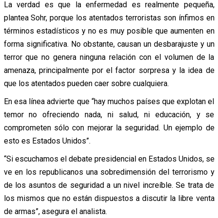
La verdad es que la enfermedad es realmente pequeña,
plantea Sohr, porque los atentados terroristas son ínfimos en
términos estadísticos y no es muy posible que aumenten en
forma significativa. No obstante, causan un desbarajuste y un
terror que no genera ninguna relación con el volumen de la
amenaza, principalmente por el factor sorpresa y la idea de
que los atentados pueden caer sobre cualquiera.
En esa línea advierte que “hay muchos países que explotan el
temor no ofreciendo nada, ni salud, ni educación, y se
comprometen sólo con mejorar la seguridad. Un ejemplo de
esto es Estados Unidos”.
“Si escuchamos el debate presidencial en Estados Unidos, se
ve en los republicanos una sobredimensión del terrorismo y
de los asuntos de seguridad a un nivel increíble. Se trata de
los mismos que no están dispuestos a discutir la libre venta
de armas”, asegura el analista.