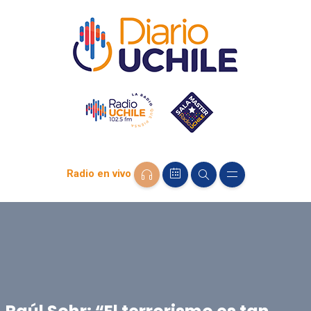
Radio en vivo