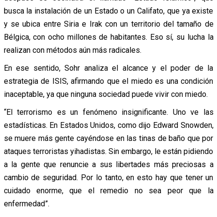
busca la instalación de un Estado o un Califato, que ya existe
y se ubica entre Siria e Irak con un territorio del tamaño de
Bélgica, con ocho millones de habitantes. Eso sí, su lucha la
realizan con métodos aún más radicales.
En ese sentido, Sohr analiza el alcance y el poder de la
estrategia de ISIS, afirmando que el miedo es una condición
inaceptable, ya que ninguna sociedad puede vivir con miedo.
“El terrorismo es un fenómeno insignificante. Uno ve las
estadísticas. En Estados Unidos, como dijo Edward Snowden,
se muere más gente cayéndose en las tinas de baño que por
ataques terroristas yihadistas. Sin embargo, le están pidiendo
a la gente que renuncie a sus libertades más preciosas a
cambio de seguridad. Por lo tanto, en esto hay que tener un
cuidado enorme, que el remedio no sea peor que la
enfermedad”.