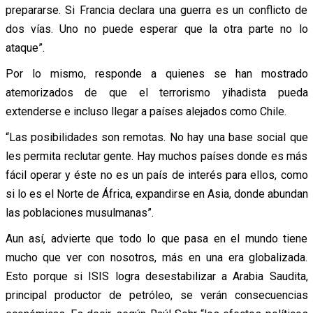
prepararse. Si Francia declara una guerra es un conflicto de
dos vías. Uno no puede esperar que la otra parte no lo
ataque”.
Por lo mismo, responde a quienes se han mostrado
atemorizados de que el terrorismo yihadista pueda
extenderse e incluso llegar a países alejados como Chile.
“Las posibilidades son remotas. No hay una base social que
les permita reclutar gente. Hay muchos países donde es más
fácil operar y éste no es un país de interés para ellos, como
si lo es el Norte de África, expandirse en Asia, donde abundan
las poblaciones musulmanas”.
Aun así, advierte que todo lo que pasa en el mundo tiene
mucho que ver con nosotros, más en una era globalizada.
Esto porque si ISIS logra desestabilizar a Arabia Saudita,
principal productor de petróleo, se verán consecuencias