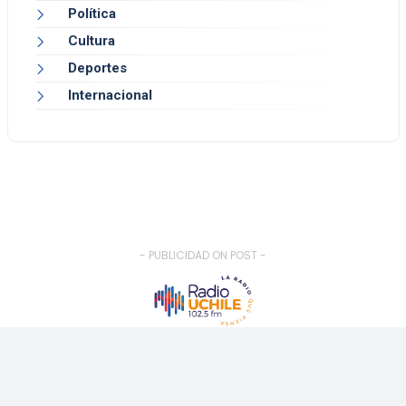
Política
Cultura
Deportes
Internacional
- PUBLICIDAD ON POST -