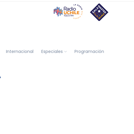
Internacional
Especiales
Programación
A