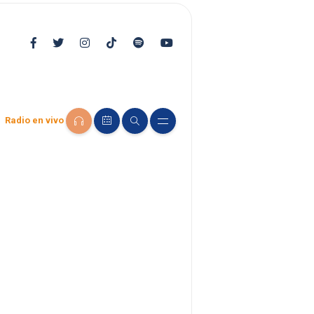
Radio en vivo