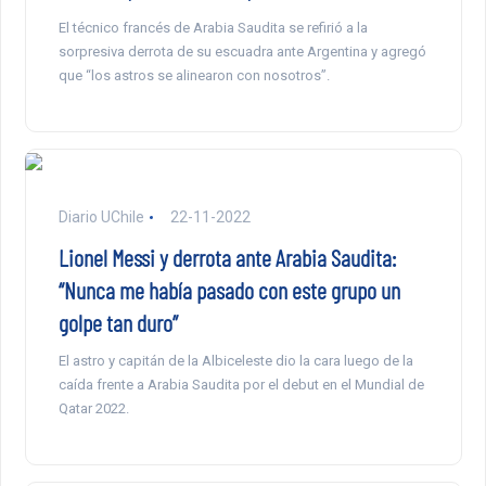
El técnico francés de Arabia Saudita se refirió a la
sorpresiva derrota de su escuadra ante Argentina y agregó
que “los astros se alinearon con nosotros”.
Diario UChile
22-11-2022
Lionel Messi y derrota ante Arabia Saudita:
“Nunca me había pasado con este grupo un
golpe tan duro”
El astro y capitán de la Albiceleste dio la cara luego de la
caída frente a Arabia Saudita por el debut en el Mundial de
Qatar 2022.