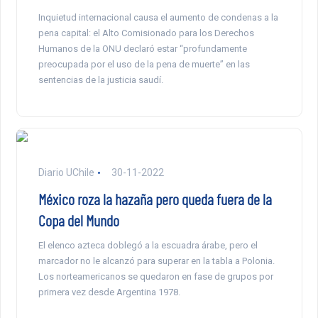
Inquietud internacional causa el aumento de condenas a la
pena capital: el Alto Comisionado para los Derechos
Humanos de la ONU declaró estar “profundamente
preocupada por el uso de la pena de muerte” en las
sentencias de la justicia saudí.
Diario UChile
30-11-2022
México roza la hazaña pero queda fuera de la
Copa del Mundo
El elenco azteca doblegó a la escuadra árabe, pero el
marcador no le alcanzó para superar en la tabla a Polonia.
Los norteamericanos se quedaron en fase de grupos por
primera vez desde Argentina 1978.