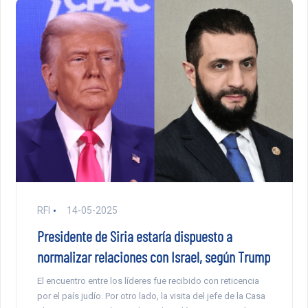
RFI
14-05-2025
Presidente de Siria estaría dispuesto a
normalizar relaciones con Israel, según Trump
El encuentro entre los líderes fue recibido con reticencia
por el país judío. Por otro lado, la visita del jefe de la Casa