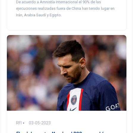
De acuerdo a Amnistía Internacional el 90% de las
ejecuciones realizadas fuera de China han tenido lugar en
Irán, Arabia Saudí y Egipto.
RFI
03-05-2023