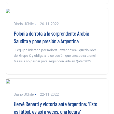
Diario UChile
26-11-2022
Polonia derrota a la sorprendente Arabia
Saudita y pone presión a Argentina
El equipo liderado por Robert Lewandowski quedó líder
del Grupo C y obliga a la selección que encabeza Lionel
Messi a no perder para seguir con vida en Qatar 2022.
Diario UChile
22-11-2022
Hervé Renard y victoria ante Argentina: “Esto
es fútbol, es así a veces, una locura”