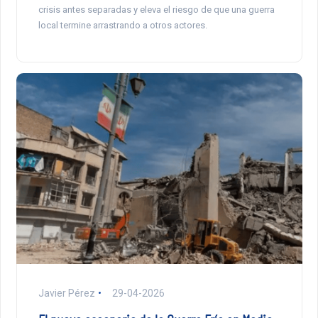
crisis antes separadas y eleva el riesgo de que una guerra
local termine arrastrando a otros actores.
Javier Pérez
29-04-2026