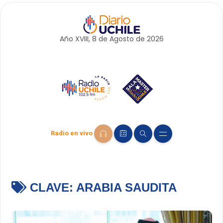
Año XVIII, 8 de
Agosto
de 2026
Radio en vivo
CLAVE:
ARABIA SAUDITA