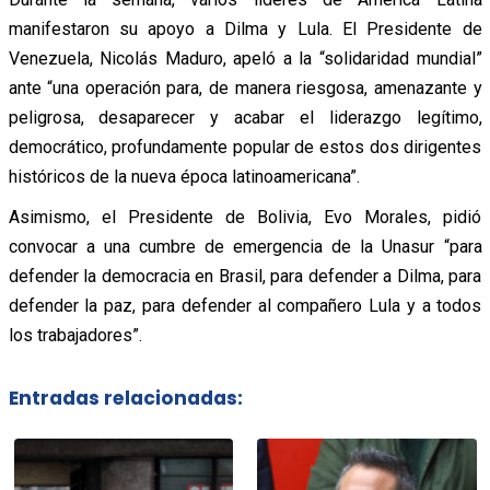
manifestaron su apoyo a Dilma y Lula. El Presidente de
Venezuela, Nicolás Maduro, apeló a la “solidaridad mundial”
ante “una operación para, de manera riesgosa, amenazante y
peligrosa, desaparecer y acabar el liderazgo legítimo,
democrático, profundamente popular de estos dos dirigentes
históricos de la nueva época latinoamericana”.
Asimismo, el Presidente de Bolivia, Evo Morales, pidió
convocar a una cumbre de emergencia de la Unasur “para
defender la democracia en Brasil, para defender a Dilma, para
defender la paz, para defender al compañero Lula y a todos
los trabajadores”.
Entradas relacionadas: