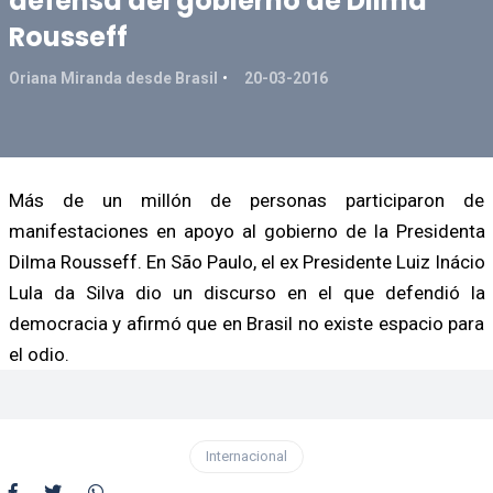
defensa del gobierno de Dilma
Rousseff
Oriana Miranda desde Brasil
20-03-2016
Más de un millón de personas participaron de
manifestaciones en apoyo al gobierno de la Presidenta
Dilma Rousseff. En São Paulo, el ex Presidente Luiz Inácio
Lula da Silva dio un discurso en el que defendió la
democracia y afirmó que en Brasil no existe espacio para
el odio.
Internacional