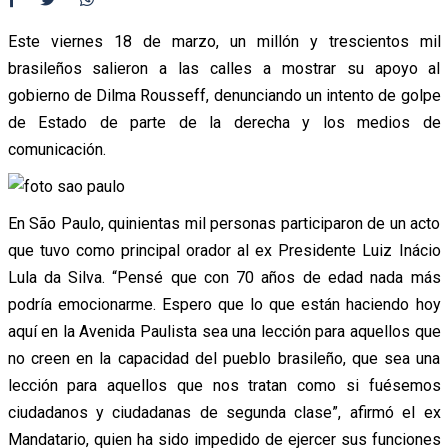
Este viernes 18 de marzo, un millón y trescientos mil
brasileños salieron a las calles a mostrar su apoyo al
gobierno de Dilma Rousseff, denunciando un intento de golpe
de Estado de parte de la derecha y los medios de
comunicación.
En São Paulo, quinientas mil personas participaron de un acto
que tuvo como principal orador al ex Presidente Luiz Inácio
Lula da Silva. “Pensé que con 70 años de edad nada más
podría emocionarme. Espero que lo que están haciendo hoy
aquí en la Avenida Paulista sea una lección para aquellos que
no creen en la capacidad del pueblo brasileño, que sea una
lección para aquellos que nos tratan como si fuésemos
ciudadanos y ciudadanas de segunda clase”, afirmó el ex
Mandatario, quien ha sido impedido de ejercer sus funciones