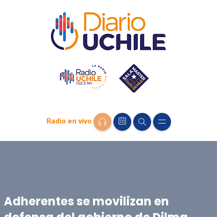
Radio en vivo
Adherentes se movilizan en