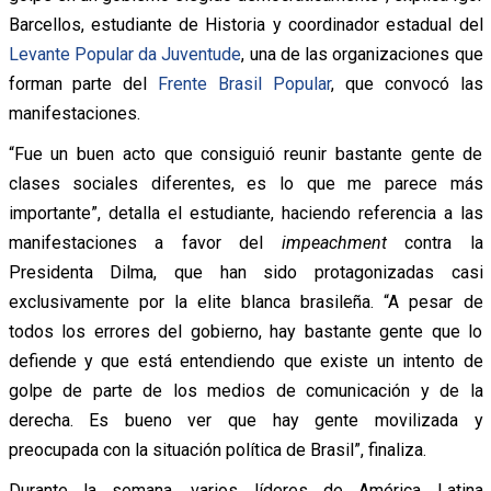
Barcellos, estudiante de Historia y coordinador estadual del
Levante Popular da Juventude
, una de las organizaciones que
forman parte del
Frente Brasil Popular
, que convocó las
manifestaciones.
“Fue un buen acto que consiguió reunir bastante gente de
clases sociales diferentes, es lo que me parece más
importante”, detalla el estudiante, haciendo referencia a las
manifestaciones a favor del
impeachment
contra la
Presidenta Dilma, que han sido protagonizadas casi
exclusivamente por la elite blanca brasileña. “A pesar de
todos los errores del gobierno, hay bastante gente que lo
defiende y que está entendiendo que existe un intento de
golpe de parte de los medios de comunicación y de la
derecha. Es bueno ver que hay gente movilizada y
preocupada con la situación política de Brasil”, finaliza.
Durante la semana, varios líderes de América Latina