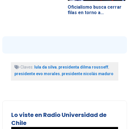
Oficialismo busca cerrar
filas en torno a…
Claves:
lula da silva
,
presidenta dilma rousseff
,
presidente evo morales
,
presidente nicolás maduro
Lo viste en Radio Universidad de
Chile