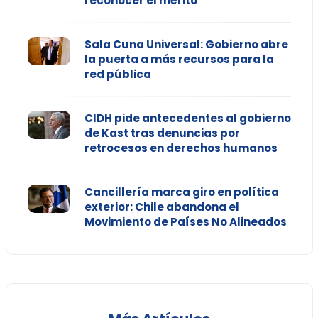
reconocer el mérito"
Sala Cuna Universal: Gobierno abre
la puerta a más recursos para la
red pública
CIDH pide antecedentes al gobierno
de Kast tras denuncias por
retrocesos en derechos humanos
Cancillería marca giro en política
exterior: Chile abandona el
Movimiento de Países No Alineados