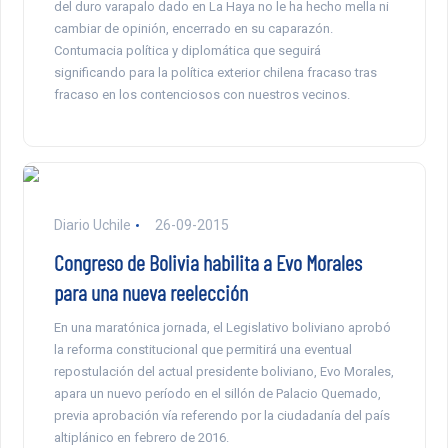
del duro varapalo dado en La Haya no le ha hecho mella ni
cambiar de opinión, encerrado en su caparazón.
Contumacia política y diplomática que seguirá
significando para la política exterior chilena fracaso tras
fracaso en los contenciosos con nuestros vecinos.
Diario Uchile
26-09-2015
Congreso de Bolivia habilita a Evo Morales
para una nueva reelección
En una maratónica jornada, el Legislativo boliviano aprobó
la reforma constitucional que permitirá una eventual
repostulación del actual presidente boliviano, Evo Morales,
apara un nuevo período en el sillón de Palacio Quemado,
previa aprobación vía referendo por la ciudadanía del país
altiplánico en febrero de 2016.