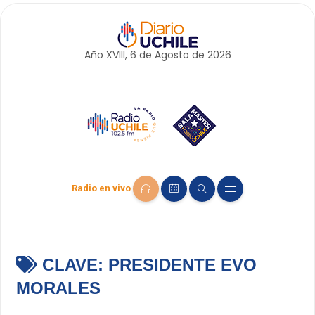
Año XVIII, 6 de
Agosto
de 2026
Radio en vivo
CLAVE:
PRESIDENTE EVO
MORALES