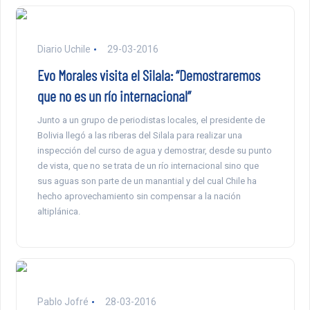
Diario Uchile
29-03-2016
Evo Morales visita el Silala: “Demostraremos
que no es un río internacional”
Junto a un grupo de periodistas locales, el presidente de
Bolivia llegó a las riberas del Silala para realizar una
inspección del curso de agua y demostrar, desde su punto
de vista, que no se trata de un río internacional sino que
sus aguas son parte de un manantial y del cual Chile ha
hecho aprovechamiento sin compensar a la nación
altiplánica.
Pablo Jofré
28-03-2016