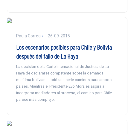
Paula Correa
26-09-2015
Los escenarios posibles para Chile y Bolivia
después del fallo de La Haya
La decisión de la Corte Internacional de Justicia de La
Haya de declararse competente sobre la demanda
marítima boliviana abrió una serie caminos para ambos
países. Mientras el Presidente Evo Morales aspira a
incorporar mediadores al proceso, el camino para Chile
parece más complejo.