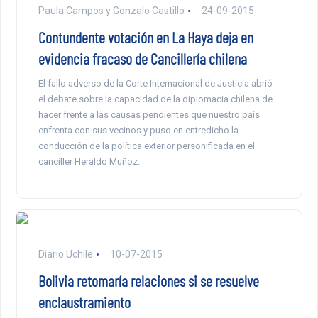
Paula Campos y Gonzalo Castillo
24-09-2015
Contundente votación en La Haya deja en
evidencia fracaso de Cancillería chilena
El fallo adverso de la Corte Internacional de Justicia abrió
el debate sobre la capacidad de la diplomacia chilena de
hacer frente a las causas pendientes que nuestro país
enfrenta con sus vecinos y puso en entredicho la
conducción de la política exterior personificada en el
canciller Heraldo Muñoz.
Diario Uchile
10-07-2015
Bolivia retomaría relaciones si se resuelve
enclaustramiento