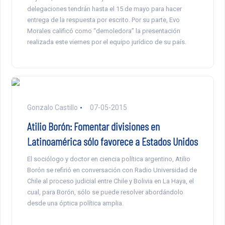
delegaciones tendrán hasta el 15 de mayo para hacer
entrega de la respuesta por escrito. Por su parte, Evo
Morales calificó como “demoledora” la presentación
realizada este viernes por el equipo jurídico de su país.
Gonzalo Castillo
07-05-2015
Atilio Borón: Fomentar divisiones en
Latinoamérica sólo favorece a Estados Unidos
El sociólogo y doctor en ciencia política argentino, Atilio
Borón se refirió en conversación con Radio Universidad de
Chile al proceso judicial entre Chile y Bolivia en La Haya, el
cual, para Borón, sólo se puede resolver abordándolo
desde una óptica política amplia.