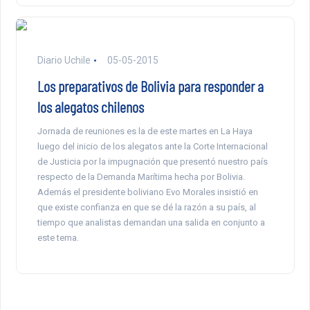
Diario Uchile
05-05-2015
Los preparativos de Bolivia para responder a
los alegatos chilenos
Jornada de reuniones es la de este martes en La Haya
luego del inicio de los alegatos ante la Corte Internacional
de Justicia por la impugnación que presentó nuestro país
respecto de la Demanda Marítima hecha por Bolivia.
Además el presidente boliviano Evo Morales insistió en
que existe confianza en que se dé la razón a su país, al
tiempo que analistas demandan una salida en conjunto a
este tema.