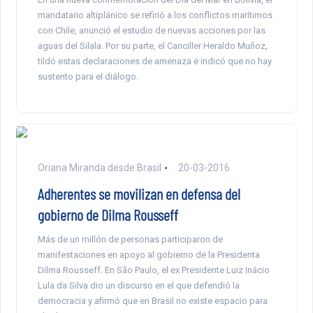
mandatario altiplánico se refirió a los conflictos marítimos
con Chile, anunció el estudio de nuevas acciones por las
aguas del Silala. Por su parte, el Canciller Heraldo Muñoz,
tildó estas declaraciones de amenaza e indicó que no hay
sustento para el diálogo.
Oriana Miranda desde Brasil
20-03-2016
Adherentes se movilizan en defensa del
gobierno de Dilma Rousseff
Más de un millón de personas participaron de
manifestaciones en apoyo al gobierno de la Presidenta
Dilma Rousseff. En São Paulo, el ex Presidente Luiz Inácio
Lula da Silva dio un discurso en el que defendió la
democracia y afirmó que en Brasil no existe espacio para