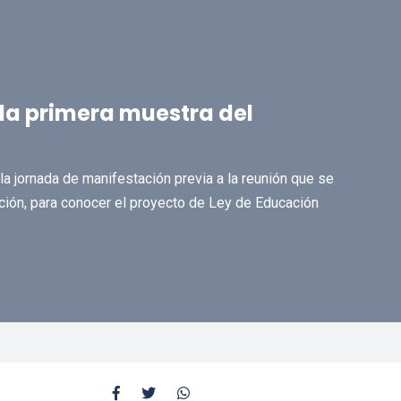
la primera muestra del
la jornada de manifestación previa a la reunión que se
ción, para conocer el proyecto de Ley de Educación