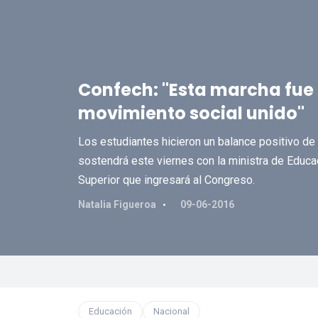
Confech: "Esta marcha fue 
movimiento social unido"
Los estudiantes hicieron un balance positivo de 
sostendrá este viernes con la ministra de Educa
Superior que ingresará al Congreso.
Natalia Figueroa
09-06-2016
Educación
Nacional