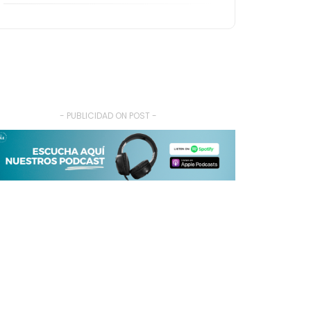
- PUBLICIDAD ON POST -