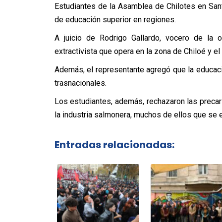
Estudiantes de la Asamblea de Chilotes en Sant
de educación superior en regiones.
A juicio de Rodrigo Gallardo, vocero de la o
extractivista que opera en la zona de Chiloé y 
Además, el representante agregó que la educac
trasnacionales.
Los estudiantes, además, rechazaron las precar
la industria salmonera, muchos de ellos que se 
Entradas relacionadas: