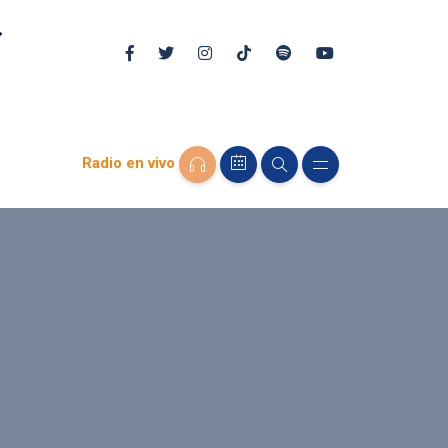
Radio en vivo