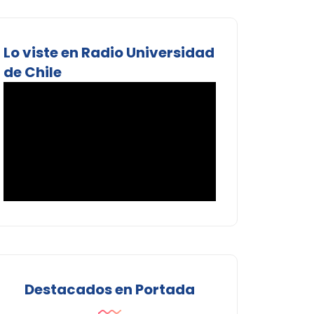
Lo viste en Radio Universidad
de Chile
Destacados en Portada