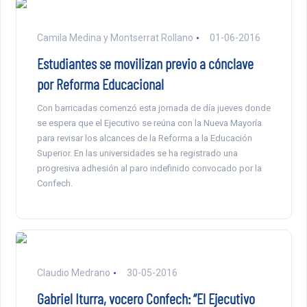
Camila Medina y Montserrat Rollano
01-06-2016
Estudiantes se movilizan previo a cónclave
por Reforma Educacional
Con barricadas comenzó esta jornada de día jueves donde
se espera que el Ejecutivo se reúna con la Nueva Mayoría
para revisar los alcances de la Reforma a la Educación
Superior. En las universidades se ha registrado una
progresiva adhesión al paro indefinido convocado por la
Confech.
Claudio Medrano
30-05-2016
Gabriel Iturra, vocero Confech: “El Ejecutivo