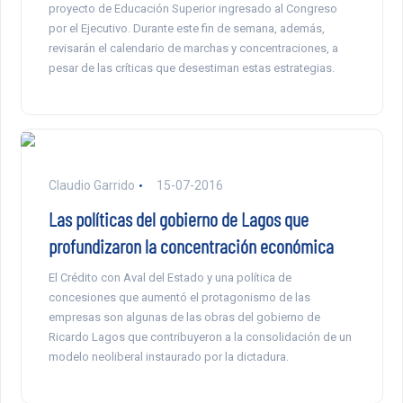
proyecto de Educación Superior ingresado al Congreso
por el Ejecutivo. Durante este fin de semana, además,
revisarán el calendario de marchas y concentraciones, a
pesar de las críticas que desestiman estas estrategias.
Claudio Garrido
15-07-2016
Las políticas del gobierno de Lagos que
profundizaron la concentración económica
El Crédito con Aval del Estado y una política de
concesiones que aumentó el protagonismo de las
empresas son algunas de las obras del gobierno de
Ricardo Lagos que contribuyeron a la consolidación de un
modelo neoliberal instaurado por la dictadura.