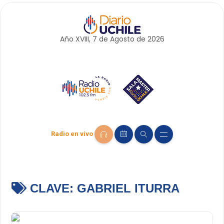
Año XVIII, 7 de
Agosto
de 2026
Radio en vivo
CLAVE:
GABRIEL ITURRA