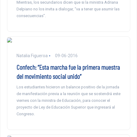
Mientras, los secundarios dicen que si la ministra Adriana
Delpiano no los invita a dialogar, “va a tener que asumir las
consecuencias”.
Natalia Figueroa
09-06-2016
Confech: “Esta marcha fue la primera muestra
del movimiento social unido”
Los estudiantes hicieron un balance positivo de la jornada
de manifestación previa a la reunión que se sostendrá este
viernes con la ministra de Educación, para conocer el
proyecto de Ley de Educación Superior que ingresará al
Congreso.