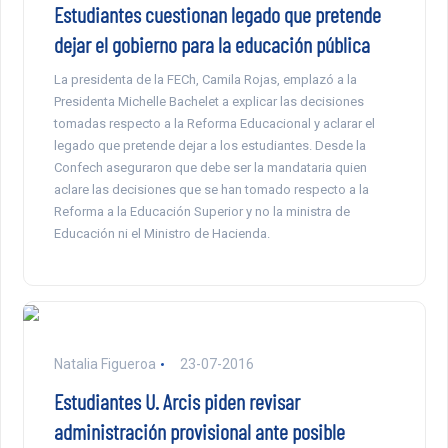
Estudiantes cuestionan legado que pretende
dejar el gobierno para la educación pública
La presidenta de la FECh, Camila Rojas, emplazó a la
Presidenta Michelle Bachelet a explicar las decisiones
tomadas respecto a la Reforma Educacional y aclarar el
legado que pretende dejar a los estudiantes. Desde la
Confech aseguraron que debe ser la mandataria quien
aclare las decisiones que se han tomado respecto a la
Reforma a la Educación Superior y no la ministra de
Educación ni el Ministro de Hacienda.
Natalia Figueroa
23-07-2016
Estudiantes U. Arcis piden revisar
administración provisional ante posible