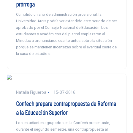
prórroga
Cumplido un año de administración provisional, la
Universidad Arcis podría ver extendido este periodo de ser
aprobado por el Consejo Nacional de Educación. Los
estudiantes y académicos del plantel emplazaron al
Mineduc a pronunciarse cuanto antes sobre la situación
porque se mantienen incertezas sobre el eventual cierre de
la casa de estudios.
Natalia Figueroa
15-07-2016
Confech prepara contrapropuesta de Reforma
a la Educación Superior
Los estudiantes agrupados en la Confech presentarán,
durante el segundo semestre, una contrapropuesta al