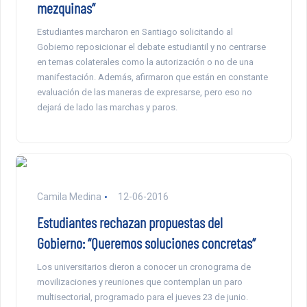
mezquinas”
Estudiantes marcharon en Santiago solicitando al
Gobierno reposicionar el debate estudiantil y no centrarse
en temas colaterales como la autorización o no de una
manifestación. Además, afirmaron que están en constante
evaluación de las maneras de expresarse, pero eso no
dejará de lado las marchas y paros.
Camila Medina
12-06-2016
Estudiantes rechazan propuestas del
Gobierno: “Queremos soluciones concretas”
Los universitarios dieron a conocer un cronograma de
movilizaciones y reuniones que contemplan un paro
multisectorial, programado para el jueves 23 de junio.