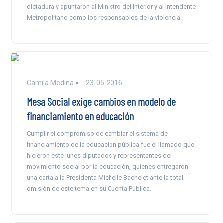
dictadura y apuntaron al Ministro del Interior y al Intendente
Metropolitano como los responsables de la violencia.
Camila Medina
23-05-2016
Mesa Social exige cambios en modelo de
financiamiento en educación
Cumplir el compromiso de cambiar el sistema de
financiamiento de la educación pública fue el llamado que
hicieron este lunes diputados y representantes del
movimiento social por la educación, quienes entregaron
una carta a la Presidenta Michelle Bachelet ante la total
omisión de este tema en su Cuenta Pública.