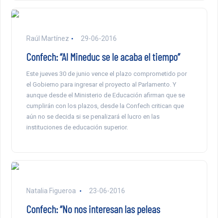
Raúl Martínez
29-06-2016
Confech: “Al Mineduc se le acaba el tiempo”
Este jueves 30 de junio vence el plazo comprometido por
el Gobierno para ingresar el proyecto al Parlamento. Y
aunque desde el Ministerio de Educación afirman que se
cumplirán con los plazos, desde la Confech critican que
aún no se decida si se penalizará el lucro en las
instituciones de educación superior.
Natalia Figueroa
23-06-2016
Confech: “No nos interesan las peleas