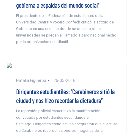
gobierna a espaldas del mundo social”
El presidente de la Federación de estudiantes de la
Universidad Central y vocero Confech criticó la actitud del
Gobierno en una semana donde se decidirá si las
universidades se pliegan al llamado a paro nacional hecho
por la organización estudiantil.
Natalia Figueroa
26-05-2016
Dirigentes estudiantiles: “Carabineros sitió la
ciudad y nos hizo recordar la dictadura”
La represión policial caracterizó la manifestación
convocada por estudiantes secundarios en
Santiago. Dirigentes estudiantiles aseguraron que el actuar
de Carabineros recordó las peores imágenes de la