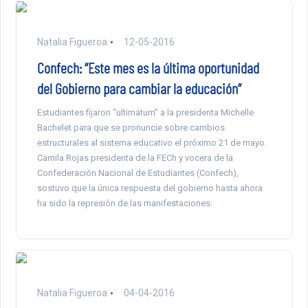
Natalia Figueroa
12-05-2016
Confech: “Este mes es la última oportunidad
del Gobierno para cambiar la educación”
Estudiantes fijaron “ultimátum” a la presidenta Michelle
Bachelet para que se pronuncie sobre cambios
estructurales al sistema educativo el próximo 21 de mayo.
Camila Rojas presidenta de la FECh y vocera de la
Confederación Nacional de Estudiantes (Confech),
sostuvo que la única respuesta del gobierno hasta ahora
ha sido la represión de las manifestaciones.
Natalia Figueroa
04-04-2016