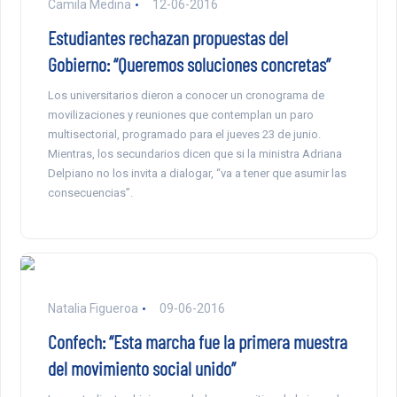
Camila Medina
12-06-2016
Estudiantes rechazan propuestas del
Gobierno: “Queremos soluciones concretas”
Los universitarios dieron a conocer un cronograma de
movilizaciones y reuniones que contemplan un paro
multisectorial, programado para el jueves 23 de junio.
Mientras, los secundarios dicen que si la ministra Adriana
Delpiano no los invita a dialogar, “va a tener que asumir las
consecuencias”.
Natalia Figueroa
09-06-2016
Confech: “Esta marcha fue la primera muestra
del movimiento social unido”