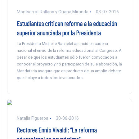
Montserrat Rollano y Oriana Miranda
03-07-2016
Estudiantes critican reforma a la educación
superior anunciada por la Presidenta
La Presidenta Michelle Bachelet anunció en cadena
nacional el envío de la reforma educacional al Congreso. A
pesar de que los estudiantes sólo fueron convocados a
conocer el proyecto y no participaron de su elaboración, la
Mandataria asegura que es producto de un amplio debate
que incluye a todos los involucrados.
Natalia Figueroa
30-06-2016
Rectores Ennio Vivaldi: “La reforma