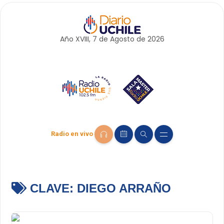
Año XVIII, 7 de
Agosto
de 2026
Radio en vivo
CLAVE:
DIEGO ARRAÑO