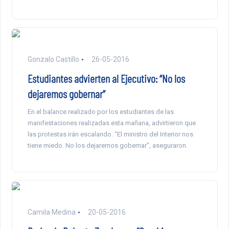
Gonzalo Castillo
26-05-2016
Estudiantes advierten al Ejecutivo: “No los
dejaremos gobernar”
En el balance realizado por los estudiantes de las
manifestaciones realizadas esta mañana, advirtieron que
las protestas irán escalando. “El ministro del Interior nos
tiene miedo. No los dejaremos gobernar”, aseguraron.
Camila Medina
20-05-2016