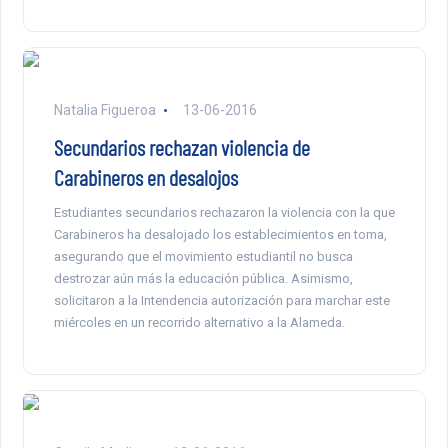
Natalia Figueroa
13-06-2016
Secundarios rechazan violencia de
Carabineros en desalojos
Estudiantes secundarios rechazaron la violencia con la que
Carabineros ha desalojado los establecimientos en toma,
asegurando que el movimiento estudiantil no busca
destrozar aún más la educación pública. Asimismo,
solicitaron a la Intendencia autorización para marchar este
miércoles en un recorrido alternativo a la Alameda.