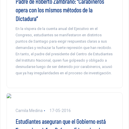
Padre de Roberto Zambrano: “Carabineros
opera con los mismos métodos de la
Dictadura”
En la víspera de la cuenta anual del Ejecutivo en el
Congreso, estudiantes se manifestaron en distintos
puntos de Santiago para exigir respuestas claras a sus
demandas y rechazar la fuerte represión que han recibido.
En tanto, el padre del presidente del Centro de Estudiantes
del Instituto Nacional, quien fue golpeado y obligado a
desnudarse luego de ser detenido por carabineros, acusó
que ya hay irregularidades en el proceso de investigación.
Camila Medina
17-05-2016
Estudiantes aseguran que el Gobierno está