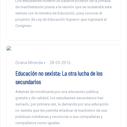
Los estudiantes hicieron un balance positivo de la jornada
de manifestación previa a la reunión que se sostendrá este
viernes con la ministra de Educación, para conocer el
proyecto de Ley de Educación Superior que ingresará al
Congreso.
Oriana Miranda
28-05-2016
Educación no sexista: La otra lucha de los
secundarios
Además de movilizarse por una educación pública,
gratuita y de calidad, los estudiantes secundarios han
sumado, por primera vez, la demanda por una educación
no sexista que les permita erradicar el machismo de sus
prácticas cotidianas y reconocer a sus compañeras y
compañeros como iguales.