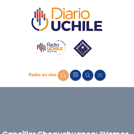
Radio en vivo