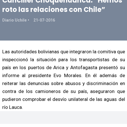
Canciller Choquehuanca: “Hemos
roto las relaciones con Chile”
Diario Uchile
21-07-2016
Las autoridades bolivianas que integraron la comitiva que
inspeccionó la situación para los transportistas de su
país en los puertos de Arica y Antofagasta presentó su
informe al presidente Evo Morales. En él además de
reiterar las denuncias sobre abusos y discriminación en
contra de los camioneros de su país, aseguraron que
pudieron comprobar el desvío unilateral de las aguas del
río Lauca.