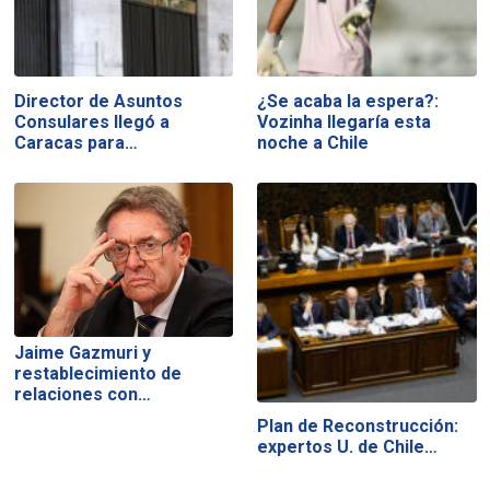
Director de Asuntos
¿Se acaba la espera?:
Consulares llegó a
Vozinha llegaría esta
Caracas para…
noche a Chile
Jaime Gazmuri y
restablecimiento de
relaciones con…
Plan de Reconstrucción:
expertos U. de Chile…