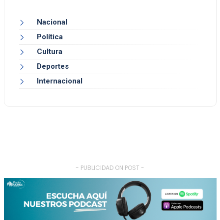
Nacional
Política
Cultura
Deportes
Internacional
- PUBLICIDAD ON POST -