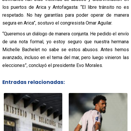
los puertos de Arica y Antofagasta: “El libre tránsito no es
respetado. No hay garantías para poder operar de manera
segura en Arica”, sostuvo el congresista Omar Aguilar.
“Queremos un diálogo de manera conjunta. He pedido el envío
de una nota formal, yo estoy seguro que nuestra hermana
Michelle Bachelet no sabe se estos abusos. Antes hemos
avanzado, incluso en el tema del mar, pero luego vinieron las
elecciones”, concluyó el presidente Evo Morales.
Entradas relacionadas: