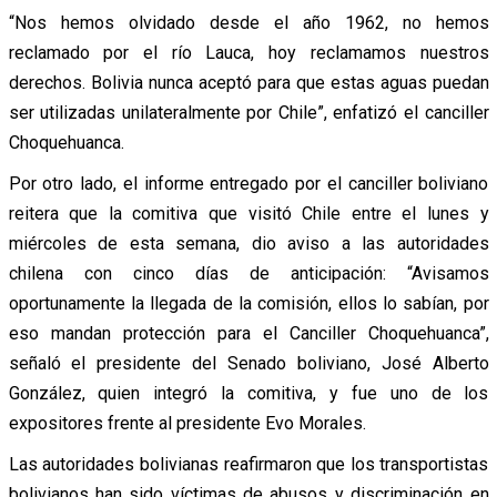
“Nos hemos olvidado desde el año 1962, no hemos
reclamado por el río Lauca, hoy reclamamos nuestros
derechos. Bolivia nunca aceptó para que estas aguas puedan
ser utilizadas unilateralmente por Chile”, enfatizó el canciller
Choquehuanca.
Por otro lado, el informe entregado por el canciller boliviano
reitera que la comitiva que visitó Chile entre el lunes y
miércoles de esta semana, dio aviso a las autoridades
chilena con cinco días de anticipación: “Avisamos
oportunamente la llegada de la comisión, ellos lo sabían, por
eso mandan protección para el Canciller Choquehuanca”,
señaló el presidente del Senado boliviano, José Alberto
González, quien integró la comitiva, y fue uno de los
expositores frente al presidente Evo Morales.
Las autoridades bolivianas reafirmaron que los transportistas
bolivianos han sido víctimas de abusos y discriminación en