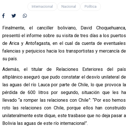
Internacional
Nacional
Política
Finalmente, el canciller boliviano, David Choquehuanca,
presentó el informe sobre su visita de tres días a los puertos
de Arica y Antofagasta, en el cual da cuenta de eventuales
falencias y perjuicios hacia los transportistas y mercancía de
su país.
Además, el titular de Relaciones Exteriores del país
altiplánico aseguró que pudo constatar el desvío unilateral de
las aguas del río Lauca por parte de Chile, lo que provoca la
pérdida de 600 litros por segundo, situación que les ha
llevado “a romper las relaciones con Chile”: “Por eso hemos
roto las relaciones con Chile, porque ellos han construido
unilateralmente este dique, este trasbase que no deja pasar a
Bolivia las aguas de este río internacional”.