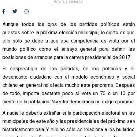
Análisis semanal
Aunque todos los ojos de los partidos políticos están
puestos sobre la próxima elección municipal, lo cierto es que
ello sólo se debe a que esa competencia es vista por el
mundo político como el ensayo general para definir las
posiciones de arranque para la carrera presidencial de 2017.
El desprestigio de los partidos, de los políticos y el
desencanto ciudadano con el modelo económico y social
chileno en general no afecta mucho este panorama. Después
de todo, importa bastante poco si vota un 70 o un 10 por
ciento de la población. Nuestra democracia no exige quórums.
A nadie le debería extrañar si la participación electoral en las
municipales de este año y las presidenciales del próximo sea
históricamente baja. Y ello no sólo se relaciona a los bullados