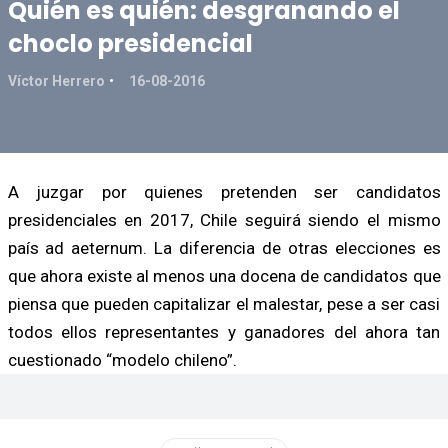
Quién es quién: desgranando el
choclo presidencial
Víctor Herrero
16-08-2016
A juzgar por quienes pretenden ser candidatos
presidenciales en 2017, Chile seguirá siendo el mismo
país ad aeternum. La diferencia de otras elecciones es
que ahora existe al menos una docena de candidatos que
piensa que pueden capitalizar el malestar, pese a ser casi
todos ellos representantes y ganadores del ahora tan
cuestionado “modelo chileno”.