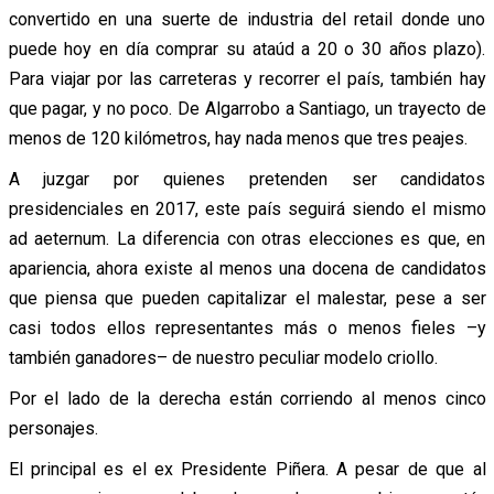
convertido en una suerte de industria del retail donde uno
puede hoy en día comprar su ataúd a 20 o 30 años plazo).
Para viajar por las carreteras y recorrer el país, también hay
que pagar, y no poco. De Algarrobo a Santiago, un trayecto de
menos de 120 kilómetros, hay nada menos que tres peajes.
A juzgar por quienes pretenden ser candidatos
presidenciales en 2017, este país seguirá siendo el mismo
ad aeternum. La diferencia con otras elecciones es que, en
apariencia, ahora existe al menos una docena de candidatos
que piensa que pueden capitalizar el malestar, pese a ser
casi todos ellos representantes más o menos fieles –y
también ganadores– de nuestro peculiar modelo criollo.
Por el lado de la derecha están corriendo al menos cinco
personajes.
El principal es el ex Presidente Piñera. A pesar de que al