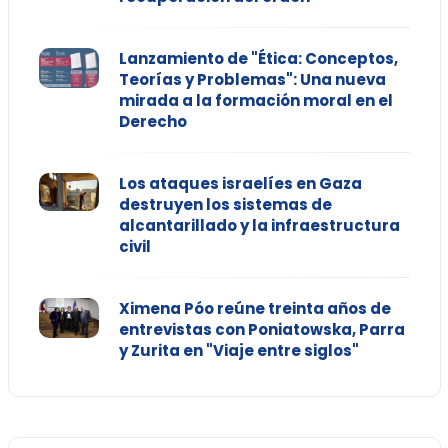
Lanzamiento de "Ética: Conceptos,
Teorías y Problemas": Una nueva
mirada a la formación moral en el
Derecho
Los ataques israelíes en Gaza
destruyen los sistemas de
alcantarillado y la infraestructura
civil
Ximena Póo reúne treinta años de
entrevistas con Poniatowska, Parra
y Zurita en "Viaje entre siglos"