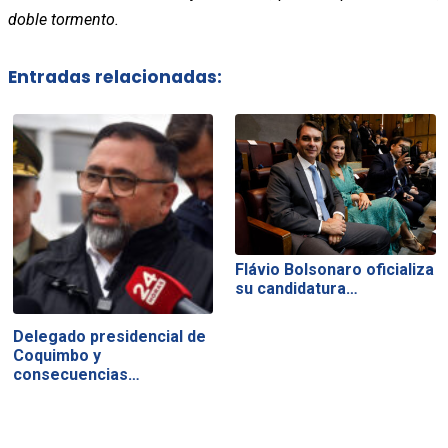
doble tormento.
Entradas relacionadas:
Flávio Bolsonaro oficializa
su candidatura…
Delegado presidencial de
Coquimbo y
consecuencias…