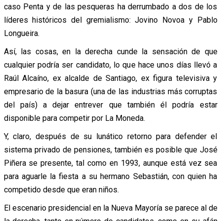
caso Penta y de las pesqueras ha derrumbado a dos de los
líderes históricos del gremialismo: Jovino Novoa y Pablo
Longueira.
Así, las cosas, en la derecha cunde la sensación de que
cualquier podría ser candidato, lo que hace unos días llevó a
Raúl Alcaíno, ex alcalde de Santiago, ex figura televisiva y
empresario de la basura (una de las industrias más corruptas
del país) a dejar entrever que también él podría estar
disponible para competir por La Moneda.
Y, claro, después de su lunático retorno para defender el
sistema privado de pensiones, también es posible que José
Piñera se presente, tal como en 1993, aunque está vez sea
para aguarle la fiesta a su hermano Sebastián, con quien ha
competido desde que eran niños.
El escenario presidencial en la Nueva Mayoría se parece al de