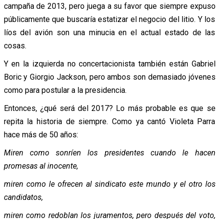
campaña de 2013, pero juega a su favor que siempre expuso
públicamente que buscaría estatizar el negocio del litio. Y los
líos del avión son una minucia en el actual estado de las
cosas.
Y en la izquierda no concertacionista también están Gabriel
Boric y Giorgio Jackson, pero ambos son demasiado jóvenes
como para postular a la presidencia.
Entonces, ¿qué será del 2017? Lo más probable es que se
repita la historia de siempre. Como ya cantó Violeta Parra
hace más de 50 años:
Miren como sonríen los presidentes cuando le hacen
promesas al inocente,
miren como le ofrecen al sindicato este mundo y el otro los
candidatos,
miren como redoblan los juramentos,
pero después del voto,