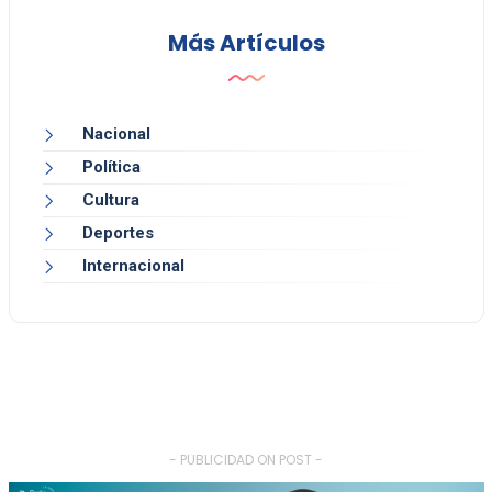
Más Artículos
Nacional
Política
Cultura
Deportes
Internacional
- PUBLICIDAD ON POST -