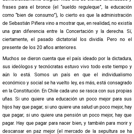
frases para el bronce (el “sueldo reguleque”, la educación
como “bien de consumo”), lo cierto es que la administración
de Sebastián Piñera vino a mostrar que, en realidad, no existía
una gran diferencia entre la Concertación y la derecha. Sí,
ciertamente, el pasado dictatorial los dividía. Pero no el
presente de los 20 años anteriores.
Muchos se dieron cuenta que el país ideado por la dictadura,
sus ideólogos y tecnócratas estuvo vivo todo este tiempo y
aún lo está. Somos un país en que el individualismo
económico y social se ha vuelto ley, es más, está consagrado
en la Constitución. En Chile cada uno se rasca con sus propias
uñas. Si uno quiere una educación un poco mejor para sus
hijos hay que pagar; si uno quiere una salud un poco mejor, hay
que pagar; si uno quiere una pensión un poco mejor, hay que
pagar. Hay que pagar para nacer bien, y también para morir y
descansar en paz mejor (el mercado de la sepultura se ha