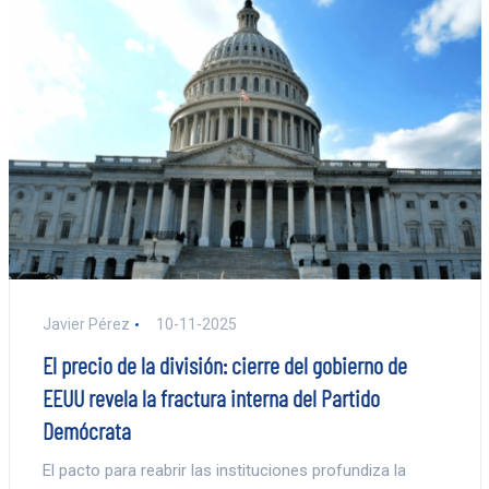
Javier Pérez
10-11-2025
El precio de la división: cierre del gobierno de
EEUU revela la fractura interna del Partido
Demócrata
El pacto para reabrir las instituciones profundiza la