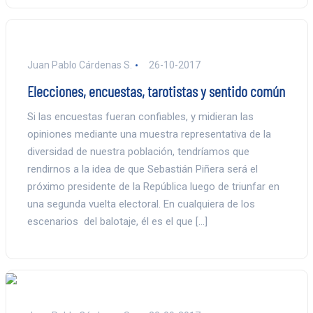
Juan Pablo Cárdenas S.
26-10-2017
Elecciones, encuestas, tarotistas y sentido común
Si las encuestas fueran confiables, y midieran las
opiniones mediante una muestra representativa de la
diversidad de nuestra población, tendríamos que
rendirnos a la idea de que Sebastián Piñera será el
próximo presidente de la República luego de triunfar en
una segunda vuelta electoral. En cualquiera de los
escenarios del balotaje, él es el que […]