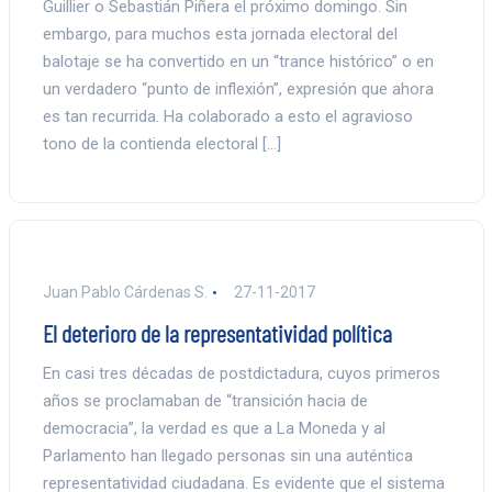
Guillier o Sebastián Piñera el próximo domingo. Sin
embargo, para muchos esta jornada electoral del
balotaje se ha convertido en un “trance histórico” o en
un verdadero “punto de inflexión”, expresión que ahora
es tan recurrida. Ha colaborado a esto el agravioso
tono de la contienda electoral […]
Juan Pablo Cárdenas S.
27-11-2017
El deterioro de la representatividad política
En casi tres décadas de postdictadura, cuyos primeros
años se proclamaban de “transición hacia de
democracia”, la verdad es que a La Moneda y al
Parlamento han llegado personas sin una auténtica
representatividad ciudadana. Es evidente que el sistema