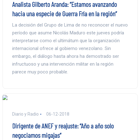
Analista Gilberto Aranda: “Estamos avanzando
hacia una especie de Guerra Fría en la región”
La decisión del Grupo de Lima de no reconocer el nuevo
período que asume Nicolás Maduro este jueves podría
interpretarse como el ultimátum que la organización
internacional ofrece al gobierno venezolano. Sin
embargo, el diálogo hasta ahora ha demostrado ser
infructuoso y una intervención militar en la región
parece muy poco probable.
Diario y Radio
06-12-2018
Dirigente de ANEF y reajuste: “Año a año solo
negociamos migajas”