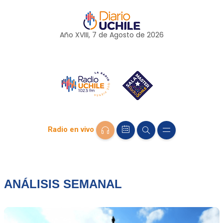
Año XVIII, 7 de
Agosto
de 2026
Radio en vivo
ANÁLISIS SEMANAL