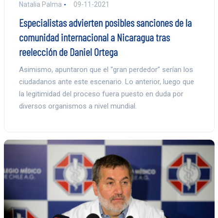
Natalia Palma
09-11-2021
Especialistas advierten posibles sanciones de la
comunidad internacional a Nicaragua tras
reelección de Daniel Ortega
Asimismo, apuntaron que el “gran perdedor” serían los
ciudadanos ante este escenario. Lo anterior, luego que
la legitimidad del proceso fuera puesto en duda por
diversos organismos a nivel mundial.