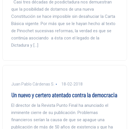
Casi tres décadas de posdictadura nos demuestran
que la posibilidad de dotarnos de una nueva
Constitución se hace imposible sin desahuciar la Carta
Básica vigente. Por más que se le hayan hecho al texto
de Pinochet sucesivas reformas, la verdad es que se
continúa asociando a ésta con el legado de la
Dictadura y […]
Juan Pablo Cárdenas S.
18-02-2018
Un nuevo y certero atentado contra la democracia
El director de la Revista Punto Final ha anunciado el
inminente cierre de su publicación. Problemas
financieros serían la causa de que se apague una
publicación de más de 50 años de existencia y que ha