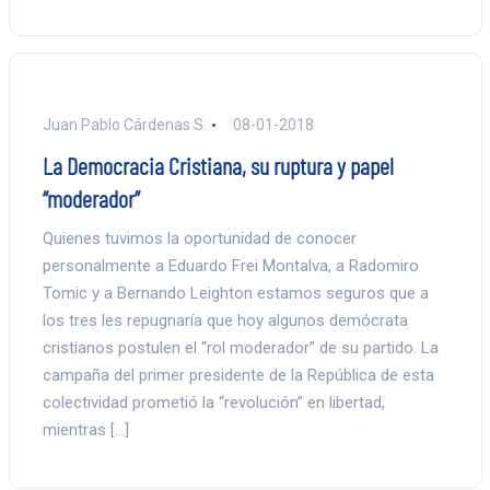
Juan Pablo Cárdenas S.
08-01-2018
La Democracia Cristiana, su ruptura y papel
“moderador”
Quienes tuvimos la oportunidad de conocer
personalmente a Eduardo Frei Montalva, a Radomiro
Tomic y a Bernando Leighton estamos seguros que a
los tres les repugnaría que hoy algunos demócrata
cristianos postulen el “rol moderador” de su partido. La
campaña del primer presidente de la República de esta
colectividad prometió la “revolución” en libertad,
mientras […]