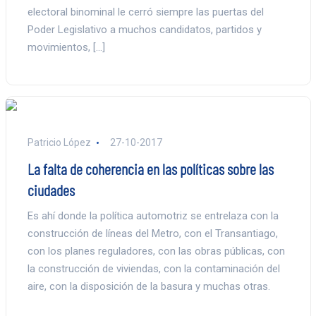
electoral binominal le cerró siempre las puertas del
Poder Legislativo a muchos candidatos, partidos y
movimientos, […]
Patricio López
27-10-2017
La falta de coherencia en las políticas sobre las
ciudades
Es ahí donde la política automotriz se entrelaza con la
construcción de líneas del Metro, con el Transantiago,
con los planes reguladores, con las obras públicas, con
la construcción de viviendas, con la contaminación del
aire, con la disposición de la basura y muchas otras.