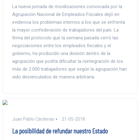
La nueva jornada de movilizaciones convocada por la
Agrupación Nacional de Empleados Fiscales dejó en
evidencia los problemas internos a los que se enfrenta
la mayor confederación de trabajadores del país. La
firma del protocolo que la semana pasada cerró las
negociaciones entre los empleados fiscales y el
gobierno, ha producido una división dentro de la
agrupación que podría dificultar la reintegración de los
más de 2.000 trabajadores que según la agrupación han
sido desvinculados de manera arbitraria.
Juan Pablo Cárdenas
21-05-2018
La posibilidad de refundar nuestro Estado