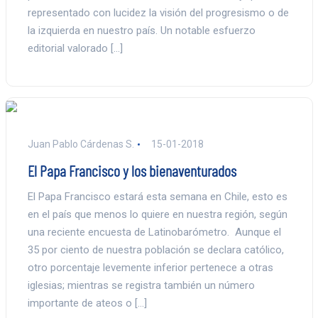
representado con lucidez la visión del progresismo o de
la izquierda en nuestro país. Un notable esfuerzo
editorial valorado […]
Juan Pablo Cárdenas S.
15-01-2018
El Papa Francisco y los bienaventurados
El Papa Francisco estará esta semana en Chile, esto es
en el país que menos lo quiere en nuestra región, según
una reciente encuesta de Latinobarómetro. Aunque el
35 por ciento de nuestra población se declara católico,
otro porcentaje levemente inferior pertenece a otras
iglesias; mientras se registra también un número
importante de ateos o […]