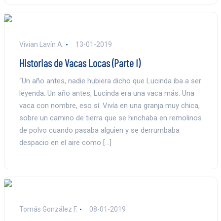
Vivian Lavín A.
13-01-2019
Historias de Vacas Locas (Parte I)
“Un año antes, nadie hubiera dicho que Lucinda iba a ser
leyenda. Un año antes, Lucinda era una vaca más. Una
vaca con nombre, eso sí. Vivía en una granja muy chica,
sobre un camino de tierra que se hinchaba en remolinos
de polvo cuando pasaba alguien y se derrumbaba
despacio en el aire como […]
Tomás González F.
08-01-2019