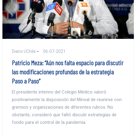
Diario UChile
06-07-2021
Patricio Meza: “Aún nos falta espacio para discutir
las modificaciones profundas de la estrategia
Paso a Paso”
El presidente interino del Colegio Médico valoró
positivamente la disposición del Minsal de reunirse con
gremios y organizaciones de diferentes rubros. No
obstante, consideró que faltó discutir estrategias de
fondo para el control de la pandemia.