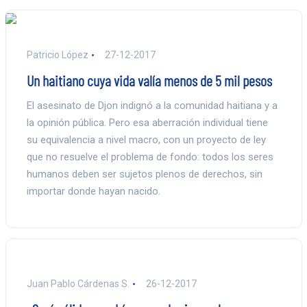
Patricio López
27-12-2017
Un haitiano cuya vida valía menos de 5 mil pesos
El asesinato de Djon indignó a la comunidad haitiana y a
la opinión pública. Pero esa aberración individual tiene
su equivalencia a nivel macro, con un proyecto de ley
que no resuelve el problema de fondo: todos los seres
humanos deben ser sujetos plenos de derechos, sin
importar donde hayan nacido.
Juan Pablo Cárdenas S.
26-12-2017