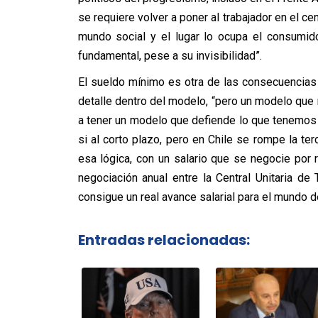
se requiere volver a poner al trabajador en el ce
mundo social y el lugar lo ocupa el consumido
fundamental, pese a su invisibilidad”.
El sueldo mínimo es otra de las consecuencias 
detalle dentro del modelo, “pero un modelo que 
a tener un modelo que defiende lo que tenemos 
si al corto plazo, pero en Chile se rompe la ter
esa lógica, con un salario que se negocie por 
negociación anual entre la Central Unitaria de
consigue un real avance salarial para el mundo d
Entradas relacionadas: