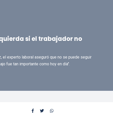
quierda si el trabajador no
z, el experto laboral aseguró que no se puede seguir
bajo fue tan importante como hoy en día".