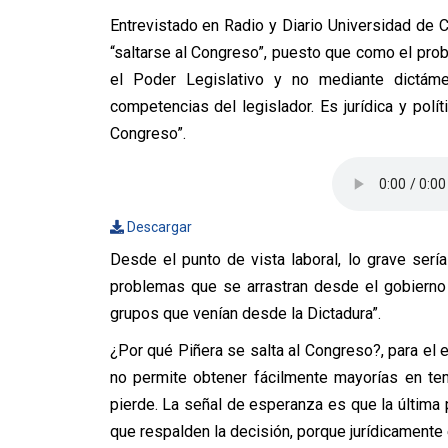
Entrevistado en Radio y Diario Universidad de C
“saltarse al Congreso”, puesto que como el pro
el Poder Legislativo y no mediante dictáme
competencias del legislador. Es jurídica y pol
Congreso”.
Descargar
Desde el punto de vista laboral, lo grave serí
problemas que se arrastran desde el gobierno
grupos que venían desde la Dictadura”.
¿Por qué Piñera se salta al Congreso?, para el 
no permite obtener fácilmente mayorías en te
pierde. La señal de esperanza es que la última pa
que respalden la decisión, porque jurídicamente 