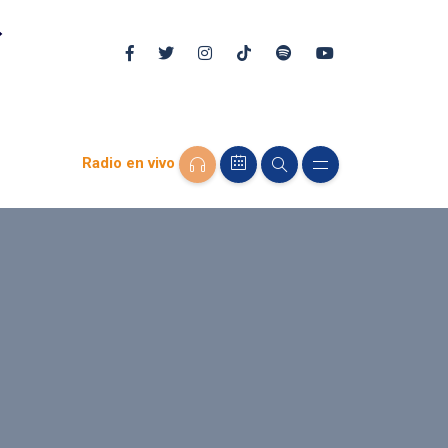
Radio en vivo