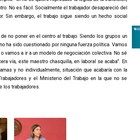
ntro. No es fácil. Socialmente el trabajador desapareció del
r. Sin embargo, el trabajo sigue siendo un hecho social
de no poner en el centro al trabajo. Siendo los grupos un
no ha sido cuestionado por ninguna fuerza política. Vamos
o vamos a ir a un modelo de negociación colectiva. No sé
cera vía, este maestro chasquilla, en laboral se acaba”. En
ramas y no individualmente, situación que acabaría con la
 Trabajadores y el Ministerio del Trabajo en la que no se
e los trabajadores.