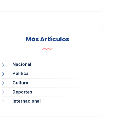
Más Artículos
Nacional
Política
Cultura
Deportes
Internacional