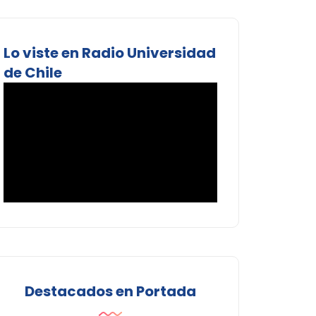
Lo viste en Radio Universidad
de Chile
Destacados en Portada