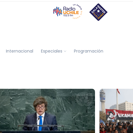
Internacional
Especiales
Programación