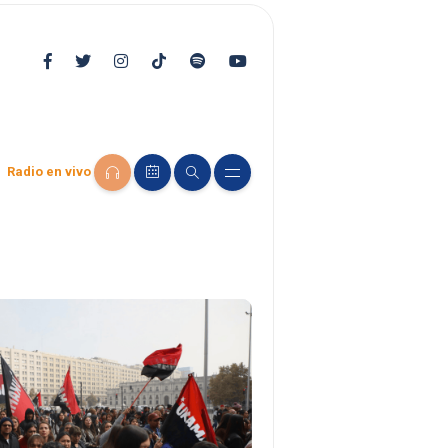
Radio en vivo