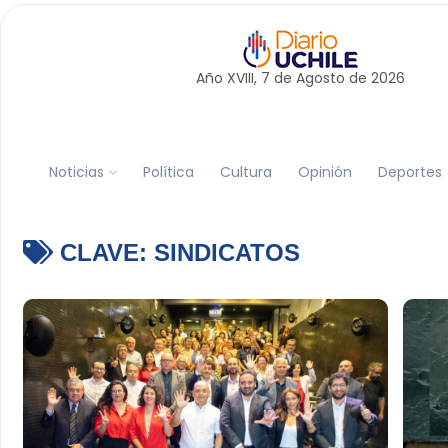
Año XVIII, 7 de
Agosto
de 2026
Noticias
Política
Cultura
Opinión
Deportes
CLAVE:
SINDICATOS