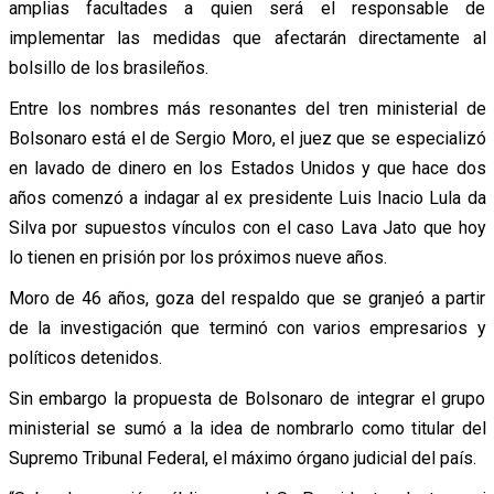
amplias facultades a quien será el responsable de
implementar las medidas que afectarán directamente al
bolsillo de los brasileños.
Entre los nombres más resonantes del tren ministerial de
Bolsonaro está el de Sergio Moro, el juez que se especializó
en lavado de dinero en los Estados Unidos y que hace dos
años comenzó a indagar al ex presidente Luis Inacio Lula da
Silva por supuestos vínculos con el caso Lava Jato que hoy
lo tienen en prisión por los próximos nueve años.
Moro de 46 años, goza del respaldo que se granjeó a partir
de la investigación que terminó con varios empresarios y
políticos detenidos.
Sin embargo la propuesta de Bolsonaro de integrar el grupo
ministerial se sumó a la idea de nombrarlo como titular del
Supremo Tribunal Federal, el máximo órgano judicial del país.