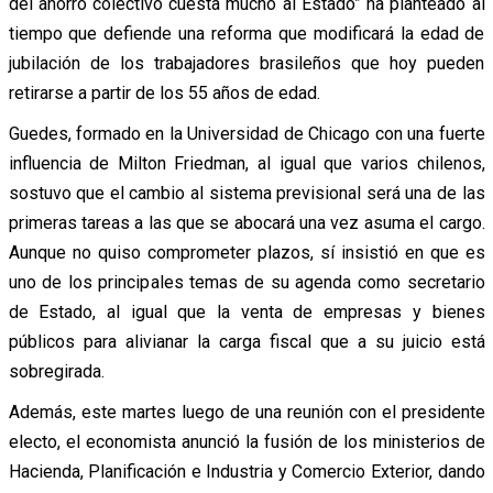
del ahorro colectivo cuesta mucho al Estado” ha planteado al
tiempo que defiende una reforma que modificará la edad de
jubilación de los trabajadores brasileños que hoy pueden
retirarse a partir de los 55 años de edad.
Guedes, formado en la Universidad de Chicago con una fuerte
influencia de Milton Friedman, al igual que varios chilenos,
sostuvo que el cambio al sistema previsional será una de las
primeras tareas a las que se abocará una vez asuma el cargo.
Aunque no quiso comprometer plazos, sí insistió en que es
uno de los principales temas de su agenda como secretario
de Estado, al igual que la venta de empresas y bienes
públicos para alivianar la carga fiscal que a su juicio está
sobregirada.
Además, este martes luego de una reunión con el presidente
electo, el economista anunció la fusión de los ministerios de
Hacienda, Planificación e Industria y Comercio Exterior, dando