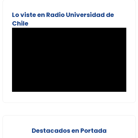
Lo viste en Radio Universidad de
Chile
Destacados en Portada