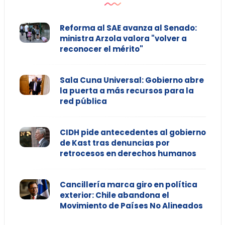
Reforma al SAE avanza al Senado:
ministra Arzola valora "volver a
reconocer el mérito"
Sala Cuna Universal: Gobierno abre
la puerta a más recursos para la
red pública
CIDH pide antecedentes al gobierno
de Kast tras denuncias por
retrocesos en derechos humanos
Cancillería marca giro en política
exterior: Chile abandona el
Movimiento de Países No Alineados