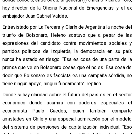
hoy director de la Oficina Nacional de Emergencias, y el ex
embajador Juan Gabriel Valdés.
Entrevistado por La Tercera y Clarín de Argentina la noche del
triunfo de Bolsonaro, Heleno sostuvo que a pesar de las
expresiones del candidato contra movimientos sociales y
partidos políticos de izquierda, la democracia en su país
nunca ha estado en riesgo. “Esa es cosa de una parte de la
prensa que ve en Bolsonaro cosas que él no es. Esa cosa de
decir que Bolsonaro es fascista es una campaña sórdida, no
tiene ningún apoyo, ningún fundamento”, replicó.
Donde sí hay claridad sobre el futuro del país es en el sector
económico donde asumirá con poderes especiales el
economista Paulo Guedes, quien también comparte
amistades en Chile y una especial admiración por el modelo
del sistema de pensiones de capitalización individual. “Eso