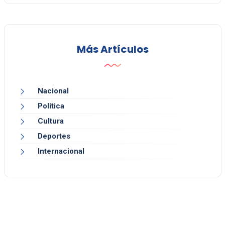
Más Artículos
Nacional
Política
Cultura
Deportes
Internacional