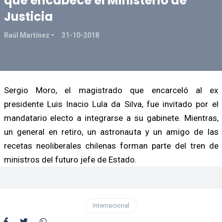
que encabece el Ministerio de
Justicia
Raúl Martínez
31-10-2018
Sergio Moro, el magistrado que encarceló al ex
presidente Luis Inacio Lula da Silva, fue invitado por el
mandatario electo a integrarse a su gabinete. Mientras,
un general en retiro, un astronauta y un amigo de las
recetas neoliberales chilenas forman parte del tren de
ministros del futuro jefe de Estado.
Internacional