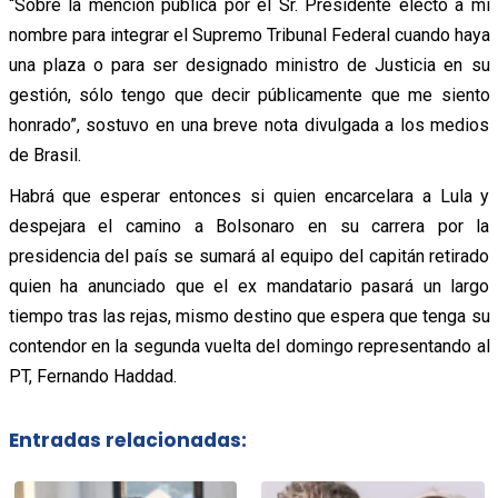
“Sobre la mención pública por el Sr. Presidente electo a mi
nombre para integrar el Supremo Tribunal Federal cuando haya
una plaza o para ser designado ministro de Justicia en su
gestión, sólo tengo que decir públicamente que me siento
honrado”, sostuvo en una breve nota divulgada a los medios
de Brasil.
Habrá que esperar entonces si quien encarcelara a Lula y
despejara el camino a Bolsonaro en su carrera por la
presidencia del país se sumará al equipo del capitán retirado
quien ha anunciado que el ex mandatario pasará un largo
tiempo tras las rejas, mismo destino que espera que tenga su
contendor en la segunda vuelta del domingo representando al
PT, Fernando Haddad.
Entradas relacionadas: