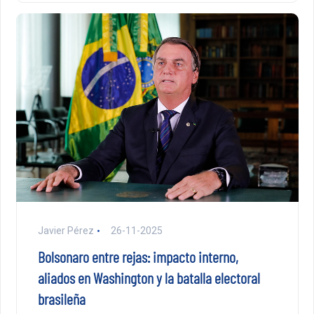
Javier Pérez
26-11-2025
Bolsonaro entre rejas: impacto interno,
aliados en Washington y la batalla electoral
brasileña