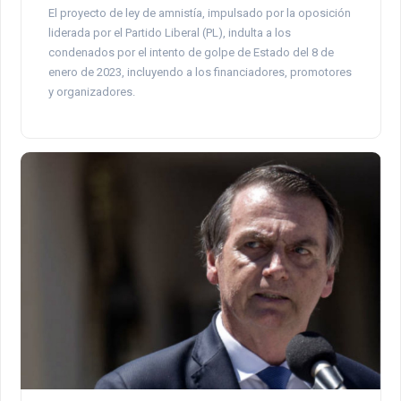
El proyecto de ley de amnistía, impulsado por la oposición
liderada por el Partido Liberal (PL), indulta a los
condenados por el intento de golpe de Estado del 8 de
enero de 2023, incluyendo a los financiadores, promotores
y organizadores.