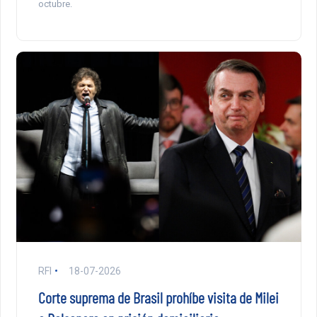
octubre.
RFI
18-07-2026
Corte suprema de Brasil prohíbe visita de Milei