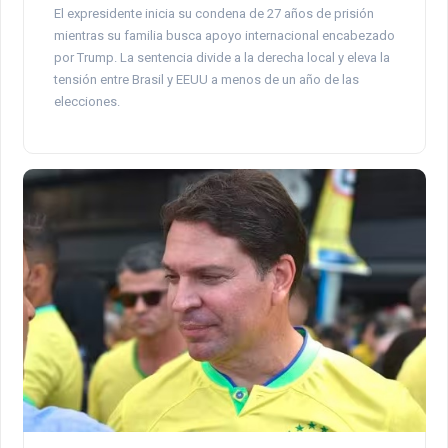
El expresidente inicia su condena de 27 años de prisión
mientras su familia busca apoyo internacional encabezado
por Trump. La sentencia divide a la derecha local y eleva la
tensión entre Brasil y EEUU a menos de un año de las
elecciones.