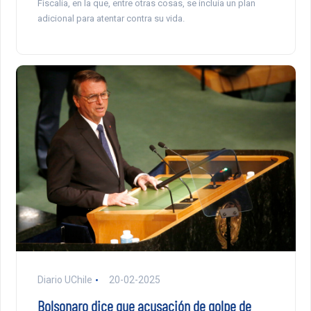
Fiscalía, en la que, entre otras cosas, se incluía un plan
adicional para atentar contra su vida.
Diario UChile
20-02-2025
Bolsonaro dice que acusación de golpe de