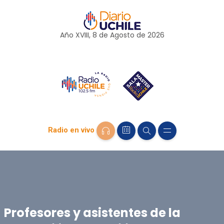
Año XVIII, 8 de
Agosto
de 2026
Radio en vivo
Profesores y asistentes de la