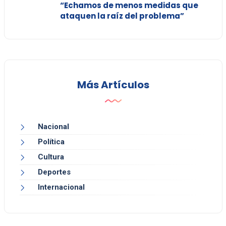
“Echamos de menos medidas que
ataquen la raíz del problema”
Más Artículos
Nacional
Política
Cultura
Deportes
Internacional