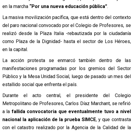
en la marcha
“Por una nueva educación pública”
.
La masiva movilización pacífica, que está dentro del contexto
del paro nacional convocado por el Colegio de Profesores, se
realizó desde la Plaza Italia -rebautizada por la ciudadanía
como Plaza de la Dignidad- hasta el sector de Los Héroes,
en la capital.
La acción protesta se enmarcó también dentro de las
manifestaciones programadas por los gremios del Sector
Público y la Mesa Unidad Social, luego de pasado un mes del
estallido social que enfrenta el país.
Durante el acto central, el presidente del Colegio
Metropolitano de Profesores, Carlos Díaz Marchant, se refirió
a la
fallida convocatoria que eventualmente tuvo a nivel
nacional la aplicación de la prueba SIMCE
, y que contrasta
con el catastro realizado por la Agencia de la Calidad de la