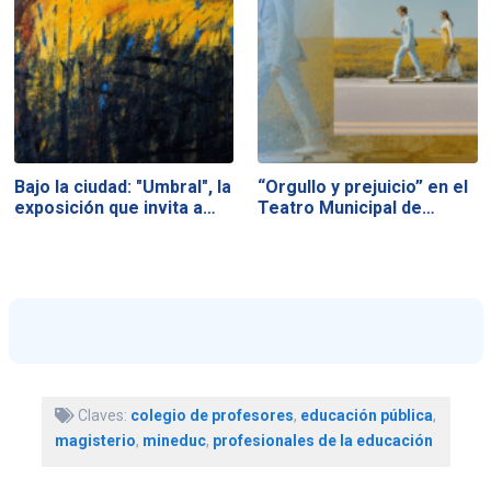
Bajo la ciudad: "Umbral", la
“Orgullo y prejuicio” en el
exposición que invita a…
Teatro Municipal de…
Claves:
colegio de profesores
,
educación pública
,
magisterio
,
mineduc
,
profesionales de la educación