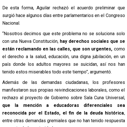
De esta forma, Aguilar rechazó el acuerdo preliminar que
surgió hace algunos días entre parlamentarios en el Congreso
Nacional.
“Nosotros decimos que este problema no se soluciona solo
con una Nueva Constitución,
hay derechos sociales que se
están reclamando en las calles, que son urgentes,
como
el derecho a la salud, educación, una digna jubilación, en un
país donde los adultos mayores se suicidan, así nos han
tenido estos miserables todo este tiempo”, argumentó.
Además de las demandas ciudadanas, los profesores
manifestaron sus propias reivindicaciones laborales, como el
rechazo al proyecto de Gobierno sobre Sala Cuna Universal,
que la mención a educadoras diferenciales sea
reconocida por el Estado, el fin de la deuda histórica
,
entre otras demandas gremiales que no han tenido respuesta