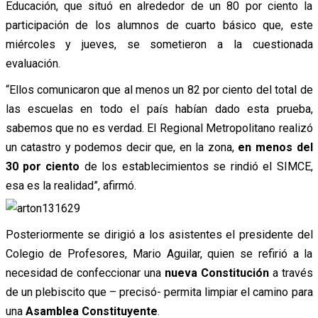
Educación, que situó en alrededor de un 80 por ciento la
participación de los alumnos de cuarto básico que, este
miércoles y jueves, se sometieron a la cuestionada
evaluación.
“Ellos comunicaron que al menos un 82 por ciento del total de
las escuelas en todo el país habían dado esta prueba,
sabemos que no es verdad. El Regional Metropolitano realizó
un catastro y podemos decir que, en la zona,
en menos del
30 por ciento
de los establecimientos se rindió el SIMCE,
esa es la realidad”, afirmó.
Posteriormente se dirigió a los asistentes el presidente del
Colegio de Profesores, Mario Aguilar, quien se refirió a la
necesidad de confeccionar una
nueva Constitución
a través
de un plebiscito que – precisó- permita limpiar el camino para
una
Asamblea Constituyente
.