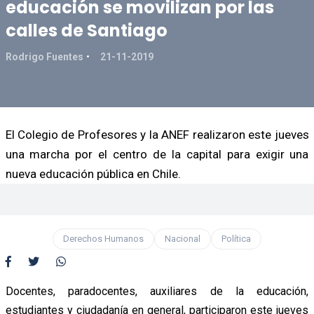
educación se movilizan por las
calles de Santiago
Rodrigo Fuentes
21-11-2019
El Colegio de Profesores y la ANEF realizaron este jueves
una marcha por el centro de la capital para exigir una
nueva educación pública en Chile.
Derechos Humanos
Nacional
Política
Docentes, paradocentes, auxiliares de la educación,
estudiantes y ciudadanía en general, participaron este jueves