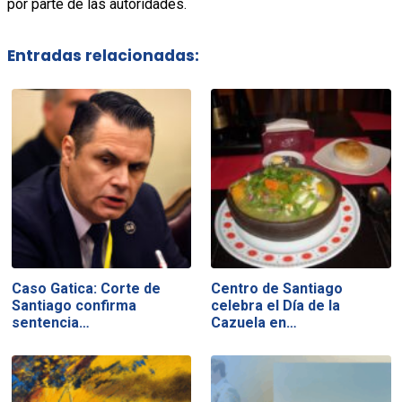
por parte de las autoridades.
Entradas relacionadas:
Caso Gatica: Corte de
Centro de Santiago
Santiago confirma
celebra el Día de la
sentencia…
Cazuela en…