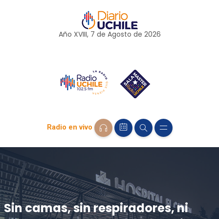
Año XVIII, 7 de
Agosto
de 2026
Radio en vivo
Sin camas, sin respiradores, ni