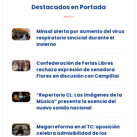
Destacados en Portada
Minsal alerta por aumento del virus
respiratorio sincicial durante el
invierno
Confederación de Ferias Libres
rechaza expresión de senadora
Flores en discusión con Campillai
“Repertorio CL: Las Imágenes de la
Música” presenta la esencia del
nuevo sonido nacional
Megarreforma en el TC: oposición
celebra admisibilidad de los