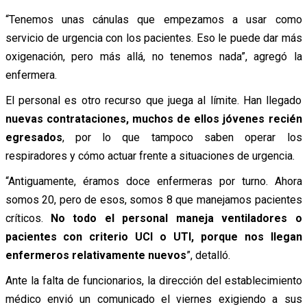
“Tenemos unas cánulas que empezamos a usar como
servicio de urgencia con los pacientes. Eso le puede dar más
oxigenación, pero más allá, no tenemos nada”, agregó la
enfermera.
El personal es otro recurso que juega al límite. Han llegado
nuevas contrataciones, muchos de ellos jóvenes recién
egresados
, por lo que tampoco saben operar los
respiradores y cómo actuar frente a situaciones de urgencia.
“Antiguamente, éramos doce enfermeras por turno. Ahora
somos 20, pero de esos, somos 8 que manejamos pacientes
críticos.
No todo el personal maneja ventiladores o
pacientes con criterio UCI o UTI, porque nos llegan
enfermeros relativamente nuevos
”, detalló.
Ante la falta de funcionarios, la dirección del establecimiento
médico envió un comunicado el viernes exigiendo a sus