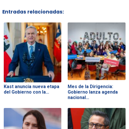
Entradas relacionadas:
Kast anuncia nueva etapa
Mes de la Dirigencia:
del Gobierno con la…
Gobierno lanza agenda
nacional…