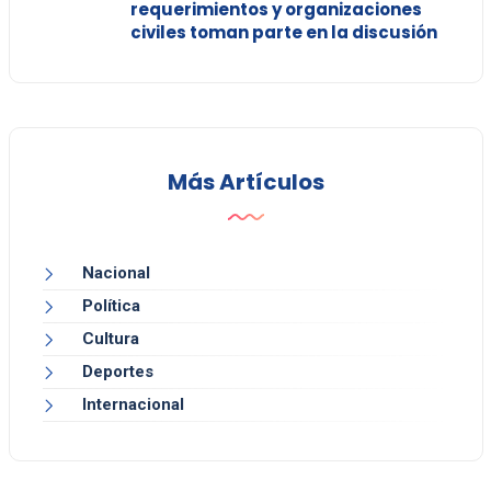
requerimientos y organizaciones
civiles toman parte en la discusión
Más Artículos
Nacional
Política
Cultura
Deportes
Internacional