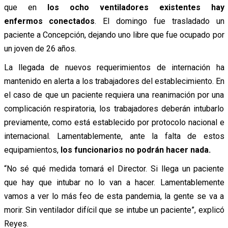
que en
los ocho ventiladores existentes hay
enfermos conectados
. El domingo fue trasladado un
paciente a Concepción, dejando uno libre que fue ocupado por
un joven de 26 años.
La llegada de nuevos requerimientos de internación ha
mantenido en alerta a los trabajadores del establecimiento. En
el caso de que un paciente requiera una reanimación por una
complicación respiratoria, los trabajadores deberán intubarlo
previamente, como está establecido por protocolo nacional e
internacional. Lamentablemente, ante la falta de estos
equipamientos,
los funcionarios no podrán hacer nada.
“No sé qué medida tomará el Director. Si llega un paciente
que hay que intubar no lo van a hacer. Lamentablemente
vamos a ver lo más feo de esta pandemia, la gente se va a
morir. Sin ventilador difícil que se intube un paciente”, explicó
Reyes.