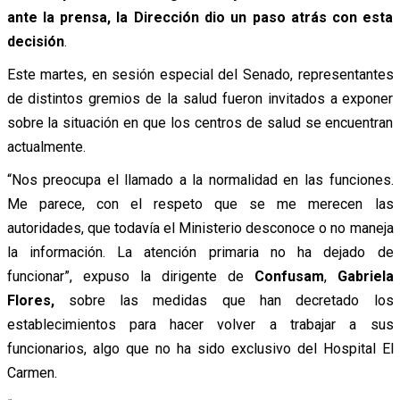
ante la prensa, la Dirección dio un paso atrás con esta
decisión
.
Este martes, en sesión especial del Senado, representantes
de distintos gremios de la salud fueron invitados a exponer
sobre la situación en que los centros de salud se encuentran
actualmente.
“Nos preocupa el llamado a la normalidad en las funciones.
Me parece, con el respeto que se me merecen las
autoridades, que todavía el Ministerio desconoce o no maneja
la información. La atención primaria no ha dejado de
funcionar”, expuso la dirigente de
Confusam
,
Gabriela
Flores,
sobre las medidas que han decretado los
establecimientos para hacer volver a trabajar a sus
funcionarios, algo que no ha sido exclusivo del Hospital El
Carmen.