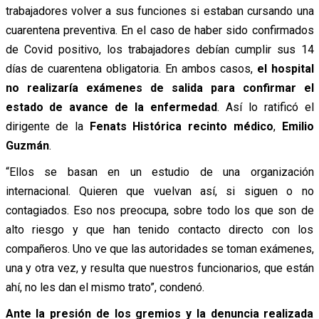
trabajadores volver a sus funciones si estaban cursando una
cuarentena preventiva. En el caso de haber sido confirmados
de Covid positivo, los trabajadores debían cumplir sus 14
días de cuarentena obligatoria. En ambos casos,
el hospital
no realizaría exámenes de salida para confirmar el
estado de avance de la enfermedad
. Así lo ratificó el
dirigente de la
Fenats Histórica recinto médico
,
Emilio
Guzmán
.
“Ellos se basan en un estudio de una organización
internacional. Quieren que vuelvan así, si siguen o no
contagiados. Eso nos preocupa, sobre todo los que son de
alto riesgo y que han tenido contacto directo con los
compañeros. Uno ve que las autoridades se toman exámenes,
una y otra vez, y resulta que nuestros funcionarios, que están
ahí, no les dan el mismo trato”, condenó.
Ante la presión de los gremios y la denuncia realizada