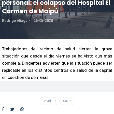
personal: el colapso del Hospital El
Carmen de Maipú
Rodrigo Aliaga
26-05-2020
Trabajadores del recinto de salud alertan la grave
situación que desde el día viernes se ha visto aún más
compleja. Dirigentes advierten que la situación puede ser
replicable en los distintos centros de salud de la capital
en cuestión de semanas.
Covid-19
Salud