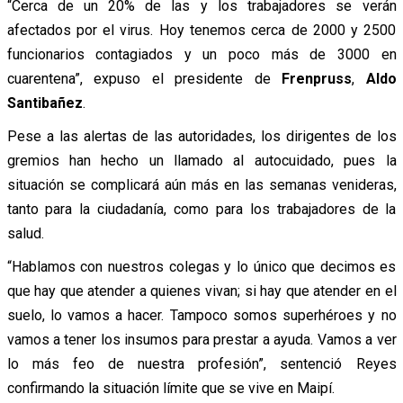
“Cerca de un 20% de las y los trabajadores se verán
afectados por el virus. Hoy tenemos cerca de 2000 y 2500
funcionarios contagiados y un poco más de 3000 en
cuarentena”, expuso el presidente de
Frenpruss
,
Aldo
Santibañez
.
Pese a las alertas de las autoridades, los dirigentes de los
gremios han hecho un llamado al autocuidado, pues la
situación se complicará aún más en las semanas venideras,
tanto para la ciudadanía, como para los trabajadores de la
salud.
“Hablamos con nuestros colegas y lo único que decimos es
que hay que atender a quienes vivan; si hay que atender en el
suelo, lo vamos a hacer. Tampoco somos superhéroes y no
vamos a tener los insumos para prestar a ayuda. Vamos a ver
lo más feo de nuestra profesión”, sentenció Reyes
confirmando la situación límite que se vive en Maipí.