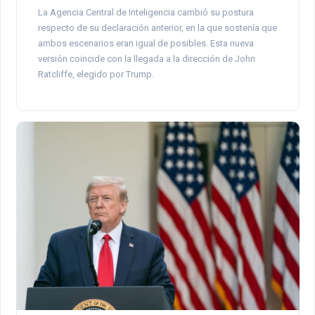
La Agencia Central de Inteligencia cambió su postura
respecto de su declaración anterior, en la que sostenía que
ambos escenarios eran igual de posibles. Esta nueva
versión coincide con la llegada a la dirección de John
Ratcliffe, elegido por Trump.