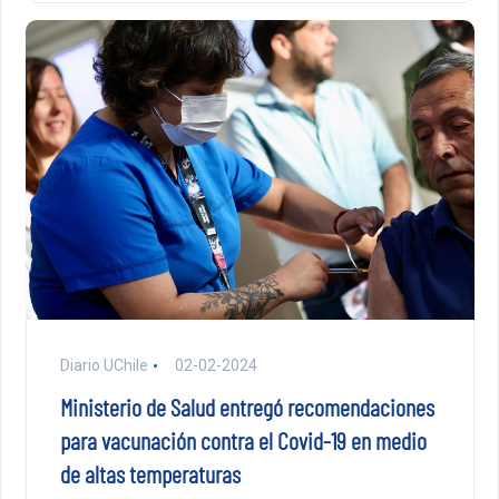
Diario UChile
02-02-2024
Ministerio de Salud entregó recomendaciones
para vacunación contra el Covid-19 en medio
de altas temperaturas