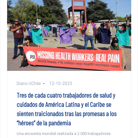
Diario UChile
12-10-2023
Tres de cada cuatro trabajadores de salud y
cuidados de América Latina y el Caribe se
sienten traicionados tras las promesas a los
“héroes” de la pandemia
Una encuesta mundial realizada a 2.000 trabajadores