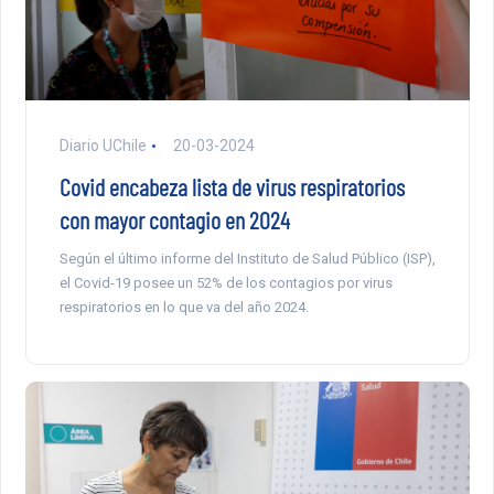
Diario UChile
20-03-2024
Covid encabeza lista de virus respiratorios
con mayor contagio en 2024
Según el último informe del Instituto de Salud Público (ISP),
el Covid-19 posee un 52% de los contagios por virus
respiratorios en lo que va del año 2024.