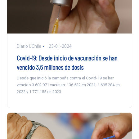
Diario UChile
23-01-2024
Covid-19: Desde inicio de vacunación se han
vencido 3,6 millones de dosis
Desde que inició la campaña contra el Covid-19 se han
vencido 3.602.971 vacunas: 136.532 en 2021, 1.695.284 en
2022 y 1.771.155 en 2023.