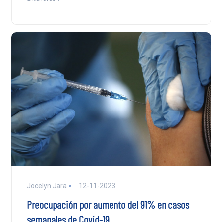
Jocelyn Jara
12-11-2023
Preocupación por aumento del 91% en casos
semanales de Covid-19