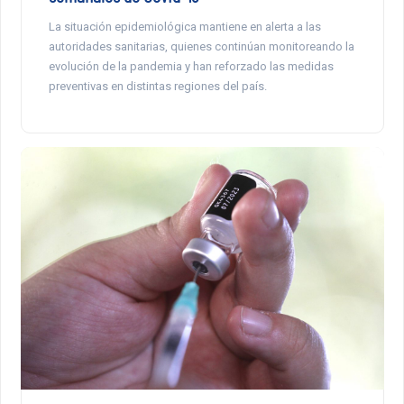
La situación epidemiológica mantiene en alerta a las
autoridades sanitarias, quienes continúan monitoreando la
evolución de la pandemia y han reforzado las medidas
preventivas en distintas regiones del país.