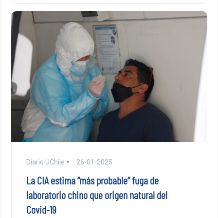
Diario UChile
26-01-2025
La CIA estima “más probable” fuga de
laboratorio chino que origen natural del
Covid-19