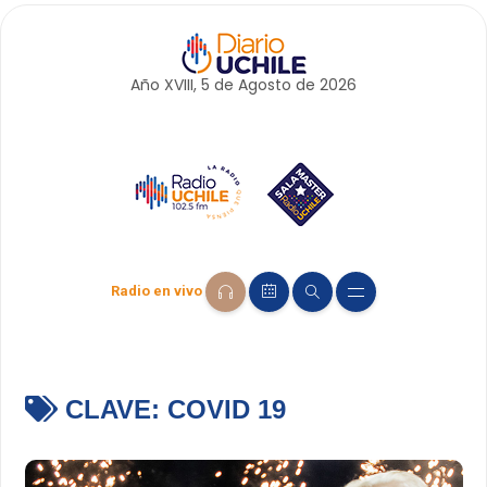
Año XVIII, 5 de
Agosto
de 2026
Radio en vivo
CLAVE:
COVID 19