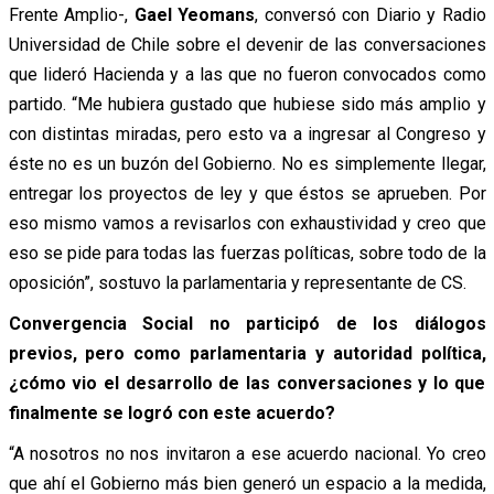
Frente Amplio-,
Gael Yeomans
, conversó con Diario y Radio
Universidad de Chile sobre el devenir de las conversaciones
que lideró Hacienda y a las que no fueron convocados como
partido. “Me hubiera gustado que hubiese sido más amplio y
con distintas miradas, pero esto va a ingresar al Congreso y
éste no es un buzón del Gobierno. No es simplemente llegar,
entregar los proyectos de ley y que éstos se aprueben. Por
eso mismo vamos a revisarlos con exhaustividad y creo que
eso se pide para todas las fuerzas políticas, sobre todo de la
oposición”, sostuvo la parlamentaria y representante de CS.
Convergencia Social no participó de los diálogos
previos, pero como parlamentaria y autoridad política,
¿cómo vio el desarrollo de las conversaciones y lo que
finalmente se logró con este acuerdo?
“A nosotros no nos invitaron a ese acuerdo nacional. Yo creo
que ahí el Gobierno más bien generó un espacio a la medida,