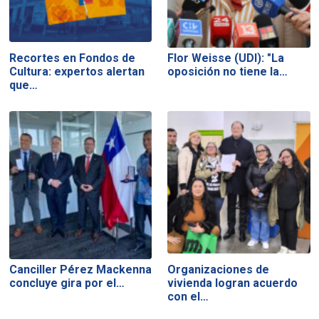
Recortes en Fondos de
Flor Weisse (UDI): "La
Cultura: expertos alertan
oposición no tiene la…
que…
Canciller Pérez Mackenna
Organizaciones de
concluye gira por el…
vivienda logran acuerdo
con el…