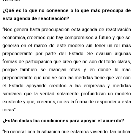
¿Qué es lo que no convence o lo que más preocupa de
esta agenda de reactivación?
“Nos genera harta preocupación esta agenda de reactivación
económica, creemos que hay compromisos a futuro y que se
generan en el marco de este modelo sin tener un rol más
preponderante por parte del Estado. Se evalúan algunas
formas de participación que creo que no son del todo claras,
porque también se manejan otras y en donde lo más
preponderante que uno ve con las medidas tiene que ver con
el Estado apoyando créditos a las empresas y medidas
similares que la verdad solamente profundizan un modelo
existente y que, creemos, no es la forma de responder a esta
crisis”.
¿Están dadas las condiciones para apoyar el acuerdo?
“En general, con la situación que estamos viviendo, tan crítica,