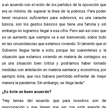
a un acuerdo con el resto de los partidos de la oposición que
era un mínimo de superar la línea de la pobreza. Para poder
tener recursos suficientes para sobrevivir, es una canasta
básica, son los gastos básicos que tiene una familia y sin
embargo no logramos llegar a esa cifra. Pero aún así creo que
es un aumento que siempre va a ser bienvenido, sobre todo
en las circunstancias que estamos viviendo. Sí lamento que el
Gobierno llegue tarde a esto, porque las cuarentenas y la
situación que estamos viviendo en materia de contagios es
ya una situación bien crítica y podríamos haber tomado
medidas con antelación en materia sanitaria y económica, por
ejemplo ésta, que nos hubiera permitido enfrentar de mejor
manera la pandemia. Sin embargo, se llega tarde”.
¿Es éste un buen acuerdo?
“Hay temas del acuerdo que para nosotros son de
preocupación y que tienen que ver con esta agenda de