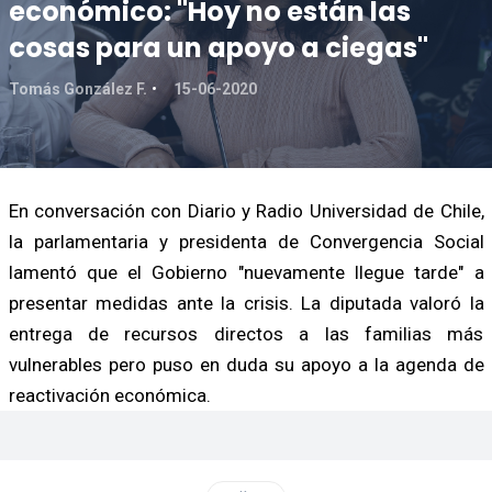
económico: "Hoy no están las
cosas para un apoyo a ciegas"
Tomás González F.
15-06-2020
En conversación con Diario y Radio Universidad de Chile,
la parlamentaria y presidenta de Convergencia Social
lamentó que el Gobierno "nuevamente llegue tarde" a
presentar medidas ante la crisis. La diputada valoró la
entrega de recursos directos a las familias más
vulnerables pero puso en duda su apoyo a la agenda de
reactivación económica.