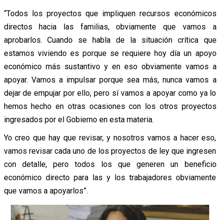
“Todos los proyectos que impliquen recursos económicos
directos hacia las familias, obviamente que vamos a
aprobarlos. Cuando se habla de la situación crítica que
estamos viviendo es porque se requiere hoy día un apoyo
económico más sustantivo y en eso obviamente vamos a
apoyar. Vamos a impulsar porque sea más, nunca vamos a
dejar de empujar por ello, pero sí vamos a apoyar como ya lo
hemos hecho en otras ocasiones con los otros proyectos
ingresados por el Gobierno en esta materia.
Yo creo que hay que revisar, y nosotros vamos a hacer eso,
vamos revisar cada uno de los proyectos de ley que ingresen
con detalle, pero todos los que generen un beneficio
económico directo para las y los trabajadores obviamente
que vamos a apoyarlos”.