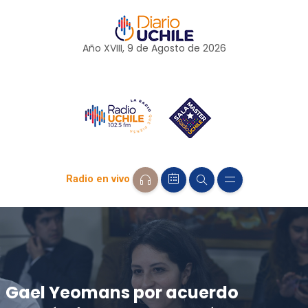
Año XVIII, 9 de
Agosto
de 2026
Radio en vivo
Gael Yeomans por acuerdo