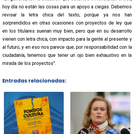
hoy día no están las cosas para un apoyo a ciegas. Debemos
revisar la letra chica del texto, porque ya nos han
sorprendidos en otras ocasiones con proyectos de ley que
en los titulares suenan muy bien, pero que en su desarrollo
vienen con letra chica, con impacto para la gente al presente y
al futuro, y en eso nos parece que, por responsabilidad con la
ciudadanía, tenemos que tener un ojo bien exhaustivo en la
mirada de los proyectos”.
Entradas relacionadas: