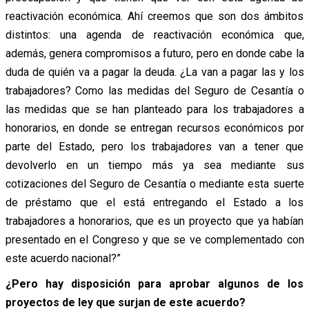
reactivación económica. Ahí creemos que son dos ámbitos
distintos: una agenda de reactivación económica que,
además, genera compromisos a futuro, pero en donde cabe la
duda de quién va a pagar la deuda. ¿La van a pagar las y los
trabajadores? Como las medidas del Seguro de Cesantía o
las medidas que se han planteado para los trabajadores a
honorarios, en donde se entregan recursos económicos por
parte del Estado, pero los trabajadores van a tener que
devolverlo en un tiempo más ya sea mediante sus
cotizaciones del Seguro de Cesantía o mediante esta suerte
de préstamo que el está entregando el Estado a los
trabajadores a honorarios, que es un proyecto que ya habían
presentado en el Congreso y que se ve complementado con
este acuerdo nacional?”
¿Pero hay disposición para aprobar algunos de los
proyectos de ley que surjan de este acuerdo?