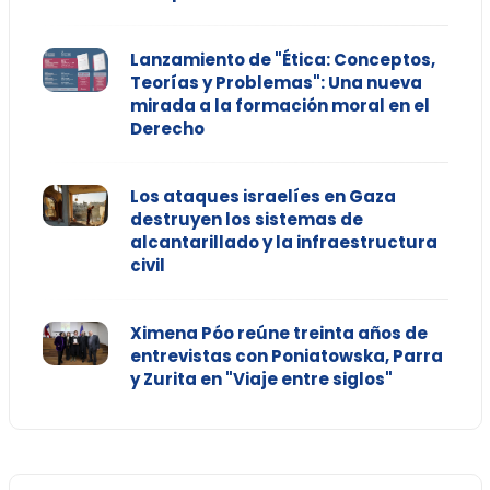
Lanzamiento de "Ética: Conceptos,
Teorías y Problemas": Una nueva
mirada a la formación moral en el
Derecho
Los ataques israelíes en Gaza
destruyen los sistemas de
alcantarillado y la infraestructura
civil
Ximena Póo reúne treinta años de
entrevistas con Poniatowska, Parra
y Zurita en "Viaje entre siglos"