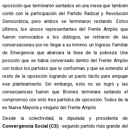
oposición que terminaron sentados en una mesa que también
contó con la participación del Partido Radical y Revolución
Democrática, pero ambos se terminaron restando. Estos
últimos, los únicos representantes del Frente Amplio que
fueron convocados a los diálogos, se retiraron de las
conversaciones por no llegar a su mínimo: un Ingreso Familiar
de Emergencia que abarcara la línea de la pobreza. Una
posición que se había conversado dentro del Frente Amplio
con todos los partidos que lo conforman, y que se extendió al
resto de la oposición logrando un pacto tácito para empujar
ese planteamiento. Sin embargo, esto no se logró y las
consecuencias fueron que Briones terminara sellando el
compromiso con sólo tres partidos de oposición. Todos de la
ex Nueva Mayoría y ninguno del Frente Amplio.
Desde la colectividad, la diputada y presidenta de
Convergencia Social (CS)
-segundo partido más grande del