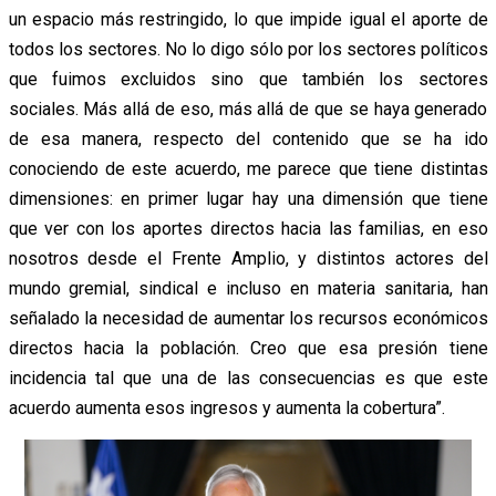
un espacio más restringido, lo que impide igual el aporte de
todos los sectores. No lo digo sólo por los sectores políticos
que fuimos excluidos sino que también los sectores
sociales. Más allá de eso, más allá de que se haya generado
de esa manera, respecto del contenido que se ha ido
conociendo de este acuerdo, me parece que tiene distintas
dimensiones: en primer lugar hay una dimensión que tiene
que ver con los aportes directos hacia las familias, en eso
nosotros desde el Frente Amplio, y distintos actores del
mundo gremial, sindical e incluso en materia sanitaria, han
señalado la necesidad de aumentar los recursos económicos
directos hacia la población. Creo que esa presión tiene
incidencia tal que una de las consecuencias es que este
acuerdo aumenta esos ingresos y aumenta la cobertura”.