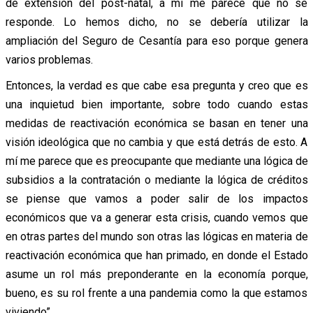
de extensión del post-natal, a mi me parece que no se
responde. Lo hemos dicho, no se debería utilizar la
ampliación del Seguro de Cesantía para eso porque genera
varios problemas.
Entonces, la verdad es que cabe esa pregunta y creo que es
una inquietud bien importante, sobre todo cuando estas
medidas de reactivación económica se basan en tener una
visión ideológica que no cambia y que está detrás de esto. A
mí me parece que es preocupante que mediante una lógica de
subsidios a la contratación o mediante la lógica de créditos
se piense que vamos a poder salir de los impactos
económicos que va a generar esta crisis, cuando vemos que
en otras partes del mundo son otras las lógicas en materia de
reactivación económica que han primado, en donde el Estado
asume un rol más preponderante en la economía porque,
bueno, es su rol frente a una pandemia como la que estamos
viviendo”.