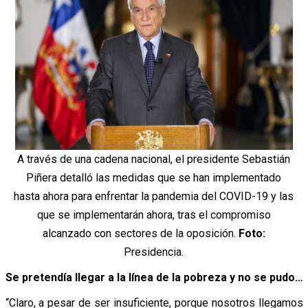
A través de una cadena nacional, el presidente Sebastián
Piñera detalló las medidas que se han implementado
hasta ahora para enfrentar la pandemia del COVID-19 y las
que se implementarán ahora, tras el compromiso
alcanzado con sectores de la oposición.
Foto:
Presidencia.
Se pretendía llegar a la línea de la pobreza y no se pudo…
“Claro, a pesar de ser insuficiente, porque nosotros llegamos