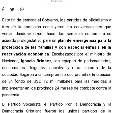
Política
Este fin de semana el Gobierno, los partidos de oficialismo y
tres de la oposición concluyeron las conversaciones que
venían dándose desde hace dos semanas en torno a un
acuerdo prelegislativo para un
plan de emergencia para la
protección de las familias y con especial énfasis en la
reactivación económica
. Encabezados por el ministro de
Hacienda,
Ignacio Briones
, los equipos de parlamentarios,
economistas, dirigentes sociales y otros actores de la
sociedad llegaron a un compromiso que permitirá la creación
de un fondo de USD 12 mil millones para las medidas a
implementar en los próximos 24 meses de combate contra la
pandemia.
El Partido Socialista, el Partido Por la Democracia y la
Democracia Cristiana fueron los únicos partidos de la