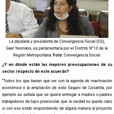
La diputada y presidenta de Convergencia Social (CS),
Gael Yeomans, es parlamentaria por el Distrito N°13 de la
Región Metropolitana.
Foto:
Convergencia Social.
¿Y en dónde están las mayores preocupaciones de su
sector respecto de este acuerdo?
“Todos los que tienen que ver con la agenda de reactivación
económica o la ampliación de este Seguro de Cesantía, por
ejemplo se señala que se quiere entregar a madres o padres
trabajadores de hijos preescolar, que la verdad no queda claro
si con eso están respondiendo de alguna manera al proyecto