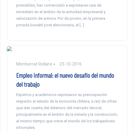
previsibles, han comenzado a expresarse casi de
inmediato en el ámbito de la actividad empresarial y
valorización de activos. Por de pronto, en la primera
jornada bursátil post eleccionaria, el […]
Montserrat Rollano
23-10-2016
Empleo informal: el nuevo desafío del mundo
del trabajo
Expertos y académicos expresaron su preocupación
respecto al estado de la economía chilena, a raíz de cifras
que dan cuenta del deterioro del mercado laboral,
principalmente en el ámbito de la minería y la construcción,
al mismo tiempo que crece el mundo de los trabajadores
informales.