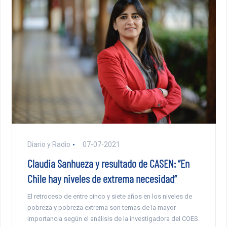
Diario y Radio
07-07-2021
Claudia Sanhueza y resultado de CASEN: “En
Chile hay niveles de extrema necesidad”
El retroceso de entre cinco y siete años en los niveles de
pobreza y pobreza extrema son temas de la mayor
importancia según el análisis de la investigadora del COES.