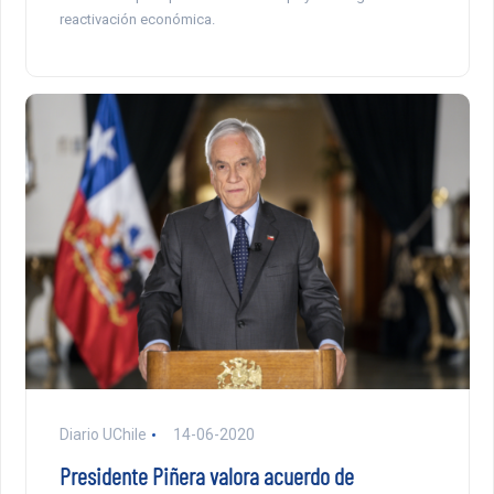
reactivación económica.
Diario UChile
14-06-2020
Presidente Piñera valora acuerdo de