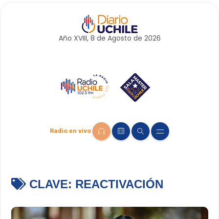
Año XVIII, 8 de
Agosto
de 2026
Radio en vivo
CLAVE:
REACTIVACIÓN