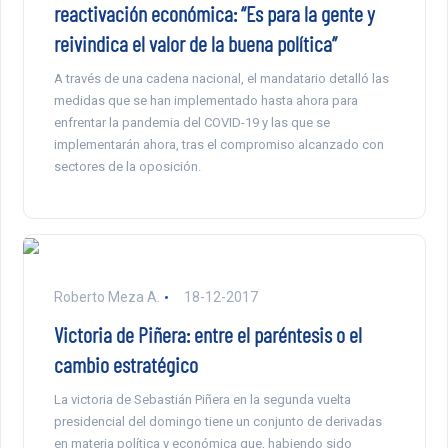
reactivación económica: “Es para la gente y
reivindica el valor de la buena política”
A través de una cadena nacional, el mandatario detalló las
medidas que se han implementado hasta ahora para
enfrentar la pandemia del COVID-19 y las que se
implementarán ahora, tras el compromiso alcanzado con
sectores de la oposición.
Roberto Meza A.
18-12-2017
Victoria de Piñera: entre el paréntesis o el
cambio estratégico
La victoria de Sebastián Piñera en la segunda vuelta
presidencial del domingo tiene un conjunto de derivadas
en materia política y económica que, habiendo sido