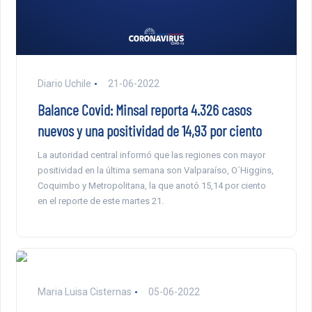
Diario Uchile
21-06-2022
Balance Covid: Minsal reporta 4.326 casos
nuevos y una positividad de 14,93 por ciento
La autoridad central informó que las regiones con mayor
positividad en la última semana son Valparaíso, O´Higgins,
Coquimbo y Metropolitana, la que anotó 15,14 por ciento
en el reporte de este martes 21.
Maria Luisa Cisternas
05-06-2022