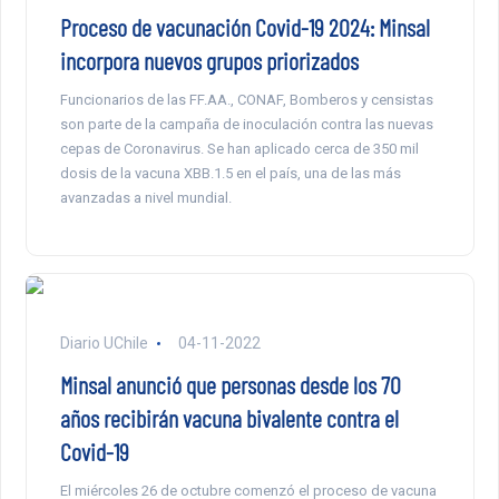
Proceso de vacunación Covid-19 2024: Minsal
incorpora nuevos grupos priorizados
Funcionarios de las FF.AA., CONAF, Bomberos y censistas
son parte de la campaña de inoculación contra las nuevas
cepas de Coronavirus. Se han aplicado cerca de 350 mil
dosis de la vacuna XBB.1.5 en el país, una de las más
avanzadas a nivel mundial.
Diario UChile
04-11-2022
Minsal anunció que personas desde los 70
años recibirán vacuna bivalente contra el
Covid-19
El miércoles 26 de octubre comenzó el proceso de vacuna