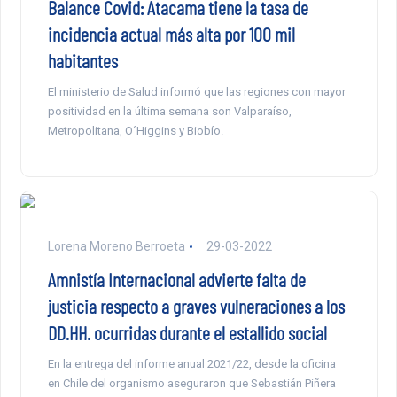
Balance Covid: Atacama tiene la tasa de
incidencia actual más alta por 100 mil
habitantes
El ministerio de Salud informó que las regiones con mayor
positividad en la última semana son Valparaíso,
Metropolitana, O´Higgins y Biobío.
Lorena Moreno Berroeta
29-03-2022
Amnistía Internacional advierte falta de
justicia respecto a graves vulneraciones a los
DD.HH. ocurridas durante el estallido social
En la entrega del informe anual 2021/22, desde la oficina
en Chile del organismo aseguraron que Sebastián Piñera