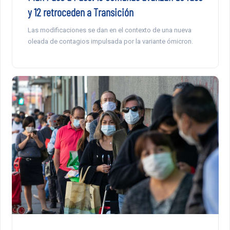
y 12 retroceden a Transición
Las modificaciones se dan en el contexto de una nueva
oleada de contagios impulsada por la variante ómicron.