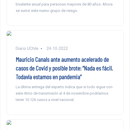
bivalente anual para personas mayores de 80 años. Ahora
se sumó este nuevo grupo de riesgo.
Diario UChile
24-10-2022
Mauricio Canals ante aumento acelerado de
casos de Covid y posible brote: “Nada es fácil.
Todavía estamos en pandemia”
La última entrega del experto indica que si todo sigue con
este ritmo de transmisión al 4 de noviembre podríamos
tener 10.126 casos a nivel nacional.