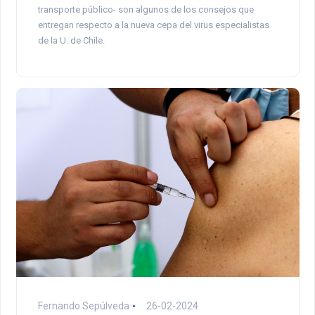
transporte público- son algunos de los consejos que
entregan respecto a la nueva cepa del virus especialistas
de la U. de Chile.
Fernando Sepúlveda
26-02-2024