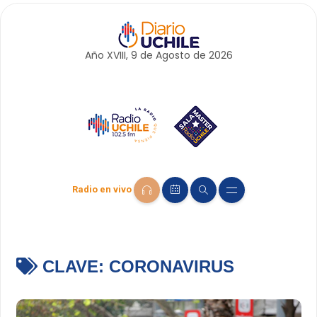
Año XVIII, 9 de
Agosto
de 2026
Radio en vivo
CLAVE:
CORONAVIRUS