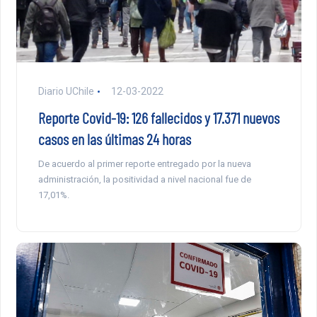
Diario UChile
12-03-2022
Reporte Covid-19: 126 fallecidos y 17.371 nuevos
casos en las últimas 24 horas
De acuerdo al primer reporte entregado por la nueva
administración, la positividad a nivel nacional fue de
17,01%.