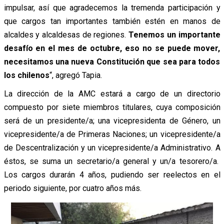
impulsar, así que agradecemos la tremenda participación y
que cargos tan importantes también estén en manos de
alcaldes y alcaldesas de regiones.
Tenemos un importante
desafío en el mes de octubre, eso no se puede mover,
necesitamos una nueva Constitución que sea para todos
los chilenos
“, agregó Tapia.
La dirección de la AMC estará a cargo de un directorio
compuesto por siete miembros titulares, cuya composición
será de un presidente/a; una vicepresidenta de Género, un
vicepresidente/a de Primeras Naciones; un vicepresidente/a
de Descentralización y un vicepresidente/a Administrativo. A
éstos, se suma un secretario/a general y un/a tesorero/a.
Los cargos durarán 4 años, pudiendo ser reelectos en el
periodo siguiente, por cuatro años más.