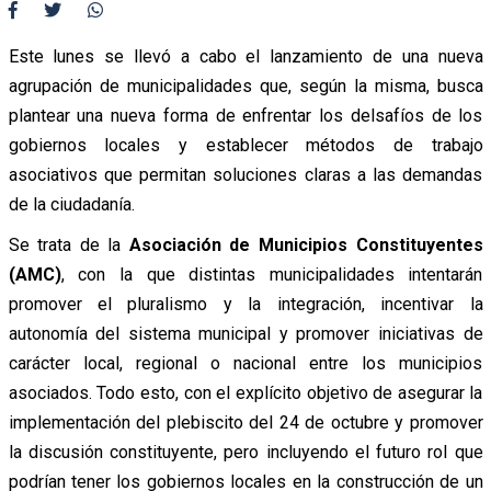
Este lunes se llevó a cabo el lanzamiento de una nueva
agrupación de municipalidades que, según la misma, busca
plantear una nueva forma de enfrentar los delsafíos de los
gobiernos locales y establecer métodos de trabajo
asociativos que permitan soluciones claras a las demandas
de la ciudadanía.
Se trata de la
Asociación de Municipios Constituyentes
(AMC)
, con la que distintas municipalidades intentarán
promover el pluralismo y la integración, incentivar la
autonomía del sistema municipal y promover iniciativas de
carácter local, regional o nacional entre los municipios
asociados. Todo esto, con el explícito objetivo de asegurar la
implementación del plebiscito del 24 de octubre y promover
la discusión constituyente, pero incluyendo el futuro rol que
podrían tener los gobiernos locales en la construcción de un