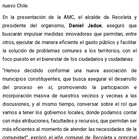
nuevo Chile.
En la presentación de la AMC, el alcalde de Recoleta y
presidente del organismo,
Daniel Jadue
, aseguró que
buscarán impulsar medidas innovadoras que permitan, entre
otros, ejecutar de manera eficiente el gasto público y facilitar
la solución de problemas comunes a los territorios, con el
foco puesto en el bienestar de los ciudadanos y ciudadanas.
“Hemos decidido conformar una nueva asociación de
municipios constituyentes, que busca asegurar el desarrollo
del proceso en sí, promoviendo la participación e
incorporación masiva de nuestros vecinos y vecinas a las
discusiones, y al mismo tiempo, conversar sobre el rol que
vamos a tener los gobiernos locales, donde podamos contar
con más atribuciones, facultades y recursos, que permitan ser
más eficientes al momento de atender las necesidades de la
comunidad”, explicó el jefe comunal de Recoleta y principal