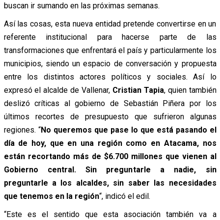
buscan ir sumando en las próximas semanas.
Así las cosas, esta nueva entidad pretende convertirse en un
referente institucional para hacerse parte de las
transformaciones que enfrentará el país y particularmente los
municipios, siendo un espacio de conversación y propuesta
entre los distintos actores políticos y sociales. Así lo
expresó el alcalde de Vallenar,
Cristian Tapia
, quien también
deslizó críticas al gobierno de Sebastián Piñera por los
últimos recortes de presupuesto que sufrieron algunas
regiones.
“
No queremos que pase lo que está pasando el
día de hoy, que en una región como en Atacama, nos
están recortando más de $6.700 millones que vienen al
Gobierno central. Sin preguntarle a nadie, sin
preguntarle a los alcaldes, sin saber las necesidades
que tenemos en la región
“, indicó el edil.
“Este es el sentido que esta asociación también va a