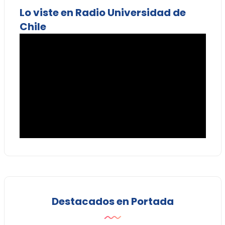
Lo viste en Radio Universidad de
Chile
Destacados en Portada