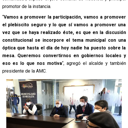
promotor de la instancia.
“
Vamos a promover la participación, vamos a promover
el plebiscito seguro y lo que sí vamos a promover una
vez que se haya realizado éste, es que en la discusión
constitucional se incorpore el tema municipal con una
óptica que hasta el día de hoy nadie ha puesto sobre la
mesa. Queremos convertirnos en gobiernos locales y
eso es lo que nos motiva
“, agregó el alcalde y también
presidente de la AMC.