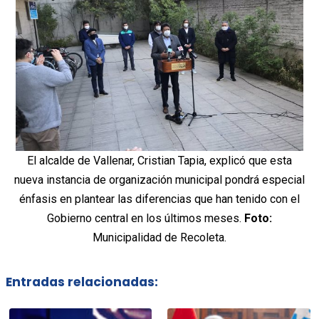
El alcalde de Vallenar, Cristian Tapia, explicó que esta
nueva instancia de organización municipal pondrá especial
énfasis en plantear las diferencias que han tenido con el
Gobierno central en los últimos meses.
Foto:
Municipalidad de Recoleta.
Entradas relacionadas: