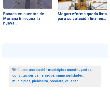
Basada en cuentos de
Megarreforma queda lista
Mariana Enriquez: la
para su votación final en…
nueva…
Claves:
asociación municipios constituyentes
,
constitución
,
daniel jadue
,
municipalidades
,
municipios
,
plebiscito
,
recoleta
,
vallenar