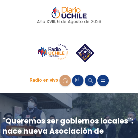
Año XVIII, 6 de
Agosto
de 2026
Radio en vivo
"Queremos ser gobiernos locales":
nace nueva Asociación de