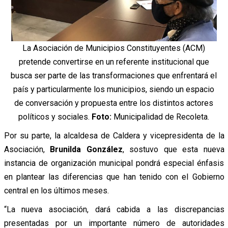
La Asociación de Municipios Constituyentes (ACM)
pretende convertirse en un referente institucional que
busca ser parte de las transformaciones que enfrentará el
país y particularmente los municipios, siendo un espacio
de conversación y propuesta entre los distintos actores
políticos y sociales.
Foto:
Municipalidad de Recoleta.
Por su parte, la alcaldesa de Caldera y vicepresidenta de la
Asociación,
Brunilda González
, sostuvo que esta nueva
instancia de organización municipal pondrá especial énfasis
en plantear las diferencias que han tenido con el Gobierno
central en los últimos meses.
“La nueva asociación, dará cabida a las discrepancias
presentadas por un importante número de autoridades