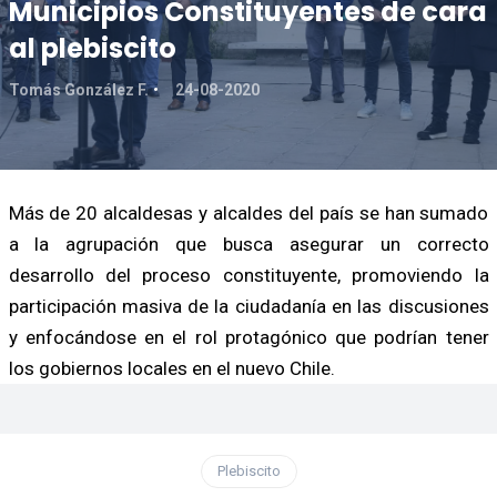
Municipios Constituyentes de cara
al plebiscito
Tomás González F.
24-08-2020
Más de 20 alcaldesas y alcaldes del país se han sumado
a la agrupación que busca asegurar un correcto
desarrollo del proceso constituyente, promoviendo la
participación masiva de la ciudadanía en las discusiones
y enfocándose en el rol protagónico que podrían tener
los gobiernos locales en el nuevo Chile.
Plebiscito