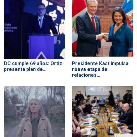
DC cumple 69 años: Ortiz
Presidente Kast impulsa
presenta plan de…
nueva etapa de
relaciones…