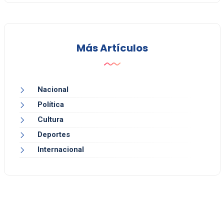
Más Artículos
Nacional
Política
Cultura
Deportes
Internacional