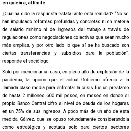
en quiebra, al límite.
¿Cuál ha sido la respuesta estatal ante esta realidad? “No se
han impulsado reformas profundas y concretas ni en materia
de salario mínimo ni de ingresos del trabajo a través de
regulaciones como negociaciones colectivas que sean mucho
más amplias, y por otro lado lo que sí se ha buscado son
ciertas transferencias y subsidios para la población”,
responde el sociólogo.
Solo por mencionar un caso, en pleno año de explosión de la
pandemia, la opción que el actual Gobierno ofreció a la
llamada clase media para enfrentar la crisis fue un préstamo
de hasta 2 millones 600 mil pesos, en meses en donde el
propio Banco Central cifró el nivel de deuda de los hogares
en un 75% de sus ingresos. A poco más de un año de esta
medida, Gálvez, que se opuso rotundamente considerándola
como estratégica y acotada solo para ciertos sectores