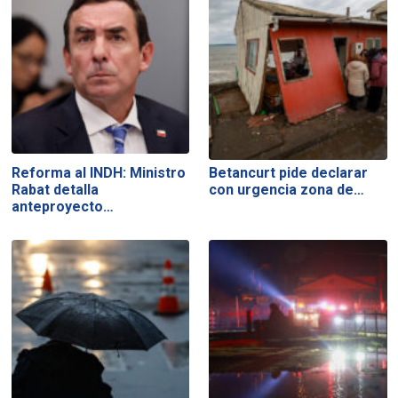
Reforma al INDH: Ministro
Betancurt pide declarar
Rabat detalla
con urgencia zona de…
anteproyecto…