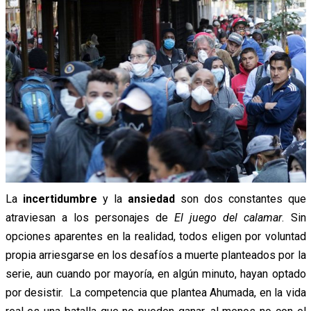
La
incertidumbre
y la
ansiedad
son dos constantes que
atraviesan a los personajes de
El juego del calamar
. Sin
opciones aparentes en la realidad, todos eligen por voluntad
propia arriesgarse en los desafíos a muerte planteados por la
serie, aun cuando por mayoría, en algún minuto, hayan optado
por desistir. La competencia que plantea Ahumada, en la vida