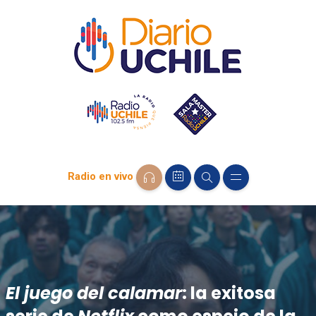
Radio en vivo
El juego del calamar
: la exitosa