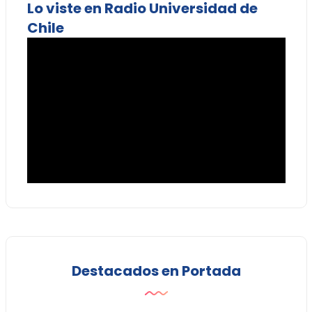
Lo viste en Radio Universidad de
Chile
Destacados en Portada