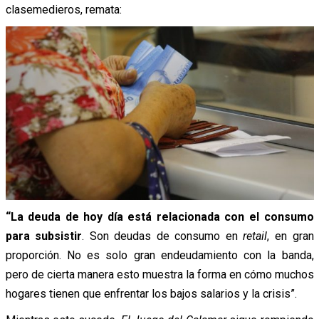
clasemedieros, remata:
“La deuda de hoy día está relacionada con el consumo
para subsistir
. Son deudas de consumo en
retail
, en gran
proporción. No es solo gran endeudamiento con la banda,
pero de cierta manera esto muestra la forma en cómo muchos
hogares tienen que enfrentar los bajos salarios y la crisis”.