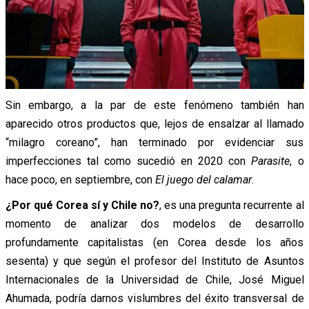
Sin embargo, a la par de este fenómeno también han
aparecido otros productos que, lejos de ensalzar al llamado
“milagro coreano”, han terminado por evidenciar sus
imperfecciones tal como sucedió en 2020 con
Parasite
, o
hace poco, en septiembre, con
El juego del calamar
.
¿Por qué Corea sí y Chile no?
, es una pregunta recurrente al
momento de analizar dos modelos de desarrollo
profundamente capitalistas (en Corea desde los años
sesenta) y que según el profesor del Instituto de Asuntos
Internacionales de la Universidad de Chile, José Miguel
Ahumada, podría darnos vislumbres del éxito transversal de