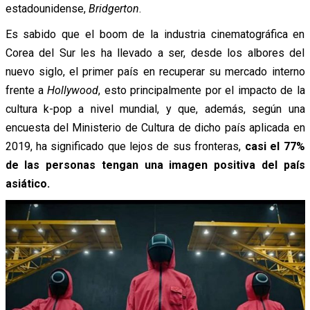
estadounidense,
Bridgerton
.
Es sabido que el boom de la industria cinematográfica en
Corea del Sur les ha llevado a ser, desde los albores del
nuevo siglo, el primer país en recuperar su mercado interno
frente a
Hollywood
, esto principalmente por el impacto de la
cultura k-pop a nivel mundial, y que, además, según una
encuesta del Ministerio de Cultura de dicho país aplicada en
2019, ha significado que lejos de sus fronteras,
casi el 77%
de las personas tengan una imagen positiva del país
asiático.