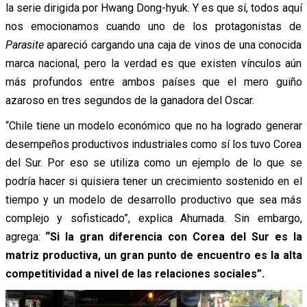
la serie dirigida por Hwang Dong-hyuk. Y es que sí, todos aquí
nos emocionamos cuando uno de los protagonistas de
Parasite
apareció cargando una caja de vinos de una conocida
marca nacional, pero la verdad es que existen vínculos aún
más profundos entre ambos países que el mero guiño
azaroso en tres segundos de la ganadora del Oscar.
“Chile tiene un modelo económico que no ha logrado generar
desempeños productivos industriales como sí los tuvo Corea
del Sur. Por eso se utiliza como un ejemplo de lo que se
podría hacer si quisiera tener un crecimiento sostenido en el
tiempo y un modelo de desarrollo productivo que sea más
complejo y sofisticado”, explica Ahumada. Sin embargo,
agrega:
“Si la gran diferencia con Corea del Sur es la
matriz productiva, un gran punto de encuentro es la alta
competitividad a nivel de las relaciones sociales”.