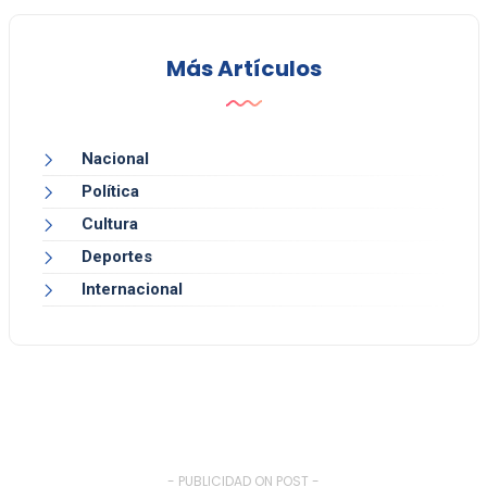
Más Artículos
Nacional
Política
Cultura
Deportes
Internacional
- PUBLICIDAD ON POST -