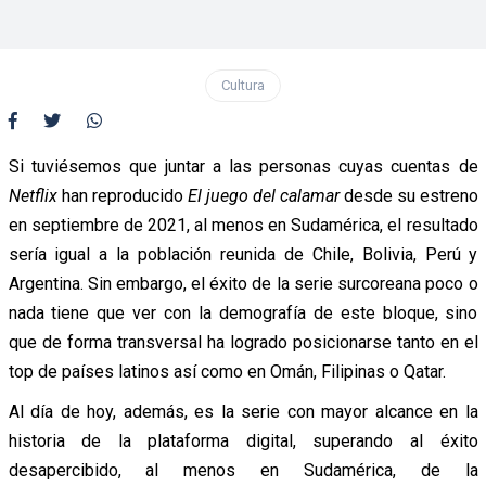
Cultura
Si tuviésemos que juntar a las personas cuyas cuentas de
Netflix
han reproducido
El juego del calamar
desde su estreno
en septiembre de 2021, al menos en Sudamérica, el resultado
sería igual a la población reunida de Chile, Bolivia, Perú y
Argentina. Sin embargo, el éxito de la serie surcoreana poco o
nada tiene que ver con la demografía de este bloque, sino
que de forma transversal ha logrado posicionarse tanto en el
top de países latinos así como en Omán, Filipinas o Qatar.
Al día de hoy, además, es la serie con mayor alcance en la
historia de la plataforma digital, superando al éxito
desapercibido, al menos en Sudamérica, de la