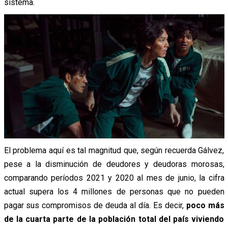
sistema.
El problema aquí es tal magnitud que, según recuerda Gálvez,
pese a la disminución de deudores y deudoras morosas,
comparando períodos 2021 y 2020 al mes de junio, la cifra
actual supera los 4 millones de personas que no pueden
pagar sus compromisos de deuda al día. Es decir,
poco más
de la cuarta parte de la población total del país viviendo